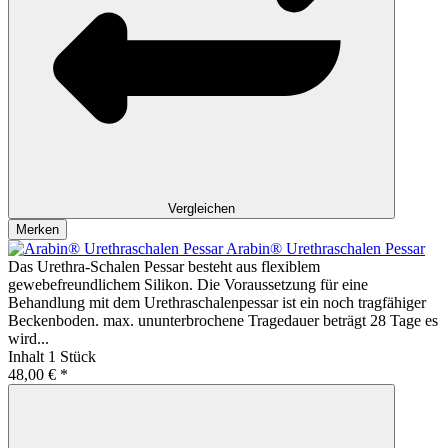
Vergleichen
Merken
Arabin® Urethraschalen Pessar
Das Urethra-Schalen Pessar besteht aus flexiblem
gewebefreundlichem Silikon. Die Voraussetzung für eine
Behandlung mit dem Urethraschalenpessar ist ein noch tragfähiger
Beckenboden. max. ununterbrochene Tragedauer beträgt 28 Tage es
wird...
Inhalt
1 Stück
48,00 € *