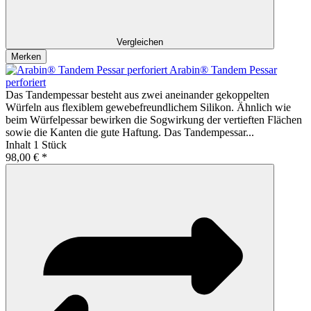
Vergleichen
Merken
Arabin® Tandem Pessar
perforiert
Das Tandempessar besteht aus zwei aneinander gekoppelten
Würfeln aus flexiblem gewebefreundlichem Silikon. Ähnlich wie
beim Würfelpessar bewirken die Sogwirkung der vertieften Flächen
sowie die Kanten die gute Haftung. Das Tandempessar...
Inhalt
1 Stück
98,00 € *