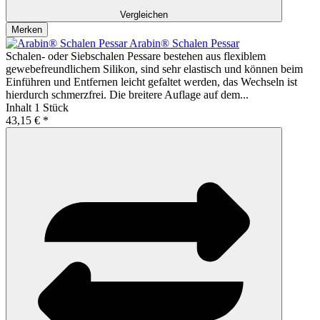
Vergleichen
Merken
Arabin® Schalen Pessar
Schalen- oder Siebschalen Pessare bestehen aus flexiblem
gewebefreundlichem Silikon, sind sehr elastisch und können beim
Einführen und Entfernen leicht gefaltet werden, das Wechseln ist
hierdurch schmerzfrei. Die breitere Auflage auf dem...
Inhalt
1 Stück
43,15 € *