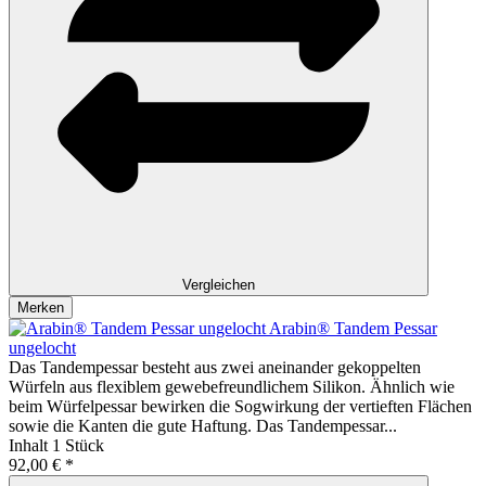
Vergleichen
Merken
Arabin® Tandem Pessar
ungelocht
Das Tandempessar besteht aus zwei aneinander gekoppelten
Würfeln aus flexiblem gewebefreundlichem Silikon. Ähnlich wie
beim Würfelpessar bewirken die Sogwirkung der vertieften Flächen
sowie die Kanten die gute Haftung. Das Tandempessar...
Inhalt
1 Stück
92,00 € *