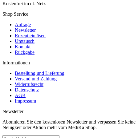
Kostenfrei im dt. Netz
Shop Service
Anfrage
Newsletter
Rezept einlösen
Umtausch
Kontakt
Rückgabe
Informationen
Bestellung und Lieferung
Versand und Zahlung
Widerrufsrecht
Datenschutz
AGB
Impressum
Newsletter
Abonnieren Sie den kostenlosen Newsletter und verpassen Sie keine
Neuigkeit oder Aktion mehr vom MediKa Shop.