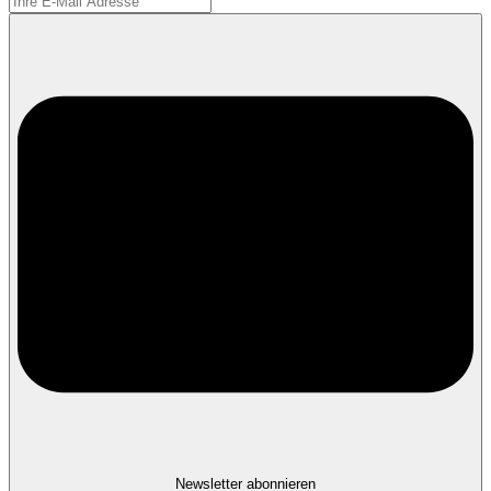
Newsletter abonnieren