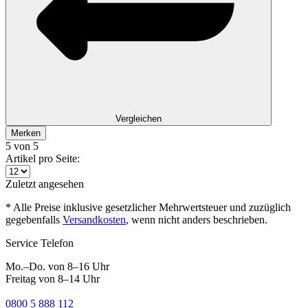
Vergleichen
Merken
5
von 5
Artikel pro Seite:
Zuletzt angesehen
* Alle Preise inklusive gesetzlicher Mehrwertsteuer und zuzüglich
gegebenfalls
Versandkosten
, wenn nicht anders beschrieben.
Service Telefon
Mo.–Do. von 8–16 Uhr
Freitag von 8–14 Uhr
0800 5 888 112