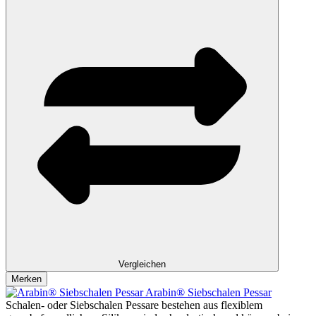
Vergleichen
Merken
Arabin® Siebschalen Pessar
Schalen- oder Siebschalen Pessare bestehen aus flexiblem