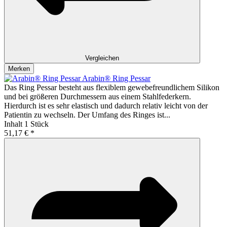
Vergleichen
Merken
Arabin® Ring Pessar
Das Ring Pessar besteht aus flexiblem gewebefreundlichem Silikon
und bei größeren Durchmessern aus einem Stahlfederkern.
Hierdurch ist es sehr elastisch und dadurch relativ leicht von der
Patientin zu wechseln. Der Umfang des Ringes ist...
Inhalt
1 Stück
51,17 € *