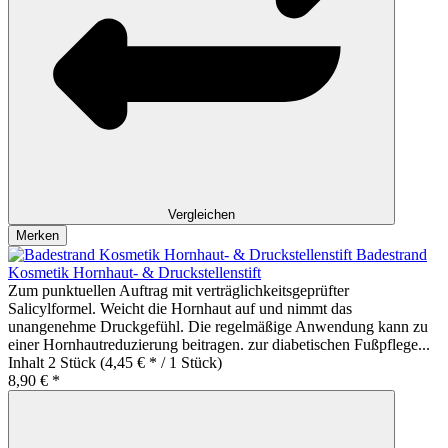
Vergleichen
Merken
Badestrand
Kosmetik Hornhaut- & Druckstellenstift
Zum punktuellen Auftrag mit verträglichkeitsgeprüfter
Salicylformel. Weicht die Hornhaut auf und nimmt das
unangenehme Druckgefühl. Die regelmäßige Anwendung kann zu
einer Hornhautreduzierung beitragen. zur diabetischen Fußpflege...
Inhalt
2 Stück
(4,45 € * / 1 Stück)
8,90 € *