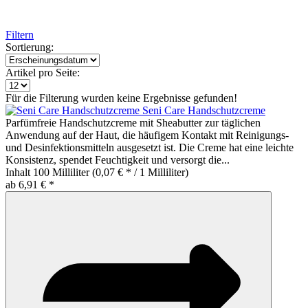
Filtern
Sortierung:
Artikel pro Seite:
Für die Filterung wurden keine Ergebnisse gefunden!
Seni Care Handschutzcreme
Parfümfreie Handschutzcreme mit Sheabutter zur täglichen
Anwendung auf der Haut, die häufigem Kontakt mit Reinigungs-
und Desinfektionsmitteln ausgesetzt ist. Die Creme hat eine leichte
Konsistenz, spendet Feuchtigkeit und versorgt die...
Inhalt
100 Milliliter
(0,07 € * / 1 Milliliter)
ab 6,91 € *