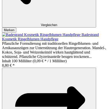
Vergleichen
Merken
Badestrand
Kosmetik Ringelblumen Handpflege
Pflanzliche Formulierung mit traditionellen Ringelblumen- und
Arnikasauszügen zur Unterstützung der Hautregeneration. Mandel-,
Kokos, Soja- und Weizenkeimöl wirken hautglättend und
schützend. Pflanzliche Glyzerinanteile beugen trockenen...
Inhalt
100 Milliliter
(0,09 € * / 1 Milliliter)
8,80 € *