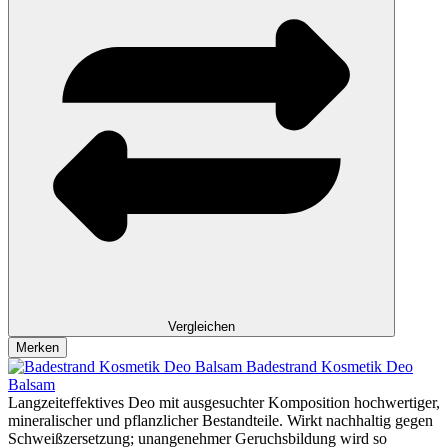
Vergleichen
Merken
Badestrand Kosmetik Deo
Balsam
Langzeiteffektives Deo mit ausgesuchter Komposition hochwertiger,
mineralischer und pflanzlicher Bestandteile. Wirkt nachhaltig gegen
Schweißzersetzung; unangenehmer Geruchsbildung wird so