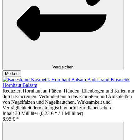
Vergleichen
Merken
Badestrand Kosmetik
Hornhaut Balsam
Reduziert Hornhaut an Füßen, Händen, Ellenbogen und Knien nur
durch Eincremen. Verhindert auch das Einreißen und Aufspleißen
von Nagelfalzen und Nagelhäutchen. Wirksamkeit und
Verträglichkeit dermatologisch geprüft zur diabetischen...
Inhalt
30 Milliliter
(0,23 € * / 1 Milliliter)
6,95 € *