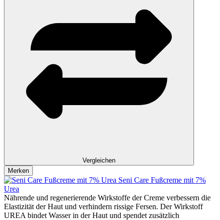
Vergleichen
Merken
Seni Care Fußcreme mit 7%
Urea
Nährende und regenerierende Wirkstoffe der Creme verbessern die
Elastizität der Haut und verhindern rissige Fersen. Der Wirkstoff
UREA bindet Wasser in der Haut und spendet zusätzlich