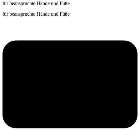
für beanspruchte Hände und Füße
für beanspruchte Hände und Füße