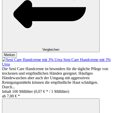
Vergleichen
Merken
Seni Care Handcreme mit 3%
Urea
Die Seni Care Handcreme ist besonders für die tägliche Pflege von
trockenen und empfindlichen Händen geeignet. Häufiges
Händewaschen aber auch der Umgang mit aggressiven
Reinigungsmitteln können die empfindliche Haut schädigen.
Durch...
Inhalt
100 Milliliter
(0,07 € * / 1 Milliliter)
ab 7,00 € *