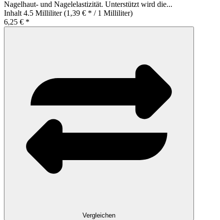
Nagelhaut- und Nagelelastizität. Unterstützt wird die...
Inhalt
4.5 Milliliter
(1,39 € * / 1 Milliliter)
6,25 € *
Vergleichen