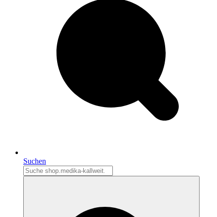
Suchen