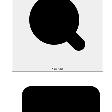
Suchen