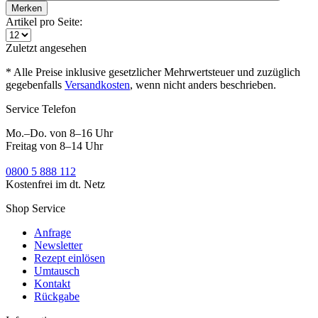
Merken
Artikel pro Seite:
Zuletzt angesehen
* Alle Preise inklusive gesetzlicher Mehrwertsteuer und zuzüglich
gegebenfalls
Versandkosten
, wenn nicht anders beschrieben.
Service Telefon
Mo.–Do. von 8–16 Uhr
Freitag von 8–14 Uhr
0800 5 888 112
Kostenfrei im dt. Netz
Shop Service
Anfrage
Newsletter
Rezept einlösen
Umtausch
Kontakt
Rückgabe