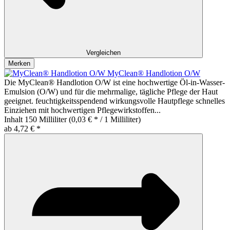
Vergleichen
Merken
MyClean® Handlotion O/W
Die MyClean® Handlotion O/W ist eine hochwertige Öl-in-Wasser-
Emulsion (O/W) und für die mehrmalige, tägliche Pflege der Haut
geeignet. feuchtigkeitsspendend wirkungsvolle Hautpflege schnelles
Einziehen mit hochwertigen Pflegewirkstoffen...
Inhalt
150 Milliliter
(0,03 € * / 1 Milliliter)
ab 4,72 € *