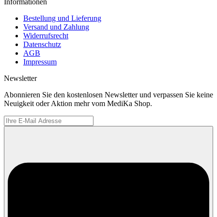
Informationen
Bestellung und Lieferung
Versand und Zahlung
Widerrufsrecht
Datenschutz
AGB
Impressum
Newsletter
Abonnieren Sie den kostenlosen Newsletter und verpassen Sie keine
Neuigkeit oder Aktion mehr vom MediKa Shop.