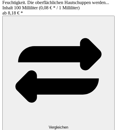
Feuchtigkeit. Die oberflächlichen Hautschuppen werden...
Inhalt
100 Milliliter
(0,08 € * / 1 Milliliter)
ab 8,18 € *
Vergleichen