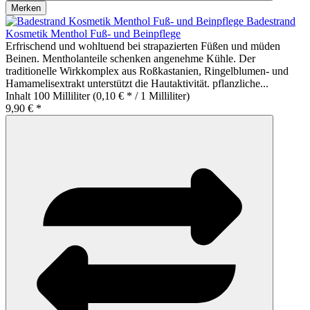
Merken
Badestrand
Kosmetik Menthol Fuß- und Beinpflege
Erfrischend und wohltuend bei strapazierten Füßen und müden
Beinen. Mentholanteile schenken angenehme Kühle. Der
traditionelle Wirkkomplex aus Roßkastanien, Ringelblumen- und
Hamamelisextrakt unterstützt die Hautaktivität. pflanzliche...
Inhalt
100 Milliliter
(0,10 € * / 1 Milliliter)
9,90 € *