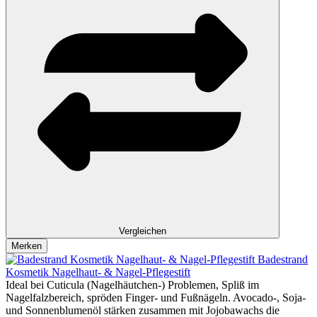
Vergleichen
Merken
Badestrand
Kosmetik Nagelhaut- & Nagel-Pflegestift
Ideal bei Cuticula (Nagelhäutchen-) Problemen, Spliß im
Nagelfalzbereich, spröden Finger- und Fußnägeln. Avocado-, Soja-
und Sonnenblumenöl stärken zusammen mit Jojobawachs die