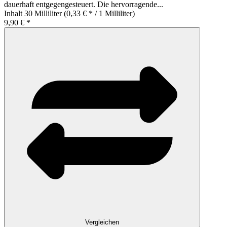
dauerhaft entgegengesteuert. Die hervorragende...
Inhalt
30 Milliliter
(0,33 € * / 1 Milliliter)
9,90 € *
Vergleichen