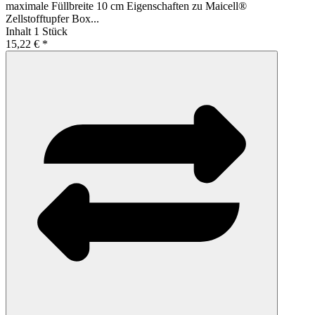
maximale Füllbreite 10 cm Eigenschaften zu Maicell®
Zellstofftupfer Box...
Inhalt
1 Stück
15,22 € *