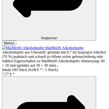
Vergleichen
Merken
MaiMed® Alkoholtupfer
Alkoholtupfer aus Vliesstoff. getränkt mit 0,7 ml Isopropyl-Alkohol
(70 %) praktisch und schnell zu öffnen sofort gebrauchsfertig sehr
reißfest Eigenschaften zu MaiMed® Alkoholtupfer Abmessung: 60
× 30 mm (gefaltet auf 30 × 30 mm)...
Inhalt
100 Stück
(0,08 € * / 1 Stück)
7,77 € *