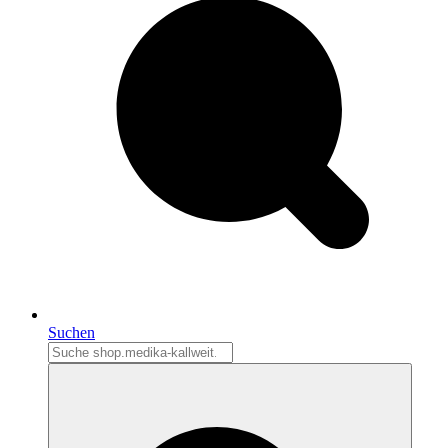
Suchen