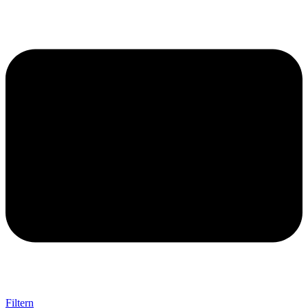
Filtern