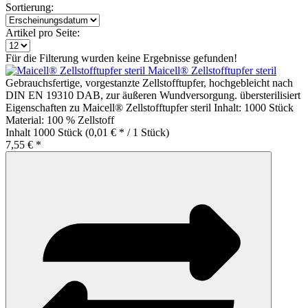
Sortierung:
Artikel pro Seite:
Für die Filterung wurden keine Ergebnisse gefunden!
Maicell® Zellstofftupfer steril
Gebrauchsfertige, vorgestanzte Zellstofftupfer, hochgebleicht nach
DIN EN 19310 DAB, zur äußeren Wundversorgung. übersterilisiert
Eigenschaften zu Maicell® Zellstofftupfer steril Inhalt: 1000 Stück
Material: 100 % Zellstoff
Inhalt
1000 Stück
(0,01 € * / 1 Stück)
7,55 € *