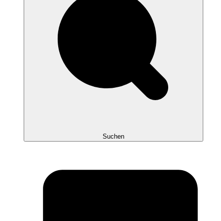
Suchen