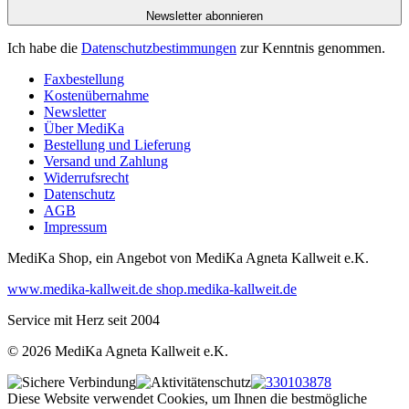
Newsletter abonnieren
Ich habe die
Datenschutzbestimmungen
zur Kenntnis genommen.
Faxbestellung
Kostenübernahme
Newsletter
Über MediKa
Bestellung und Lieferung
Versand und Zahlung
Widerrufsrecht
Datenschutz
AGB
Impressum
MediKa Shop, ein Angebot von
MediKa Agneta Kallweit e.K.
www.medika-kallweit.de
shop.medika-kallweit.de
Service mit Herz seit 2004
© 2026 MediKa Agneta Kallweit e.K.
Diese Website verwendet Cookies, um Ihnen die bestmögliche