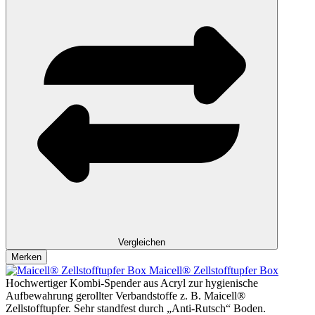
Vergleichen
Merken
Maicell® Zellstofftupfer Box
Hochwertiger Kombi-Spender aus Acryl zur hygienische
Aufbewahrung gerollter Verbandstoffe z. B. Maicell®
Zellstofftupfer. Sehr standfest durch „Anti-Rutsch“ Boden.