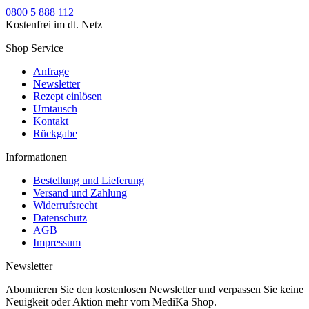
0800 5 888 112
Kostenfrei im dt. Netz
Shop Service
Anfrage
Newsletter
Rezept einlösen
Umtausch
Kontakt
Rückgabe
Informationen
Bestellung und Lieferung
Versand und Zahlung
Widerrufsrecht
Datenschutz
AGB
Impressum
Newsletter
Abonnieren Sie den kostenlosen Newsletter und verpassen Sie keine
Neuigkeit oder Aktion mehr vom MediKa Shop.