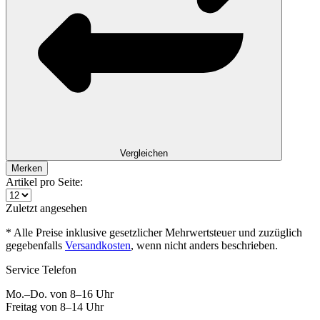
Vergleichen
Merken
Artikel pro Seite:
Zuletzt angesehen
* Alle Preise inklusive gesetzlicher Mehrwertsteuer und zuzüglich
gegebenfalls
Versandkosten
, wenn nicht anders beschrieben.
Service Telefon
Mo.–Do. von 8–16 Uhr
Freitag von 8–14 Uhr