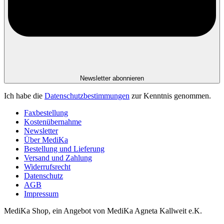
Newsletter abonnieren
Ich habe die
Datenschutzbestimmungen
zur Kenntnis genommen.
Faxbestellung
Kostenübernahme
Newsletter
Über MediKa
Bestellung und Lieferung
Versand und Zahlung
Widerrufsrecht
Datenschutz
AGB
Impressum
MediKa Shop, ein Angebot von
MediKa Agneta Kallweit e.K.