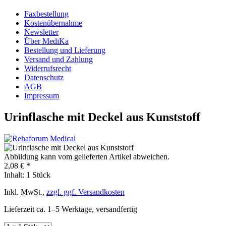
Faxbestellung
Kostenübernahme
Newsletter
Über MediKa
Bestellung und Lieferung
Versand und Zahlung
Widerrufsrecht
Datenschutz
AGB
Impressum
Urinflasche mit Deckel aus Kunststoff
Abbildung kann vom gelieferten Artikel abweichen.
2,08 € *
Inhalt:
1 Stück
Inkl. MwSt.,
zzgl. ggf. Versandkosten
Lieferzeit ca. 1–5 Werktage, versandfertig