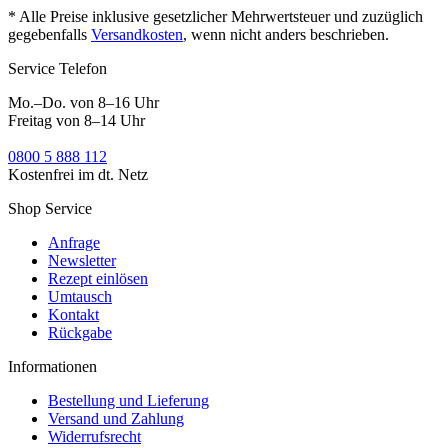
* Alle Preise inklusive gesetzlicher Mehrwertsteuer und zuzüglich
gegebenfalls
Versandkosten
, wenn nicht anders beschrieben.
Service Telefon
Mo.–Do. von 8–16 Uhr
Freitag von 8–14 Uhr
0800 5 888 112
Kostenfrei im dt. Netz
Shop Service
Anfrage
Newsletter
Rezept einlösen
Umtausch
Kontakt
Rückgabe
Informationen
Bestellung und Lieferung
Versand und Zahlung
Widerrufsrecht