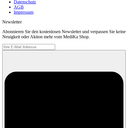
Datenschutz
AGB
Impressum
Newsletter
Abonnieren Sie den kostenlosen Newsletter und verpassen Sie keine
Neuigkeit oder Aktion mehr vom MediKa Shop.