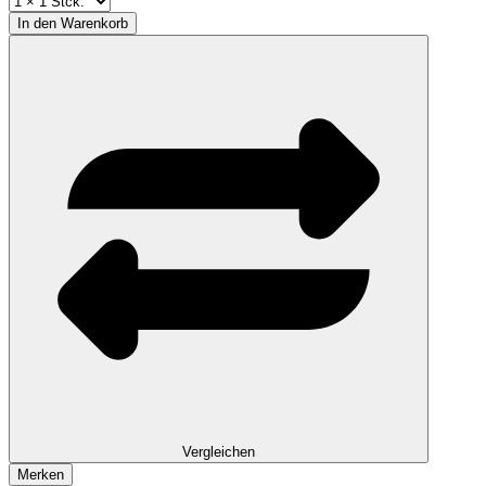
In den
Warenkorb
Vergleichen
Merken