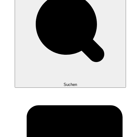
Suchen