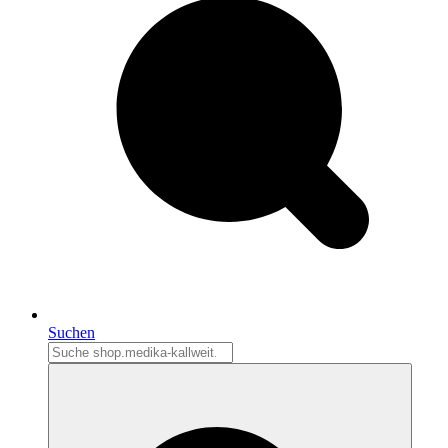
Suchen