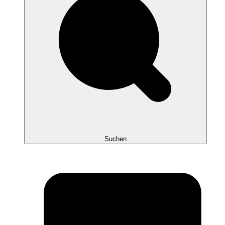
Suchen