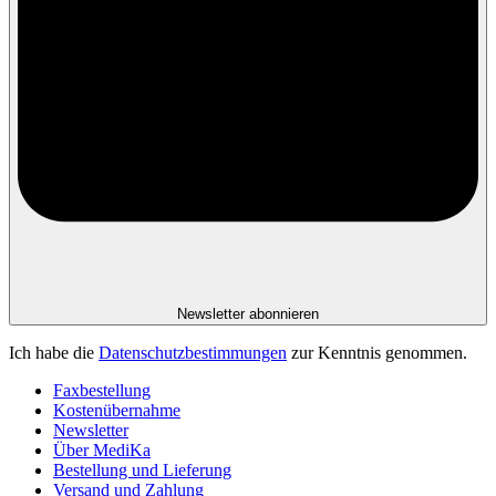
Newsletter abonnieren
Ich habe die
Datenschutzbestimmungen
zur Kenntnis genommen.
Faxbestellung
Kostenübernahme
Newsletter
Über MediKa
Bestellung und Lieferung
Versand und Zahlung