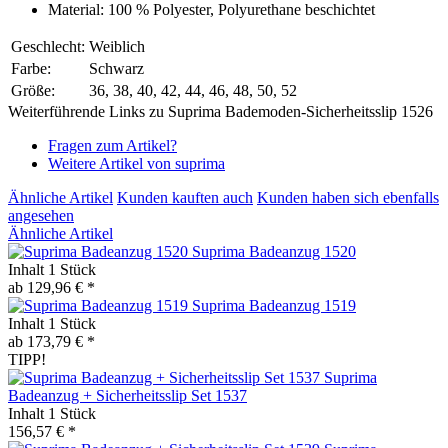
Material: 100 % Polyester, Polyurethane beschichtet
Geschlecht:
Weiblich
Farbe:
Schwarz
Größe:
36, 38, 40, 42, 44, 46, 48, 50, 52
Weiterführende Links zu Suprima Bademoden-Sicherheitsslip 1526
Fragen zum Artikel?
Weitere Artikel von suprima
Ähnliche Artikel
Kunden kauften auch
Kunden haben sich ebenfalls
angesehen
Ähnliche Artikel
Suprima Badeanzug 1520
Inhalt
1 Stück
ab 129,96 € *
Suprima Badeanzug 1519
Inhalt
1 Stück
ab 173,79 € *
TIPP!
Suprima
Badeanzug + Sicherheitsslip Set 1537
Inhalt
1 Stück
156,57 € *