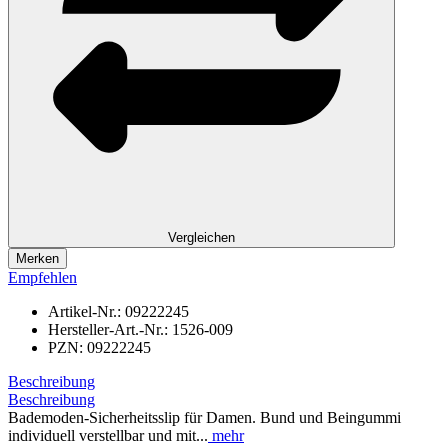
Vergleichen
Merken
Empfehlen
Artikel-Nr.:
09222245
Hersteller-Art.-Nr.:
1526-009
PZN:
09222245
Beschreibung
Beschreibung
Bademoden-Sicherheitsslip für Damen. Bund und Beingummi
individuell verstellbar und mit...
mehr