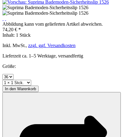
Abbildung kann vom gelieferten Artikel abweichen.
74,20 € *
Inhalt:
1 Stück
Inkl. MwSt.,
zzgl. ggf. Versandkosten
Lieferzeit ca. 1–5 Werktage, versandfertig
Größe:
In den
Warenkorb