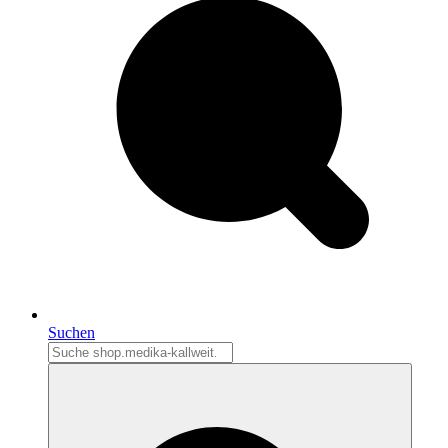
Suchen