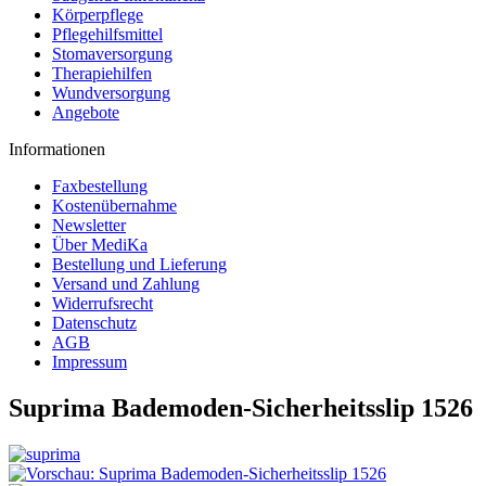
Körperpflege
Pflegehilfsmittel
Stomaversorgung
Therapiehilfen
Wundversorgung
Angebote
Informationen
Faxbestellung
Kostenübernahme
Newsletter
Über MediKa
Bestellung und Lieferung
Versand und Zahlung
Widerrufsrecht
Datenschutz
AGB
Impressum
Suprima Bademoden-Sicherheitsslip 1526