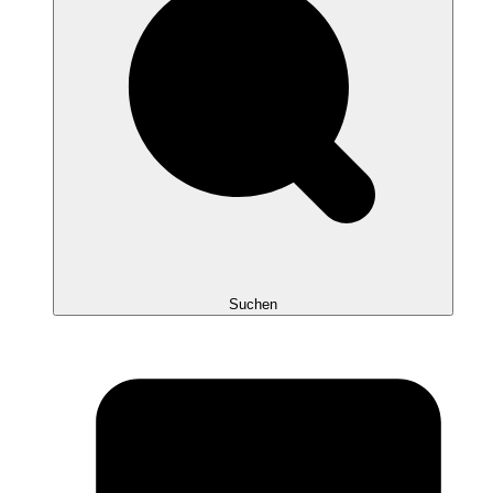
Suchen