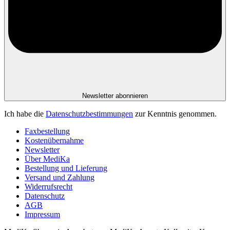
Newsletter abonnieren
Ich habe die
Datenschutzbestimmungen
zur Kenntnis genommen.
Faxbestellung
Kostenübernahme
Newsletter
Über MediKa
Bestellung und Lieferung
Versand und Zahlung
Widerrufsrecht
Datenschutz
AGB
Impressum