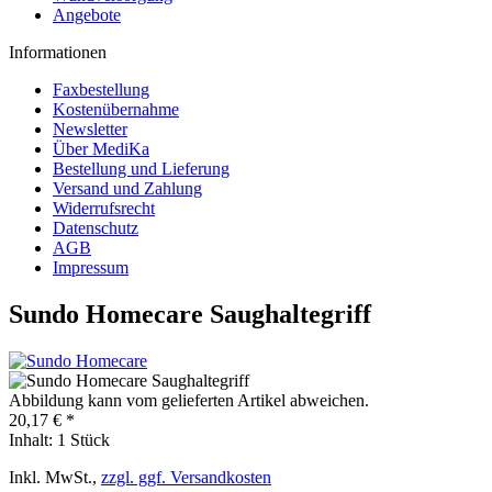
Angebote
Informationen
Faxbestellung
Kostenübernahme
Newsletter
Über MediKa
Bestellung und Lieferung
Versand und Zahlung
Widerrufsrecht
Datenschutz
AGB
Impressum
Sundo Homecare Saughaltegriff
Abbildung kann vom gelieferten Artikel abweichen.
20,17 € *
Inhalt:
1 Stück
Inkl. MwSt.,
zzgl. ggf. Versandkosten