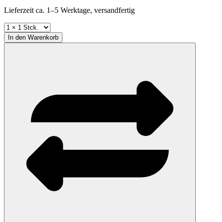
Lieferzeit ca. 1–5 Werktage, versandfertig
In den
Warenkorb