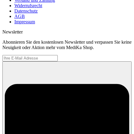
Versand und Zahlung
Widerrufsrecht
Datenschutz
AGB
Impressum
Newsletter
Abonnieren Sie den kostenlosen Newsletter und verpassen Sie keine
Neuigkeit oder Aktion mehr vom MediKa Shop.