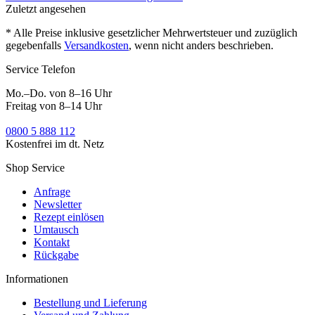
Zuletzt angesehen
* Alle Preise inklusive gesetzlicher Mehrwertsteuer und zuzüglich
gegebenfalls
Versandkosten
, wenn nicht anders beschrieben.
Service Telefon
Mo.–Do. von 8–16 Uhr
Freitag von 8–14 Uhr
0800 5 888 112
Kostenfrei im dt. Netz
Shop Service
Anfrage
Newsletter
Rezept einlösen
Umtausch
Kontakt
Rückgabe
Informationen
Bestellung und Lieferung