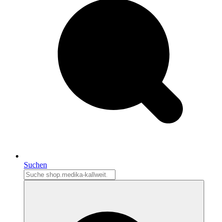
Suchen