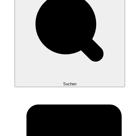
Suchen