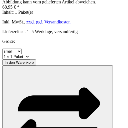
Abbildung kann vom gelieferten Artikel abweichen.
68,95 € *
Inhalt:
1 Paket(e)
Inkl. MwSt.,
zzgl. ggf. Versandkosten
Lieferzeit ca. 1–5 Werktage, versandfertig
Größe:
In den
Warenkorb