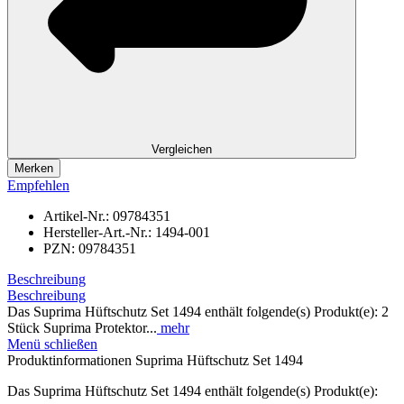
Vergleichen
Merken
Empfehlen
Artikel-Nr.:
09784351
Hersteller-Art.-Nr.:
1494-001
PZN:
09784351
Beschreibung
Beschreibung
Das Suprima Hüftschutz Set 1494 enthält folgende(s) Produkt(e): 2
Stück Suprima Protektor...
mehr
Menü schließen
Produktinformationen Suprima Hüftschutz Set 1494
Das Suprima Hüftschutz Set 1494 enthält folgende(s) Produkt(e):