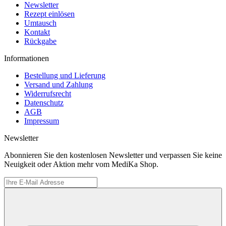
Newsletter
Rezept einlösen
Umtausch
Kontakt
Rückgabe
Informationen
Bestellung und Lieferung
Versand und Zahlung
Widerrufsrecht
Datenschutz
AGB
Impressum
Newsletter
Abonnieren Sie den kostenlosen Newsletter und verpassen Sie keine
Neuigkeit oder Aktion mehr vom MediKa Shop.