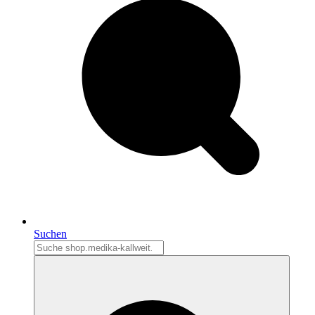
Suchen