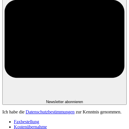
Newsletter abonnieren
Ich habe die
Datenschutzbestimmungen
zur Kenntnis genommen.
Faxbestellung
Kostenübernahme