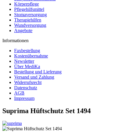
Körperpflege
Pflegehilfsmittel
Stomaversorgung
Therapiehilfen
Wundversorgung
Angebote
Informationen
Faxbestellung
Kostenübernahme
Newsletter
Über MediKa
Bestellung und Lieferung
Versand und Zahlung
Widerrufsrecht
Datenschutz
AGB
Impressum
Suprima Hüftschutz Set 1494