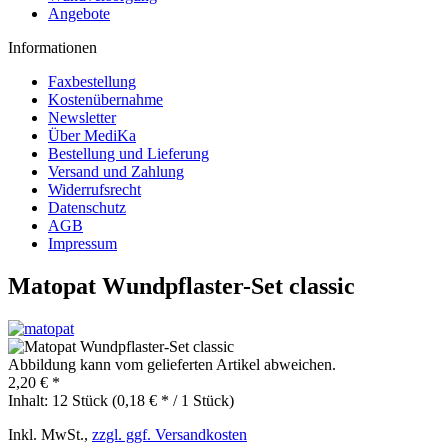
Angebote
Informationen
Faxbestellung
Kostenübernahme
Newsletter
Über MediKa
Bestellung und Lieferung
Versand und Zahlung
Widerrufsrecht
Datenschutz
AGB
Impressum
Matopat Wundpflaster-Set classic
Abbildung kann vom gelieferten Artikel abweichen.
2,20 € *
Inhalt:
12 Stück (0,18 € * / 1 Stück)
Inkl. MwSt.,
zzgl. ggf. Versandkosten