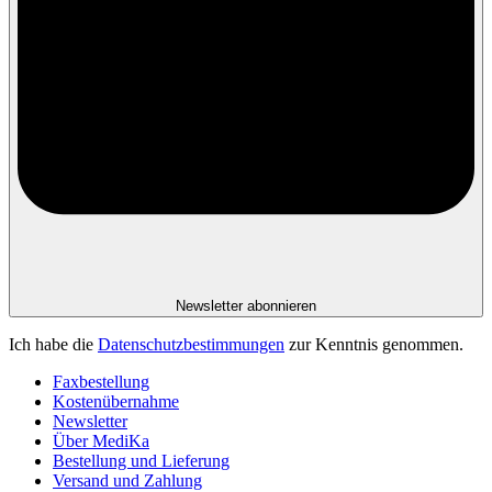
Newsletter abonnieren
Ich habe die
Datenschutzbestimmungen
zur Kenntnis genommen.
Faxbestellung
Kostenübernahme
Newsletter
Über MediKa
Bestellung und Lieferung
Versand und Zahlung