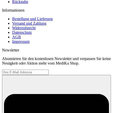
Rückgabe
Informationen
Bestellung und Lieferung
Versand und Zahlung
Widerrufsrecht
Datenschutz
AGB
Impressum
Newsletter
Abonnieren Sie den kostenlosen Newsletter und verpassen Sie keine
Neuigkeit oder Aktion mehr vom MediKa Shop.