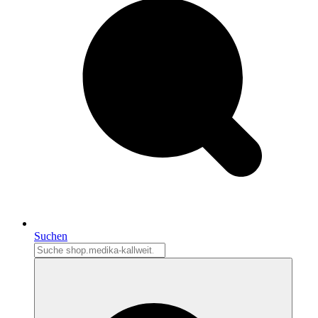
Suchen