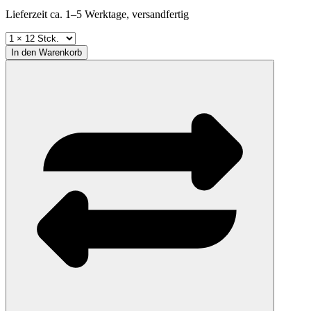
Lieferzeit ca. 1–5 Werktage, versandfertig
In den
Warenkorb