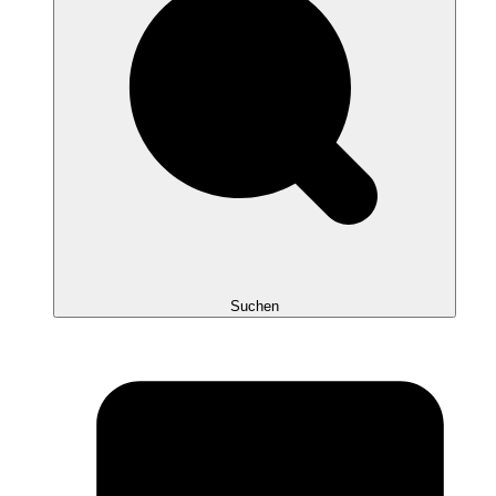
Suchen