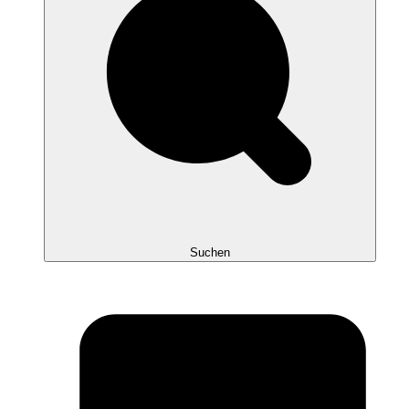
Suchen