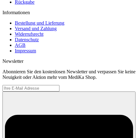
Rückgabe
Informationen
Bestellung und Lieferung
Versand und Zahlung
Widerrufsrecht
Datenschutz
AGB
Impressum
Newsletter
Abonnieren Sie den kostenlosen Newsletter und verpassen Sie keine
Neuigkeit oder Aktion mehr vom MediKa Shop.