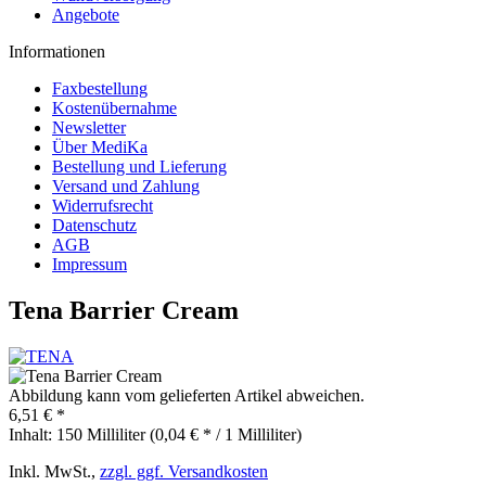
Angebote
Informationen
Faxbestellung
Kostenübernahme
Newsletter
Über MediKa
Bestellung und Lieferung
Versand und Zahlung
Widerrufsrecht
Datenschutz
AGB
Impressum
Tena Barrier Cream
Abbildung kann vom gelieferten Artikel abweichen.
6,51 € *
Inhalt:
150 Milliliter (0,04 € * / 1 Milliliter)
Inkl. MwSt.,
zzgl. ggf. Versandkosten