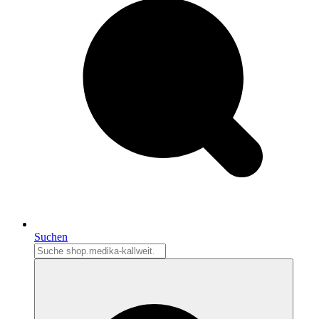
Suchen