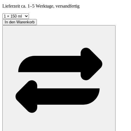
Lieferzeit ca. 1–5 Werktage, versandfertig
In den
Warenkorb