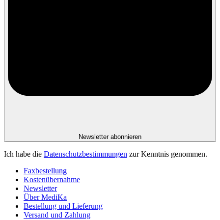
Newsletter abonnieren
Ich habe die
Datenschutzbestimmungen
zur Kenntnis genommen.
Faxbestellung
Kostenübernahme
Newsletter
Über MediKa
Bestellung und Lieferung
Versand und Zahlung