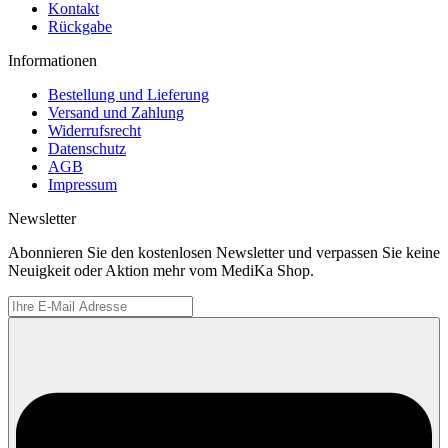
Kontakt
Rückgabe
Informationen
Bestellung und Lieferung
Versand und Zahlung
Widerrufsrecht
Datenschutz
AGB
Impressum
Newsletter
Abonnieren Sie den kostenlosen Newsletter und verpassen Sie keine
Neuigkeit oder Aktion mehr vom MediKa Shop.