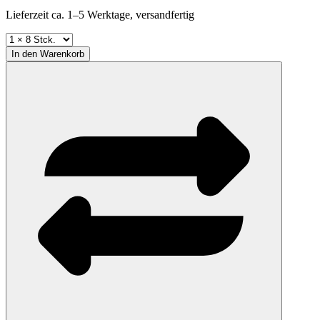
Lieferzeit ca. 1–5 Werktage, versandfertig
In den
Warenkorb