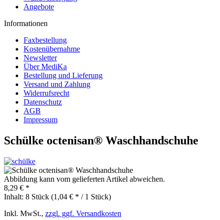
Angebote
Informationen
Faxbestellung
Kostenübernahme
Newsletter
Über MediKa
Bestellung und Lieferung
Versand und Zahlung
Widerrufsrecht
Datenschutz
AGB
Impressum
Schülke octenisan® Waschhandschuhe
Abbildung kann vom gelieferten Artikel abweichen.
8,29 € *
Inhalt:
8 Stück (1,04 € * / 1 Stück)
Inkl. MwSt.,
zzgl. ggf. Versandkosten