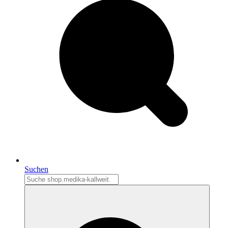
Suchen