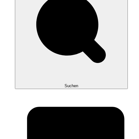
Suchen