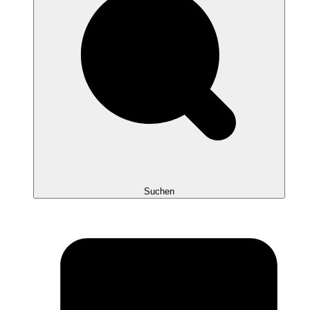
Suchen