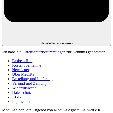
Newsletter abonnieren
Ich habe die
Datenschutzbestimmungen
zur Kenntnis genommen.
Faxbestellung
Kostenübernahme
Newsletter
Über MediKa
Bestellung und Lieferung
Versand und Zahlung
Widerrufsrecht
Datenschutz
AGB
Impressum
MediKa Shop, ein Angebot von
MediKa Agneta Kallweit e.K.