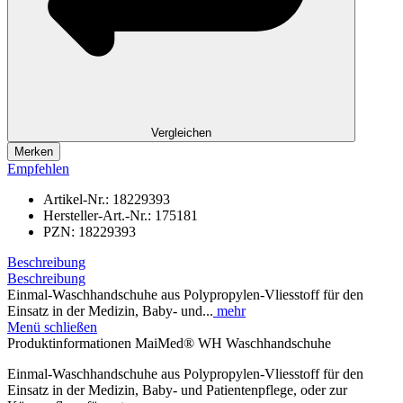
Vergleichen
Merken
Empfehlen
Artikel-Nr.:
18229393
Hersteller-Art.-Nr.:
175181
PZN:
18229393
Beschreibung
Beschreibung
Einmal-Waschhandschuhe aus Polypropylen-Vliesstoff für den
Einsatz in der Medizin, Baby- und...
mehr
Menü schließen
Produktinformationen MaiMed® WH Waschhandschuhe
Einmal-Waschhandschuhe aus Polypropylen-Vliesstoff für den
Einsatz in der Medizin, Baby- und Patientenpflege, oder zur