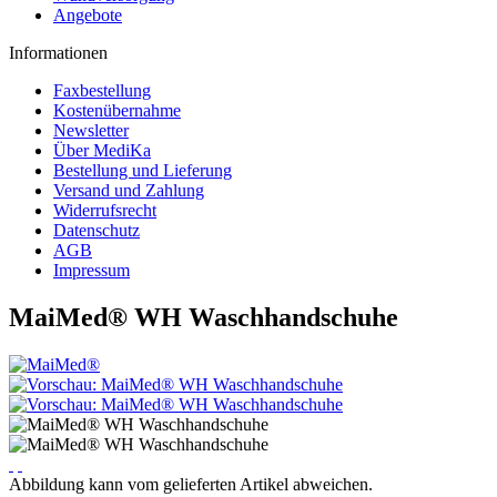
Angebote
Informationen
Faxbestellung
Kostenübernahme
Newsletter
Über MediKa
Bestellung und Lieferung
Versand und Zahlung
Widerrufsrecht
Datenschutz
AGB
Impressum
MaiMed® WH Waschhandschuhe
Abbildung kann vom gelieferten Artikel abweichen.