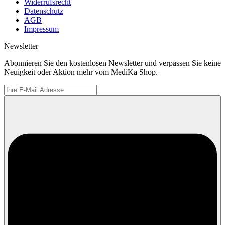
Widerrufsrecht
Datenschutz
AGB
Impressum
Newsletter
Abonnieren Sie den kostenlosen Newsletter und verpassen Sie keine
Neuigkeit oder Aktion mehr vom MediKa Shop.