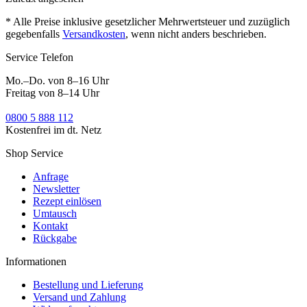
* Alle Preise inklusive gesetzlicher Mehrwertsteuer und zuzüglich
gegebenfalls
Versandkosten
, wenn nicht anders beschrieben.
Service Telefon
Mo.–Do. von 8–16 Uhr
Freitag von 8–14 Uhr
0800 5 888 112
Kostenfrei im dt. Netz
Shop Service
Anfrage
Newsletter
Rezept einlösen
Umtausch
Kontakt
Rückgabe
Informationen
Bestellung und Lieferung
Versand und Zahlung