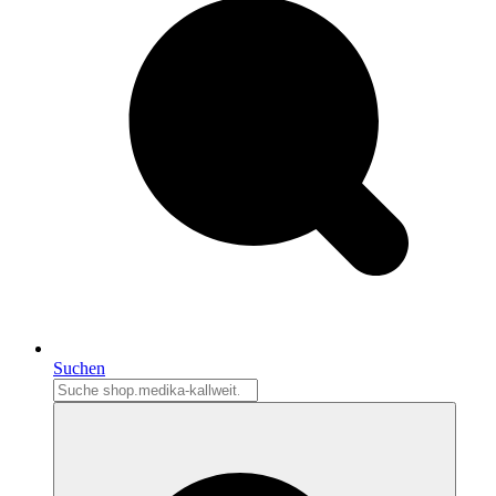
Suchen