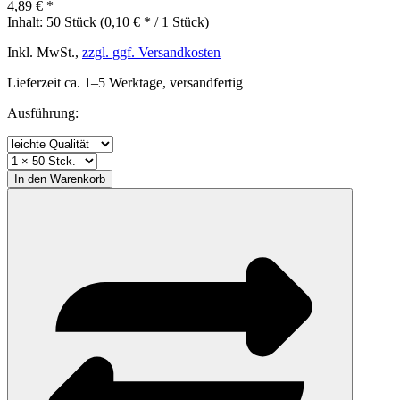
4,89 € *
Inhalt:
50 Stück (0,10 € * / 1 Stück)
Inkl. MwSt.,
zzgl. ggf. Versandkosten
Lieferzeit ca. 1–5 Werktage, versandfertig
Ausführung:
In den
Warenkorb