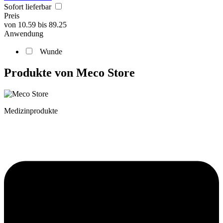
Sofort lieferbar
Preis
von
10.59
bis
89.25
Anwendung
Wunde
Produkte von Meco Store
Medizinprodukte