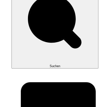
Suchen