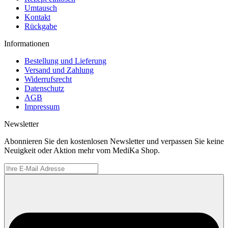
Umtausch
Kontakt
Rückgabe
Informationen
Bestellung und Lieferung
Versand und Zahlung
Widerrufsrecht
Datenschutz
AGB
Impressum
Newsletter
Abonnieren Sie den kostenlosen Newsletter und verpassen Sie keine
Neuigkeit oder Aktion mehr vom MediKa Shop.