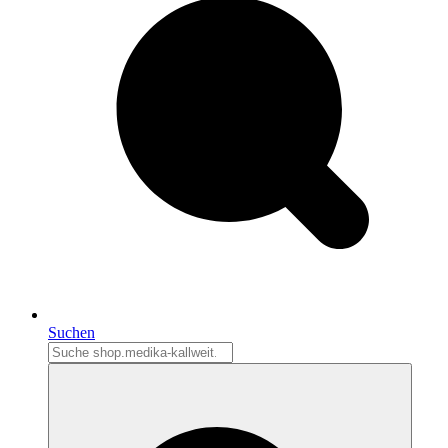
Suchen