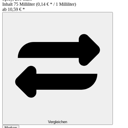
Inhalt
75 Milliliter
(0,14 € * / 1 Milliliter)
ab 10,59 € *
Vergleichen
Merken