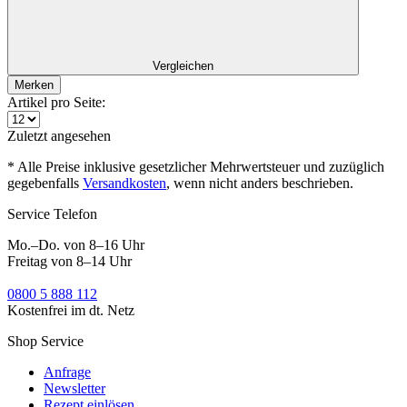
Vergleichen
Merken
Artikel pro Seite:
Zuletzt angesehen
* Alle Preise inklusive gesetzlicher Mehrwertsteuer und zuzüglich
gegebenfalls
Versandkosten
, wenn nicht anders beschrieben.
Service Telefon
Mo.–Do. von 8–16 Uhr
Freitag von 8–14 Uhr
0800 5 888 112
Kostenfrei im dt. Netz
Shop Service
Anfrage
Newsletter
Rezept einlösen