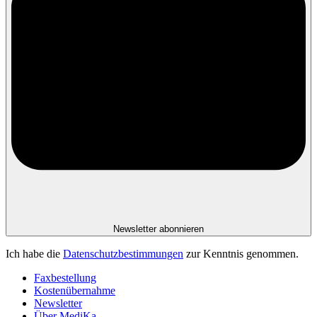
Newsletter abonnieren
Ich habe die
Datenschutzbestimmungen
zur Kenntnis genommen.
Faxbestellung
Kostenübernahme
Newsletter
Über MediKa