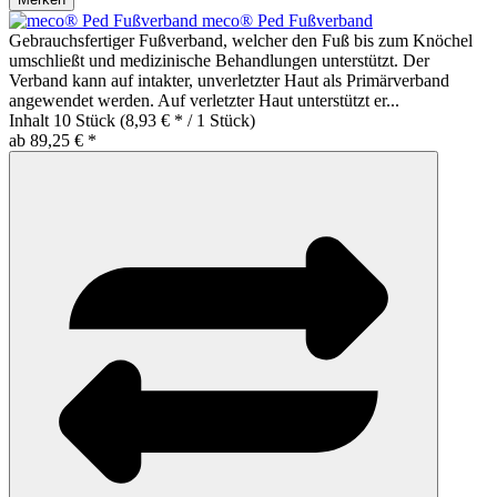
meco® Ped Fußverband
Gebrauchsfertiger Fußverband, welcher den Fuß bis zum Knöchel
umschließt und medizinische Behandlungen unterstützt. Der
Verband kann auf intakter, unverletzter Haut als Primärverband
angewendet werden. Auf verletzter Haut unterstützt er...
Inhalt
10 Stück
(8,93 € * / 1 Stück)
ab 89,25 € *