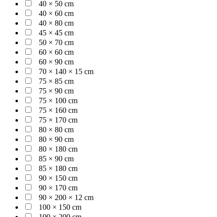
40 × 50 cm
40 × 60 cm
40 × 80 cm
45 × 45 cm
50 × 70 cm
60 × 60 cm
60 × 90 cm
70 × 140 × 15 cm
75 × 85 cm
75 × 90 cm
75 × 100 cm
75 × 160 cm
75 × 170 cm
80 × 80 cm
80 × 90 cm
80 × 180 cm
85 × 90 cm
85 × 180 cm
90 × 150 cm
90 × 170 cm
90 × 200 × 12 cm
100 × 150 cm
100 × 200 cm