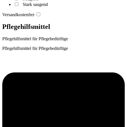
Stark saugend
Versandkostenfrei
Pflegehilfsmittel
Pflegehilfsmittel für Pflegebedürftige
Pflegehilfsmittel für Pflegebedürftige