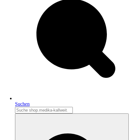
Suchen