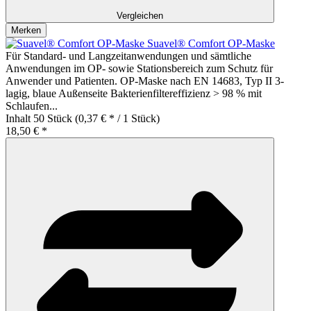
Vergleichen
Merken
Suavel® Comfort OP-Maske
Für Standard- und Langzeitanwendungen und sämtliche
Anwendungen im OP- sowie Stationsbereich zum Schutz für
Anwender und Patienten. OP-Maske nach EN 14683, Typ II 3-
lagig, blaue Außenseite Bakterienfiltereffizienz > 98 % mit
Schlaufen...
Inhalt
50 Stück
(0,37 € * / 1 Stück)
18,50 € *