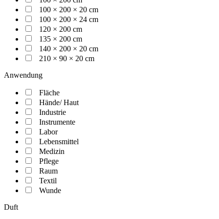
100 × 200 × 20 cm
100 × 200 × 24 cm
120 × 200 cm
135 × 200 cm
140 × 200 × 20 cm
210 × 90 × 20 cm
Anwendung
Fläche
Hände/ Haut
Industrie
Instrumente
Labor
Lebensmittel
Medizin
Pflege
Raum
Textil
Wunde
Duft