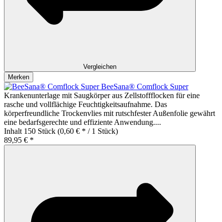
Vergleichen
Merken
BeeSana® Comflock Super
Krankenunterlage mit Saugkörper aus Zellstoffflocken für eine
rasche und vollflächige Feuchtigkeitsaufnahme. Das
körperfreundliche Trockenvlies mit rutschfester Außenfolie gewährt
eine bedarfsgerechte und effiziente Anwendung....
Inhalt
150 Stück
(0,60 € * / 1 Stück)
89,95 € *