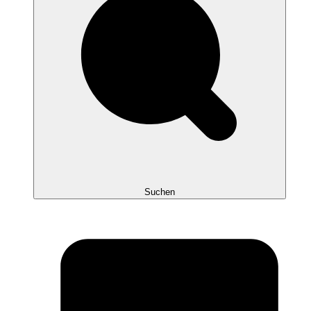
Suchen