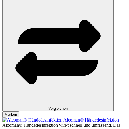
Vergleichen
Merken
Alcoman® Händedesinfektion
Alcoman® Händedesinfektion wirkt schnell und umfassend. Das