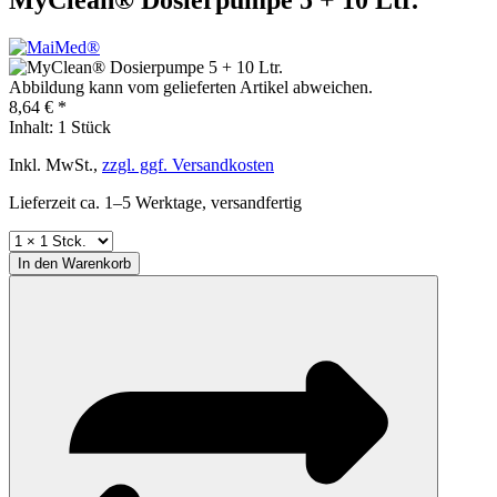
Abbildung kann vom gelieferten Artikel abweichen.
8,64 € *
Inhalt:
1 Stück
Inkl. MwSt.,
zzgl. ggf. Versandkosten
Lieferzeit ca. 1–5 Werktage, versandfertig
In den
Warenkorb