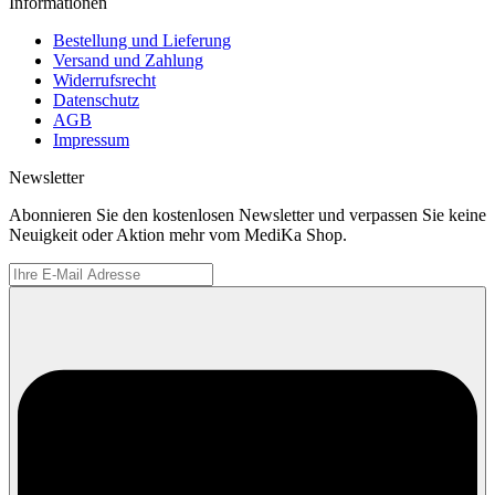
Informationen
Bestellung und Lieferung
Versand und Zahlung
Widerrufsrecht
Datenschutz
AGB
Impressum
Newsletter
Abonnieren Sie den kostenlosen Newsletter und verpassen Sie keine
Neuigkeit oder Aktion mehr vom MediKa Shop.