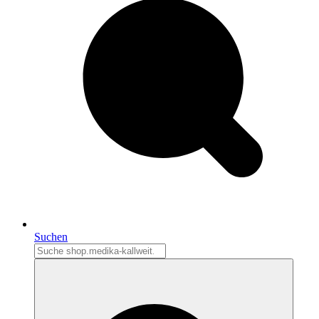
Suchen