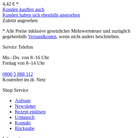
4,42 € *
Kunden kauften auch
Kunden haben sich ebenfalls angesehen
Zuletzt angesehen
* Alle Preise inklusive gesetzlicher Mehrwertsteuer und zuzüglich
gegebenfalls
Versandkosten
, wenn nicht anders beschrieben.
Service Telefon
Mo.–Do. von 8–16 Uhr
Freitag von 8–14 Uhr
0800 5 888 112
Kostenfrei im dt. Netz
Shop Service
Anfrage
Newsletter
Rezept einlösen
Umtausch
Kontakt
Rückgabe