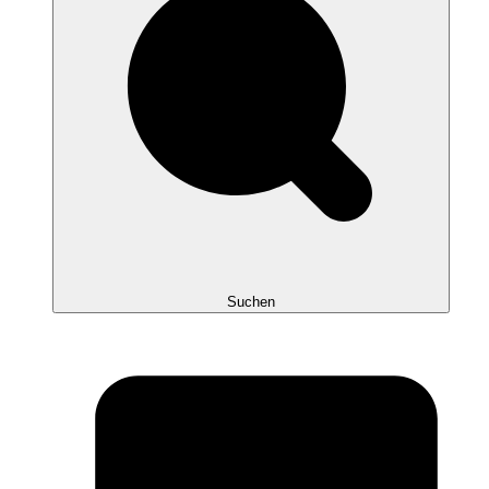
Suchen