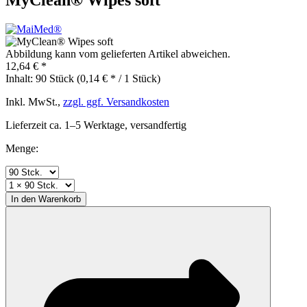
Abbildung kann vom gelieferten Artikel abweichen.
12,64 € *
Inhalt:
90 Stück (0,14 € * / 1 Stück)
Inkl. MwSt.,
zzgl. ggf. Versandkosten
Lieferzeit ca. 1–5 Werktage, versandfertig
Menge:
In den
Warenkorb