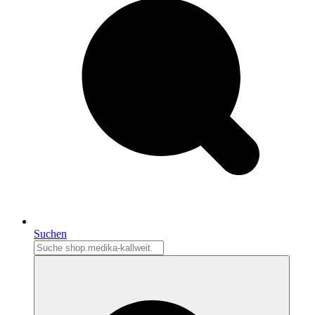
Suchen