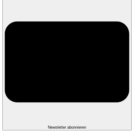
Newsletter abonnieren