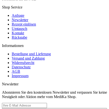
Shop Service
Anfrage
Newsletter
Rezept einlösen
Umtausch
Kontakt
Rückgabe
Informationen
Bestellung und Lieferung
Versand und Zahlung
Widerrufsrecht
Datenschutz
AGB
Impressum
Newsletter
Abonnieren Sie den kostenlosen Newsletter und verpassen Sie keine
Neuigkeit oder Aktion mehr vom MediKa Shop.