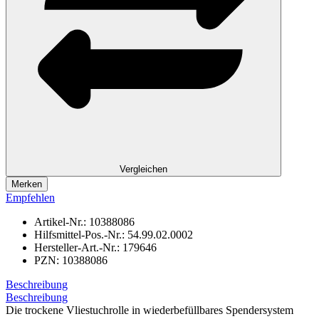
Vergleichen
Merken
Empfehlen
Artikel-Nr.:
10388086
Hilfsmittel-Pos.-Nr.:
54.99.02.0002
Hersteller-Art.-Nr.:
179646
PZN:
10388086
Beschreibung
Beschreibung
Die trockene Vliestuchrolle in wiederbefüllbares Spendersystem