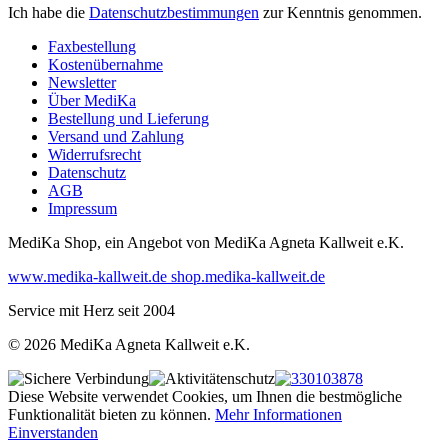
Ich habe die
Datenschutzbestimmungen
zur Kenntnis genommen.
Faxbestellung
Kostenübernahme
Newsletter
Über MediKa
Bestellung und Lieferung
Versand und Zahlung
Widerrufsrecht
Datenschutz
AGB
Impressum
MediKa Shop, ein Angebot von
MediKa Agneta Kallweit e.K.
www.medika-kallweit.de
shop.medika-kallweit.de
Service mit Herz seit 2004
© 2026 MediKa Agneta Kallweit e.K.
Diese Website verwendet Cookies, um Ihnen die bestmögliche
Funktionalität bieten zu können.
Mehr Informationen
Einverstanden