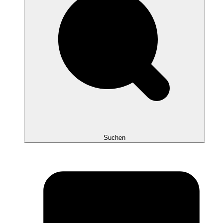
Suchen