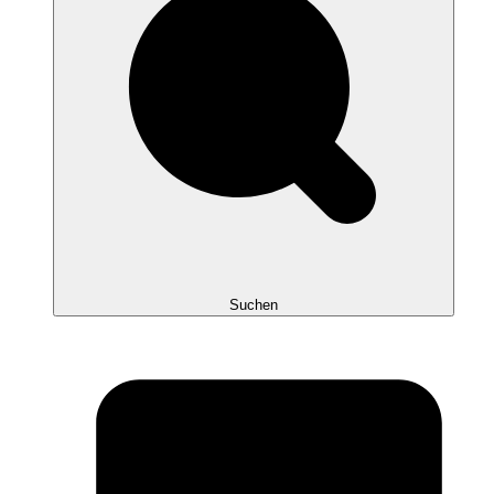
Suchen