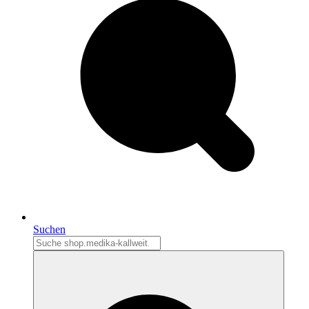
Suchen