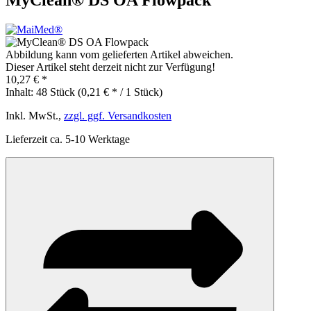
Abbildung kann vom gelieferten Artikel abweichen.
Dieser Artikel steht derzeit nicht zur Verfügung!
10,27 € *
Inhalt:
48 Stück (0,21 € * / 1 Stück)
Inkl. MwSt.,
zzgl. ggf. Versandkosten
Lieferzeit ca. 5-10 Werktage