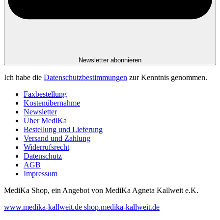
Newsletter abonnieren
Ich habe die
Datenschutzbestimmungen
zur Kenntnis genommen.
Faxbestellung
Kostenübernahme
Newsletter
Über MediKa
Bestellung und Lieferung
Versand und Zahlung
Widerrufsrecht
Datenschutz
AGB
Impressum
MediKa Shop, ein Angebot von
MediKa Agneta Kallweit e.K.
www.medika-kallweit.de
shop.medika-kallweit.de