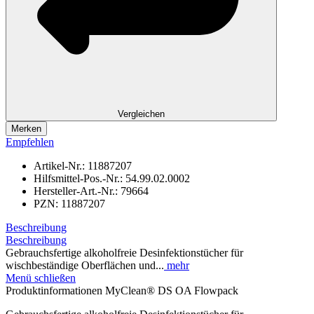
Vergleichen
Merken
Empfehlen
Artikel-Nr.:
11887207
Hilfsmittel-Pos.-Nr.:
54.99.02.0002
Hersteller-Art.-Nr.:
79664
PZN:
11887207
Beschreibung
Beschreibung
Gebrauchsfertige alkoholfreie Desinfektionstücher für
wischbeständige Oberflächen und...
mehr
Menü schließen
Produktinformationen MyClean® DS OA Flowpack