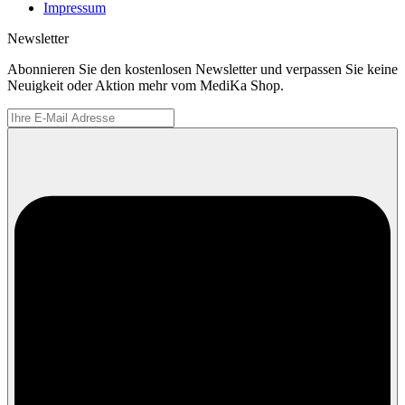
Impressum
Newsletter
Abonnieren Sie den kostenlosen Newsletter und verpassen Sie keine
Neuigkeit oder Aktion mehr vom MediKa Shop.