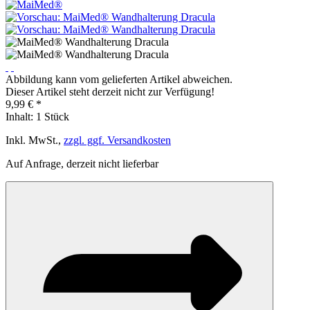
Abbildung kann vom gelieferten Artikel abweichen.
Dieser Artikel steht derzeit nicht zur Verfügung!
9,99 € *
Inhalt:
1 Stück
Inkl. MwSt.,
zzgl. ggf. Versandkosten
Auf Anfrage, derzeit nicht lieferbar