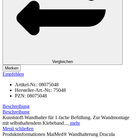
Vergleichen
Merken
Empfehlen
Artikel-Nr.:
08075048
Hersteller-Art.-Nr.:
75048
PZN:
08075048
Beschreibung
Beschreibung
Kunststoff-Wandhalter für 1-fache Befüllung. Zur Wandmontage
mit selbsthaftendem Klebeband....
mehr
Menü schließen
Produktinformationen MaiMed® Wandhalterung Dracula