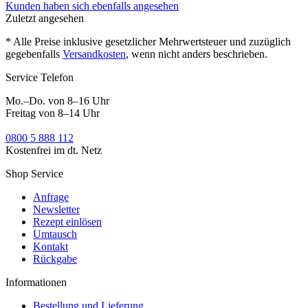
Kunden haben sich ebenfalls angesehen
Zuletzt angesehen
* Alle Preise inklusive gesetzlicher Mehrwertsteuer und zuzüglich
gegebenfalls
Versandkosten
, wenn nicht anders beschrieben.
Service Telefon
Mo.–Do. von 8–16 Uhr
Freitag von 8–14 Uhr
0800 5 888 112
Kostenfrei im dt. Netz
Shop Service
Anfrage
Newsletter
Rezept einlösen
Umtausch
Kontakt
Rückgabe
Informationen
Bestellung und Lieferung