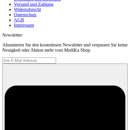
Versand und Zahlung
Widerrufsrecht
Datenschutz
AGB
Impressum
Newsletter
Abonnieren Sie den kostenlosen Newsletter und verpassen Sie keine
Neuigkeit oder Aktion mehr vom MediKa Shop.