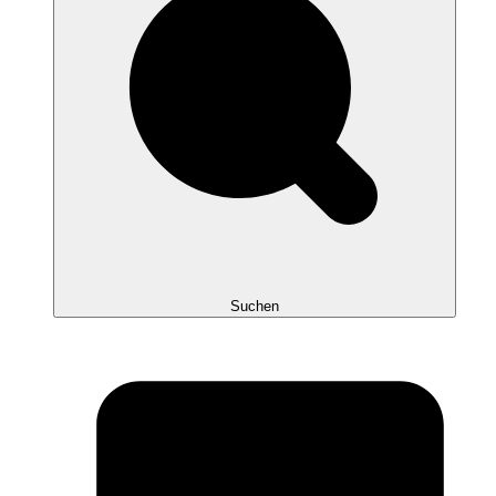
Suchen