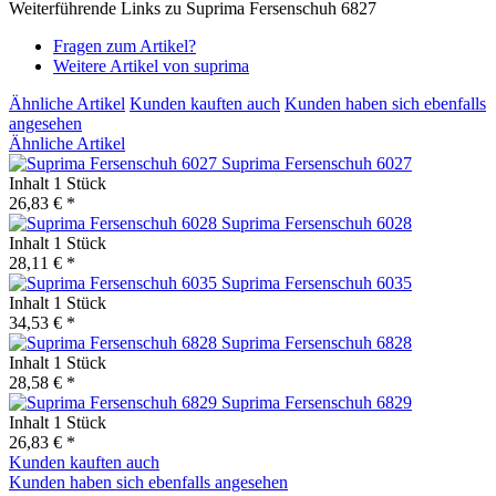
Weiterführende Links zu Suprima Fersenschuh 6827
Fragen zum Artikel?
Weitere Artikel von suprima
Ähnliche Artikel
Kunden kauften auch
Kunden haben sich ebenfalls
angesehen
Ähnliche Artikel
Suprima Fersenschuh 6027
Inhalt
1 Stück
26,83 € *
Suprima Fersenschuh 6028
Inhalt
1 Stück
28,11 € *
Suprima Fersenschuh 6035
Inhalt
1 Stück
34,53 € *
Suprima Fersenschuh 6828
Inhalt
1 Stück
28,58 € *
Suprima Fersenschuh 6829
Inhalt
1 Stück
26,83 € *
Kunden kauften auch
Kunden haben sich ebenfalls angesehen