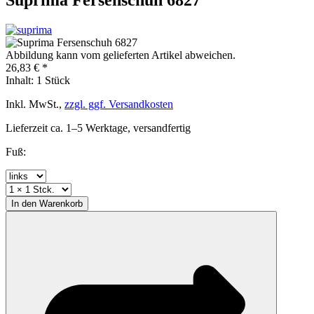
Abbildung kann vom gelieferten Artikel abweichen.
26,83 € *
Inhalt:
1 Stück
Inkl. MwSt.,
zzgl. ggf. Versandkosten
Lieferzeit ca. 1–5 Werktage, versandfertig
Fuß:
In den
Warenkorb