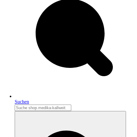
Suchen