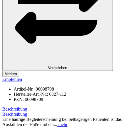
Vergleichen
Merken
Empfehlen
Artikel-Nr.:
00098708
Hersteller-Art.-Nr.:
6827-112
PZN:
00098708
Beschreibung
Beschreibung
Eine häufige Begleiterscheinung bei bettlägerigen Patienten ist das
Auskühlen der Füße und ein...
mehr