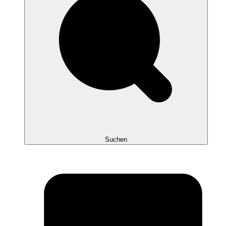
Suchen