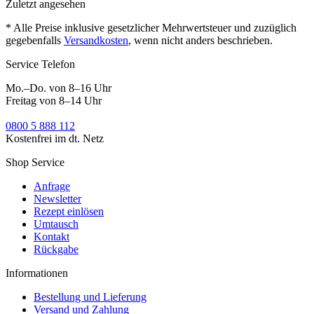
Zuletzt angesehen
* Alle Preise inklusive gesetzlicher Mehrwertsteuer und zuzüglich
gegebenfalls
Versandkosten
, wenn nicht anders beschrieben.
Service Telefon
Mo.–Do. von 8–16 Uhr
Freitag von 8–14 Uhr
0800 5 888 112
Kostenfrei im dt. Netz
Shop Service
Anfrage
Newsletter
Rezept einlösen
Umtausch
Kontakt
Rückgabe
Informationen
Bestellung und Lieferung
Versand und Zahlung