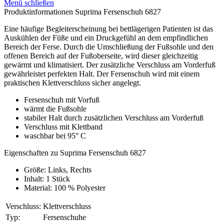
Menü schließen
Produktinformationen Suprima Fersenschuh 6827
Eine häufige Begleiterscheinung bei bettlägerigen Patienten ist das
Auskühlen der Füße und ein Druckgefühl an dem empfindlichen
Bereich der Ferse. Durch die Umschließung der Fußsohle und den
offenen Bereich auf der Fußoberseite, wird dieser gleichzeitig
gewärmt und klimatisiert. Der zusätzliche Verschluss am Vorderfuß
gewährleistet perfekten Halt. Der Fersenschuh wird mit einem
praktischen Klettverschluss sicher angelegt.
Fersenschuh mit Vorfuß
wärmt die Fußsohle
stabiler Halt durch zusätzlichen Verschluss am Vorderfuß
Verschluss mit Klettband
waschbar bei 95° C
Eigenschaften zu Suprima Fersenschuh 6827
Größe: Links, Rechts
Inhalt: 1 Stück
Material: 100 % Polyester
Verschluss:
Klettverschluss
Typ:
Fersenschuhe