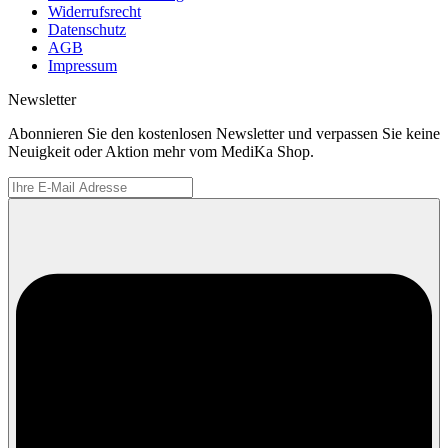
Widerrufsrecht
Datenschutz
AGB
Impressum
Newsletter
Abonnieren Sie den kostenlosen Newsletter und verpassen Sie keine
Neuigkeit oder Aktion mehr vom MediKa Shop.