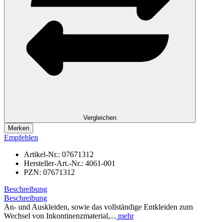
Vergleichen
Merken
Empfehlen
Artikel-Nr.:
07671312
Hersteller-Art.-Nr.:
4061-001
PZN:
07671312
Beschreibung
Beschreibung
An- und Auskleiden, sowie das vollständige Entkleiden zum
Wechsel von Inkontinenzmaterial,...
mehr