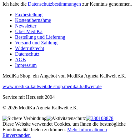
Ich habe die
Datenschutzbestimmungen
zur Kenntnis genommen.
Faxbestellung
Kostenübernahme
Newsletter
Über MediKa
Bestellung und Lieferung
Versand und Zahlung
Widerrufsrecht
Datenschutz
AGB
Impressum
MediKa Shop, ein Angebot von
MediKa Agneta Kallweit e.K.
www.medika-kallweit.de
shop.medika-kallweit.de
Service mit Herz seit 2004
© 2026 MediKa Agneta Kallweit e.K.
Diese Website verwendet Cookies, um Ihnen die bestmögliche
Funktionalität bieten zu können.
Mehr Informationen
Einverstanden