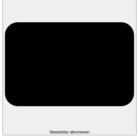
Newsletter abonnieren