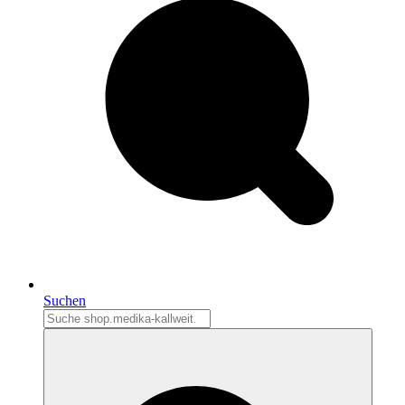
Suchen