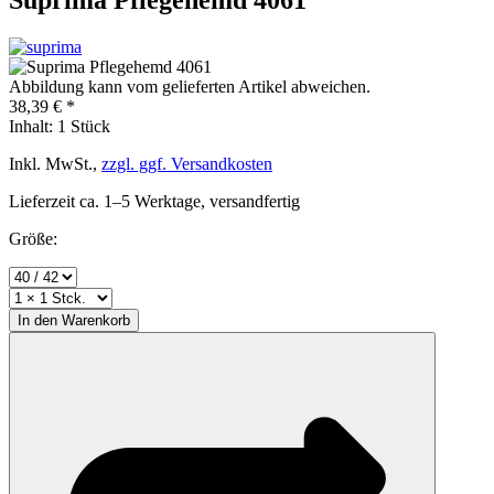
Abbildung kann vom gelieferten Artikel abweichen.
38,39 € *
Inhalt:
1 Stück
Inkl. MwSt.,
zzgl. ggf. Versandkosten
Lieferzeit ca. 1–5 Werktage, versandfertig
Größe:
In den
Warenkorb