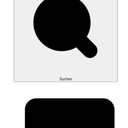
Suchen