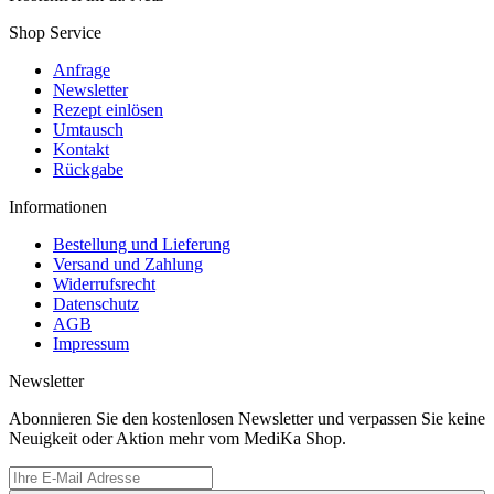
Shop Service
Anfrage
Newsletter
Rezept einlösen
Umtausch
Kontakt
Rückgabe
Informationen
Bestellung und Lieferung
Versand und Zahlung
Widerrufsrecht
Datenschutz
AGB
Impressum
Newsletter
Abonnieren Sie den kostenlosen Newsletter und verpassen Sie keine
Neuigkeit oder Aktion mehr vom MediKa Shop.