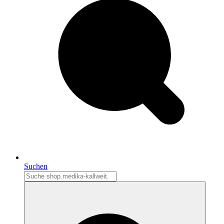
Suchen