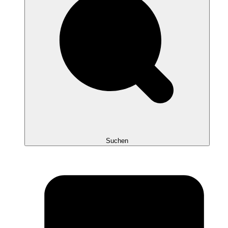
Suchen