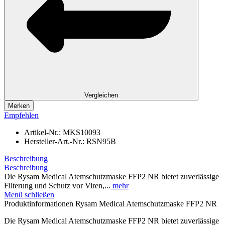
Vergleichen
Merken
Empfehlen
Artikel-Nr.:
MKS10093
Hersteller-Art.-Nr.:
RSN95B
Beschreibung
Beschreibung
Die Rysam Medical Atemschutzmaske FFP2 NR bietet zuverlässige
Filterung und Schutz vor Viren,...
mehr
Menü schließen
Produktinformationen Rysam Medical Atemschutzmaske FFP2 NR
Die Rysam Medical Atemschutzmaske FFP2 NR bietet zuverlässige