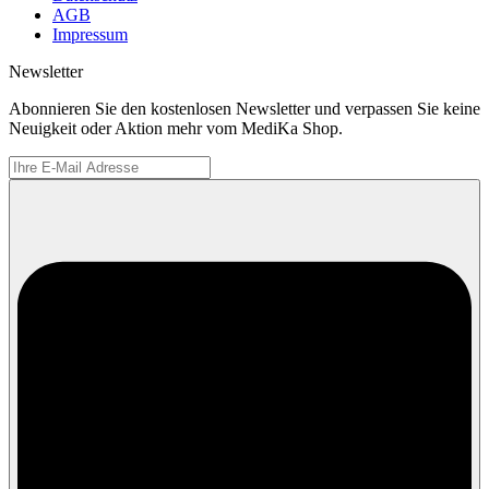
AGB
Impressum
Newsletter
Abonnieren Sie den kostenlosen Newsletter und verpassen Sie keine
Neuigkeit oder Aktion mehr vom MediKa Shop.