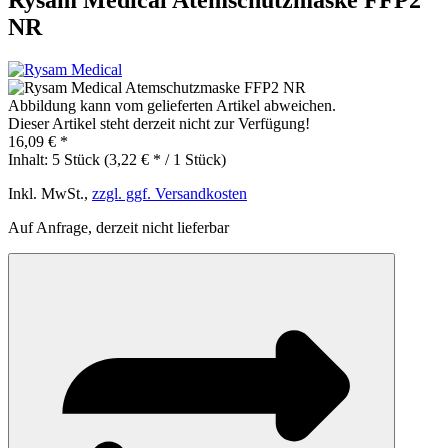
NR
Abbildung kann vom gelieferten Artikel abweichen.
Dieser Artikel steht derzeit nicht zur Verfügung!
16,09 € *
Inhalt:
5 Stück (3,22 € * / 1 Stück)
Inkl. MwSt.,
zzgl. ggf. Versandkosten
Auf Anfrage, derzeit nicht lieferbar