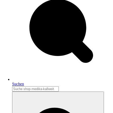
Suchen