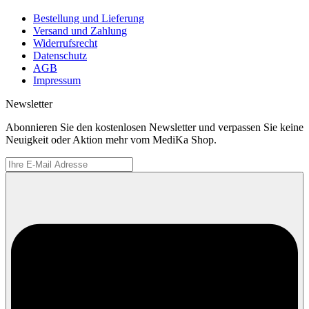
Bestellung und Lieferung
Versand und Zahlung
Widerrufsrecht
Datenschutz
AGB
Impressum
Newsletter
Abonnieren Sie den kostenlosen Newsletter und verpassen Sie keine
Neuigkeit oder Aktion mehr vom MediKa Shop.