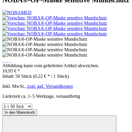
Abbildung kann vom gelieferten Artikel abweichen.
10,95 € *
Inhalt:
50 Stück (0,22 € * / 1 Stück)
Inkl. MwSt.,
zzgl. ggf. Versandkosten
Lieferzeit ca. 1–5 Werktage, versandfertig
In den
Warenkorb