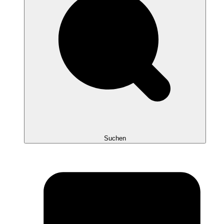
Suchen