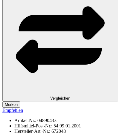
Vergleichen
Merken
Empfehlen
Artikel-Nr.:
04890433
Hilfsmittel-Pos.-Nr.:
54.99.01.2001
Hersteller-Art.-Nr.:
672048