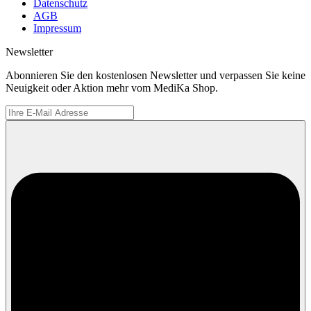
Datenschutz
AGB
Impressum
Newsletter
Abonnieren Sie den kostenlosen Newsletter und verpassen Sie keine
Neuigkeit oder Aktion mehr vom MediKa Shop.