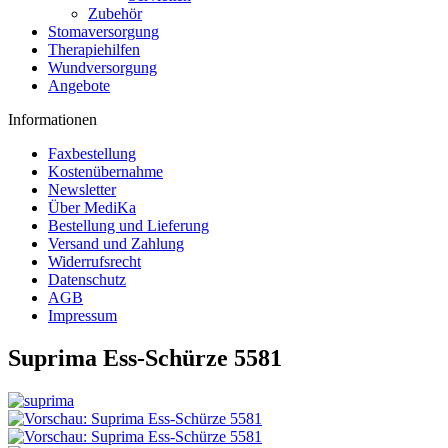
Zubehör
Stomaversorgung
Therapiehilfen
Wundversorgung
Angebote
Informationen
Faxbestellung
Kostenübernahme
Newsletter
Über MediKa
Bestellung und Lieferung
Versand und Zahlung
Widerrufsrecht
Datenschutz
AGB
Impressum
Suprima Ess-Schürze 5581