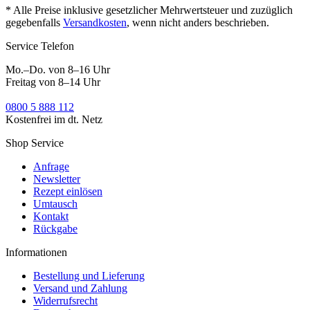
* Alle Preise inklusive gesetzlicher Mehrwertsteuer und zuzüglich
gegebenfalls
Versandkosten
, wenn nicht anders beschrieben.
Service Telefon
Mo.–Do. von 8–16 Uhr
Freitag von 8–14 Uhr
0800 5 888 112
Kostenfrei im dt. Netz
Shop Service
Anfrage
Newsletter
Rezept einlösen
Umtausch
Kontakt
Rückgabe
Informationen
Bestellung und Lieferung
Versand und Zahlung
Widerrufsrecht