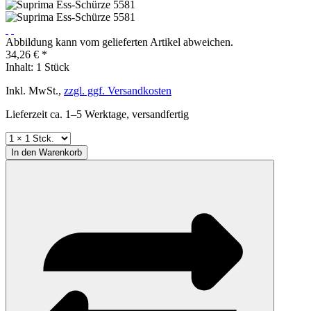
Abbildung kann vom gelieferten Artikel abweichen.
34,26 € *
Inhalt:
1 Stück
Inkl. MwSt.,
zzgl. ggf. Versandkosten
Lieferzeit ca. 1–5 Werktage, versandfertig
In den
Warenkorb