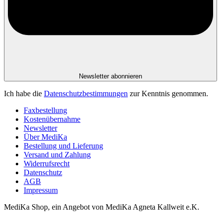
Newsletter abonnieren
Ich habe die
Datenschutzbestimmungen
zur Kenntnis genommen.
Faxbestellung
Kostenübernahme
Newsletter
Über MediKa
Bestellung und Lieferung
Versand und Zahlung
Widerrufsrecht
Datenschutz
AGB
Impressum
MediKa Shop, ein Angebot von
MediKa Agneta Kallweit e.K.