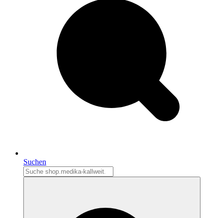
Suchen