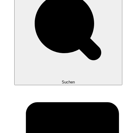
Suchen