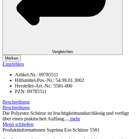
Vergleichen
Merken
Empfehlen
Artikel-Nr.:
09785511
Hilfsmittel-Pos.-Nr.:
54.99.01.3002
Hersteller-Art.-Nr.:
5581-000
PZN:
09785511
Beschreibung
Beschreibung
Die Polyester-Schürze ist feuchtigkeitsundurchlässig und verfügt
über einen praktischen Auffang....
mehr
Menü schließen
Produktinformationen Suprima Ess-Schürze 5581