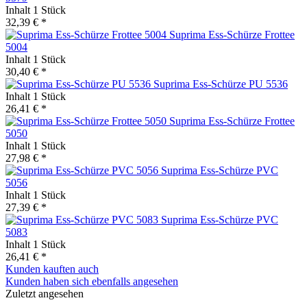
Inhalt
1 Stück
32,39 € *
Suprima Ess-Schürze Frottee
5004
Inhalt
1 Stück
30,40 € *
Suprima Ess-Schürze PU 5536
Inhalt
1 Stück
26,41 € *
Suprima Ess-Schürze Frottee
5050
Inhalt
1 Stück
27,98 € *
Suprima Ess-Schürze PVC
5056
Inhalt
1 Stück
27,39 € *
Suprima Ess-Schürze PVC
5083
Inhalt
1 Stück
26,41 € *
Kunden kauften auch
Kunden haben sich ebenfalls angesehen
Zuletzt angesehen