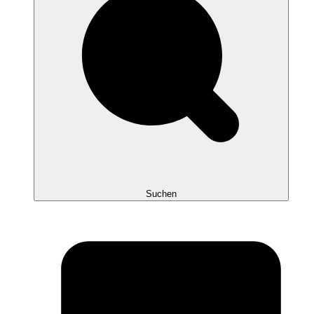
Suchen