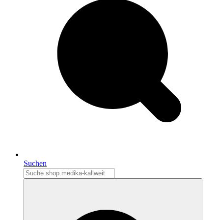
Suchen