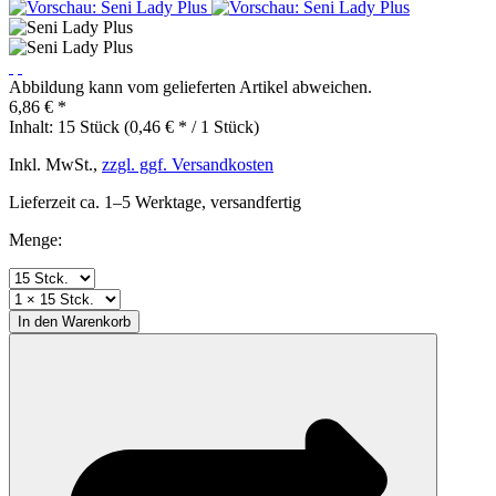
Abbildung kann vom gelieferten Artikel abweichen.
6,86 € *
Inhalt:
15 Stück (0,46 € * / 1 Stück)
Inkl. MwSt.,
zzgl. ggf. Versandkosten
Lieferzeit ca. 1–5 Werktage, versandfertig
Menge:
In den
Warenkorb