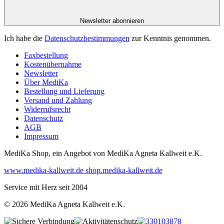
Newsletter abonnieren
Ich habe die
Datenschutzbestimmungen
zur Kenntnis genommen.
Faxbestellung
Kostenübernahme
Newsletter
Über MediKa
Bestellung und Lieferung
Versand und Zahlung
Widerrufsrecht
Datenschutz
AGB
Impressum
MediKa Shop, ein Angebot von
MediKa Agneta Kallweit e.K.
www.medika-kallweit.de
shop.medika-kallweit.de
Service mit Herz seit 2004
© 2026 MediKa Agneta Kallweit e.K.