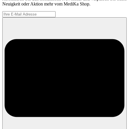
Neuigkeit oder Aktion mehr vom MediKa Shop.