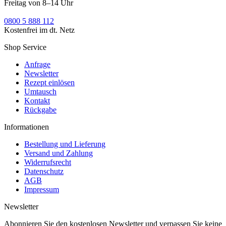
Freitag von 8–14 Uhr
0800 5 888 112
Kostenfrei im dt. Netz
Shop Service
Anfrage
Newsletter
Rezept einlösen
Umtausch
Kontakt
Rückgabe
Informationen
Bestellung und Lieferung
Versand und Zahlung
Widerrufsrecht
Datenschutz
AGB
Impressum
Newsletter
Abonnieren Sie den kostenlosen Newsletter und verpassen Sie keine