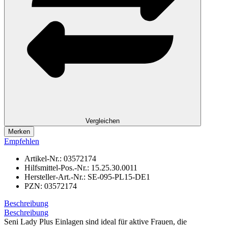
Vergleichen
Merken
Empfehlen
Artikel-Nr.:
03572174
Hilfsmittel-Pos.-Nr.:
15.25.30.0011
Hersteller-Art.-Nr.:
SE-095-PL15-DE1
PZN:
03572174
Beschreibung
Beschreibung
Seni Lady Plus Einlagen sind ideal für aktive Frauen, die