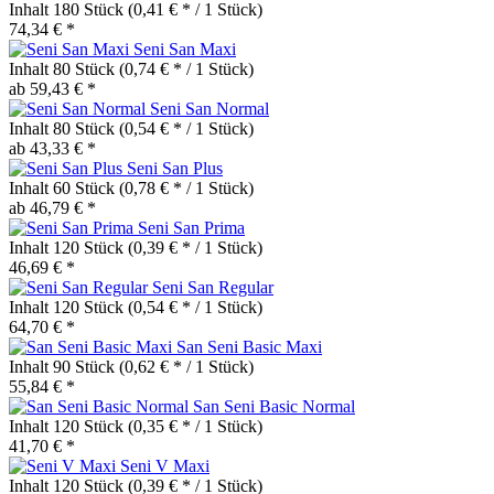
Inhalt
180 Stück
(0,41 € * / 1 Stück)
74,34 € *
Seni San Maxi
Inhalt
80 Stück
(0,74 € * / 1 Stück)
ab 59,43 € *
Seni San Normal
Inhalt
80 Stück
(0,54 € * / 1 Stück)
ab 43,33 € *
Seni San Plus
Inhalt
60 Stück
(0,78 € * / 1 Stück)
ab 46,79 € *
Seni San Prima
Inhalt
120 Stück
(0,39 € * / 1 Stück)
46,69 € *
Seni San Regular
Inhalt
120 Stück
(0,54 € * / 1 Stück)
64,70 € *
San Seni Basic Maxi
Inhalt
90 Stück
(0,62 € * / 1 Stück)
55,84 € *
San Seni Basic Normal
Inhalt
120 Stück
(0,35 € * / 1 Stück)
41,70 € *
Seni V Maxi
Inhalt
120 Stück
(0,39 € * / 1 Stück)