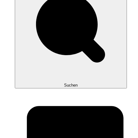
Suchen