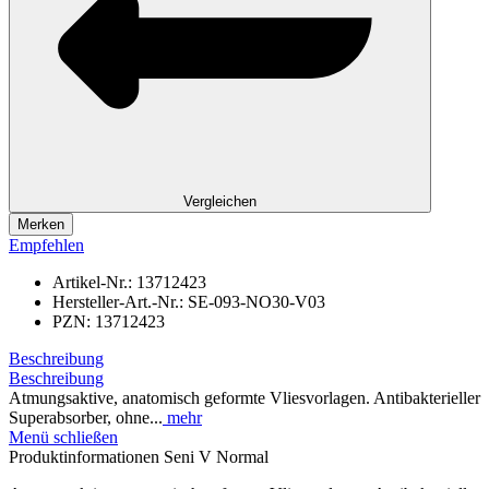
Vergleichen
Merken
Empfehlen
Artikel-Nr.:
13712423
Hersteller-Art.-Nr.:
SE-093-NO30-V03
PZN:
13712423
Beschreibung
Beschreibung
Atmungsaktive, anatomisch geformte Vliesvorlagen. Antibakterieller
Superabsorber, ohne...
mehr
Menü schließen
Produktinformationen Seni V Normal