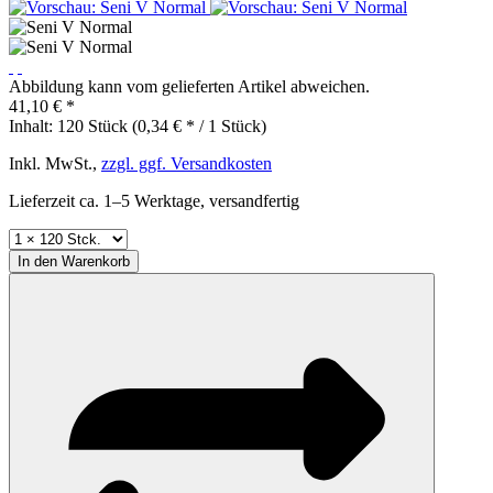
Abbildung kann vom gelieferten Artikel abweichen.
41,10 € *
Inhalt:
120 Stück (0,34 € * / 1 Stück)
Inkl. MwSt.,
zzgl. ggf. Versandkosten
Lieferzeit ca. 1–5 Werktage, versandfertig
In den
Warenkorb