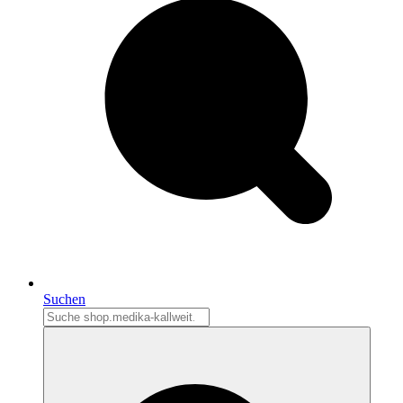
Suchen