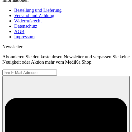
Informationen
Bestellung und Lieferung
Versand und Zahlung
Widerrufsrecht
Datenschutz
AGB
Impressum
Newsletter
Abonnieren Sie den kostenlosen Newsletter und verpassen Sie keine
Neuigkeit oder Aktion mehr vom MediKa Shop.