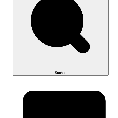
Suchen