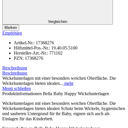
Vergleichen
Merken
Empfehlen
Artikel-Nr.:
17368276
Hilfsmittel-Pos.-Nr.:
19.40.05.5100
Hersteller-Art.-Nr.:
771102
PZN:
17368276
Beschreibung
Beschreibung
Wickelunterlagen mit einer besonders weichen Oberfläche. Die
Wickelunterlagen bieten idealen...
mehr
Menü schließen
Produktinformationen Bella Baby Happy Wickelunterlagen
Wickelunterlagen mit einer besonders weichen Oberfläche. Die
Wickelunterlagen bieten idealen Schutz beim Wickeln, hygienischen
und sauberen Untergrund für ihr Baby, eignen sich auch als
Einlagen für das Kinderbett.