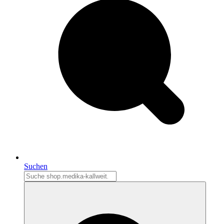
Suchen