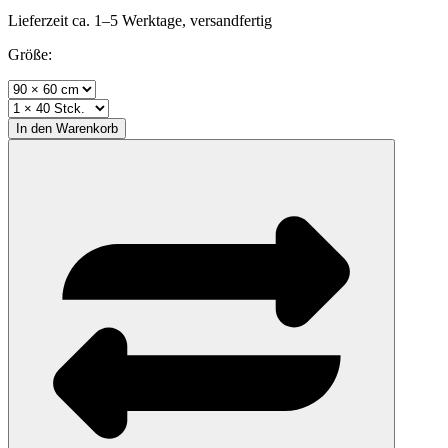
Lieferzeit ca. 1–5 Werktage, versandfertig
Größe:
In den
Warenkorb