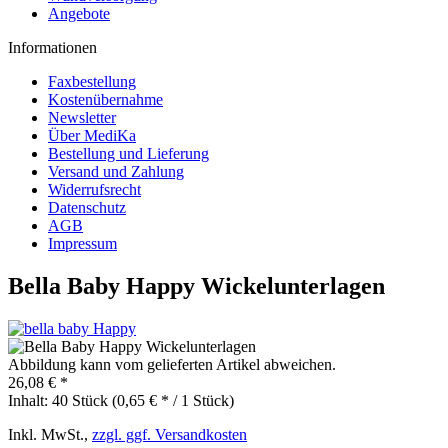
Angebote
Informationen
Faxbestellung
Kostenübernahme
Newsletter
Über MediKa
Bestellung und Lieferung
Versand und Zahlung
Widerrufsrecht
Datenschutz
AGB
Impressum
Bella Baby Happy Wickelunterlagen
Abbildung kann vom gelieferten Artikel abweichen.
26,08 € *
Inhalt:
40 Stück (0,65 € * / 1 Stück)
Inkl. MwSt.,
zzgl. ggf. Versandkosten