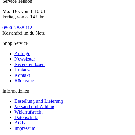
Service Telefon
Mo.–Do. von 8–16 Uhr
Freitag von 8–14 Uhr
0800 5 888 112
Kostenfrei im dt. Netz
Shop Service
Anfrage
Newsletter
Rezept einlösen
Umtausch
Kontakt
Rückgabe
Informationen
Bestellung und Lieferung
Versand und Zahlung
Widerrufsrecht
Datenschutz
AGB
Impressum