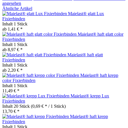
angesehen
Ähnliche Artikel
Maielast® glatt Lux
Fixierbinden
Inhalt
1 Stück
ab 1,41 € *
Maielast® haft glatt color
Fixierbinden
Inhalt
1 Stück
ab 8,97 € *
Maielast® haft glatt
Fixierbinden
Inhalt
1 Stück
ab 2,20 € *
Maielast® haft krepp
color Fixierbinden
Inhalt
1 Stück
11,49 € *
Maielast® krepp Lux
Fixierbinden
Inhalt
20 Stück
(0,69 € * / 1 Stück)
13,70 € *
Maielast® haft krepp
Fixierbinden
Inhalt
1 Stück