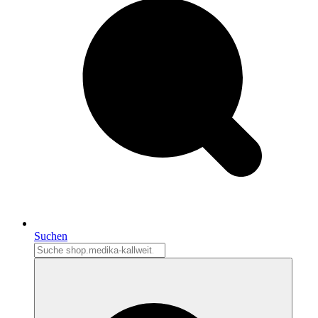
Suchen