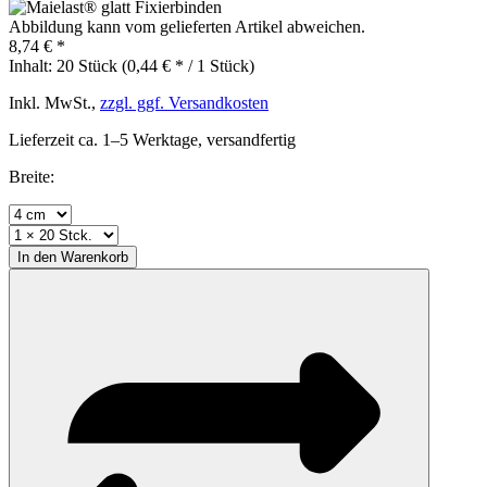
Abbildung kann vom gelieferten Artikel abweichen.
8,74 € *
Inhalt:
20 Stück (0,44 € * / 1 Stück)
Inkl. MwSt.,
zzgl. ggf. Versandkosten
Lieferzeit ca. 1–5 Werktage, versandfertig
Breite:
In den
Warenkorb