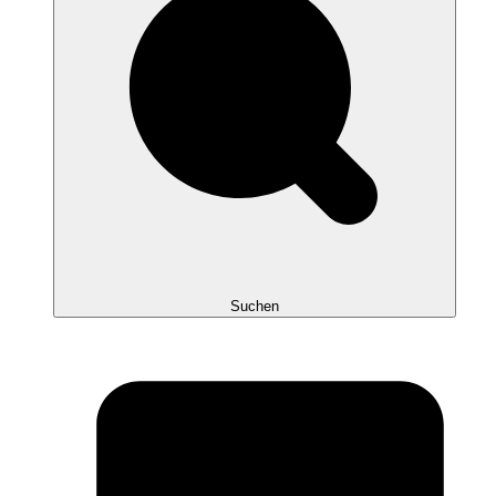
Suchen