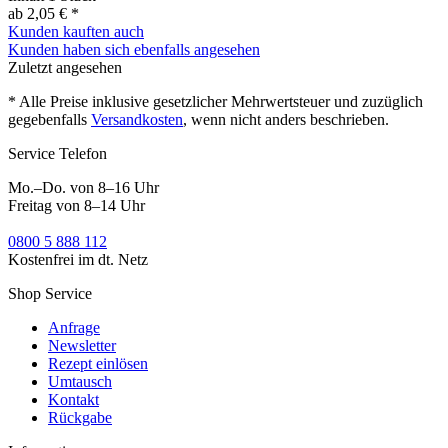
ab 2,05 € *
Kunden kauften auch
Kunden haben sich ebenfalls angesehen
Zuletzt angesehen
* Alle Preise inklusive gesetzlicher Mehrwertsteuer und zuzüglich
gegebenfalls
Versandkosten
, wenn nicht anders beschrieben.
Service Telefon
Mo.–Do. von 8–16 Uhr
Freitag von 8–14 Uhr
0800 5 888 112
Kostenfrei im dt. Netz
Shop Service
Anfrage
Newsletter
Rezept einlösen
Umtausch
Kontakt
Rückgabe