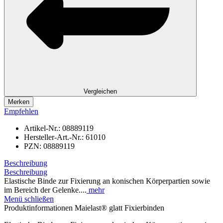
Vergleichen
Merken
Empfehlen
Artikel-Nr.:
08889119
Hersteller-Art.-Nr.:
61010
PZN:
08889119
Beschreibung
Beschreibung
Elastische Binde zur Fixierung an konischen Körperpartien sowie
im Bereich der Gelenke....
mehr
Menü schließen
Produktinformationen Maielast® glatt Fixierbinden