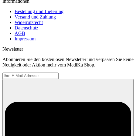
Informationen
Bestellung und Lieferung
Versand und Zahlung
Widerrufsrecht
Datenschutz
AGB
Impressum
Newsletter
Abonnieren Sie den kostenlosen Newsletter und verpassen Sie keine
Neuigkeit oder Aktion mehr vom MediKa Shop.