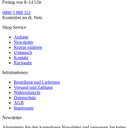
Freitag von 8–14 Uhr
0800 5 888 112
Kostenfrei im dt. Netz
Shop Service
Anfrage
Newsletter
Rezept einlösen
Umtausch
Kontakt
Rückgabe
Informationen
Bestellung und Lieferung
Versand und Zahlung
Widerrufsrecht
Datenschutz
AGB
Impressum
Newsletter
Abonnieren Sie den kostenlosen Newsletter und verpassen Sie keine