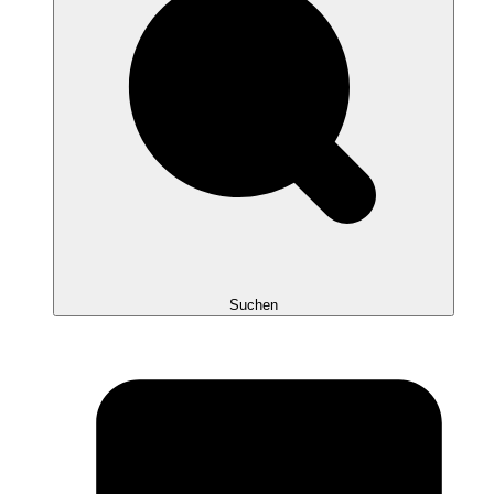
Suchen