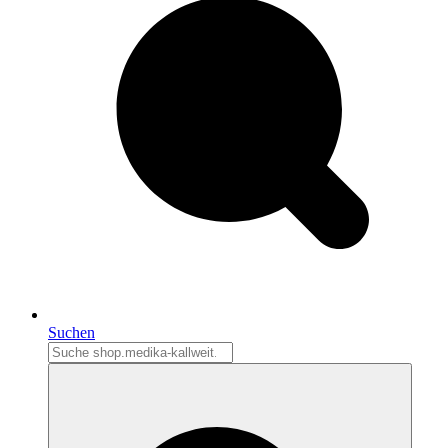
Suchen