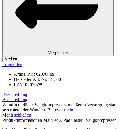
Vergleichen
Merken
Empfehlen
Artikel-Nr.:
02070789
Hersteller-Art.-Nr.:
21300
PZN:
02070789
Beschreibung
Beschreibung
Wundfreundliche Saugkompresse zur äußeren Versorgung stark
sezernierender Wunden. Blaues...
mehr
Menü schließen
Produktinformationen MaiMed® Pad unsteril Saugkompressen