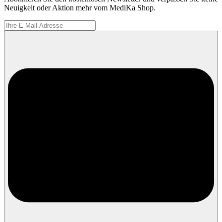
Neuigkeit oder Aktion mehr vom MediKa Shop.