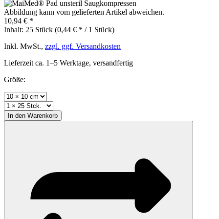
Abbildung kann vom gelieferten Artikel abweichen.
10,94 € *
Inhalt:
25 Stück (0,44 € * / 1 Stück)
Inkl. MwSt.,
zzgl. ggf. Versandkosten
Lieferzeit ca. 1–5 Werktage, versandfertig
Größe:
In den
Warenkorb