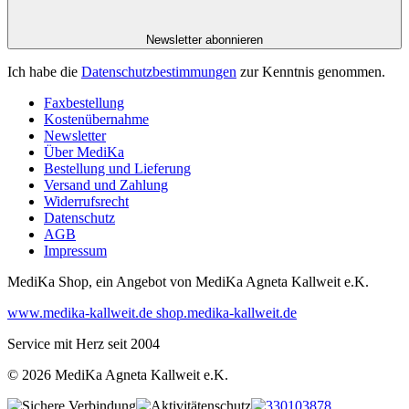
Newsletter abonnieren
Ich habe die
Datenschutzbestimmungen
zur Kenntnis genommen.
Faxbestellung
Kostenübernahme
Newsletter
Über MediKa
Bestellung und Lieferung
Versand und Zahlung
Widerrufsrecht
Datenschutz
AGB
Impressum
MediKa Shop, ein Angebot von
MediKa Agneta Kallweit e.K.
www.medika-kallweit.de
shop.medika-kallweit.de
Service mit Herz seit 2004
© 2026 MediKa Agneta Kallweit e.K.