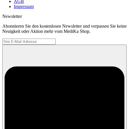
AGB
Impressum
Newsletter
Abonnieren Sie den kostenlosen Newsletter und verpassen Sie keine
Neuigkeit oder Aktion mehr vom MediKa Shop.