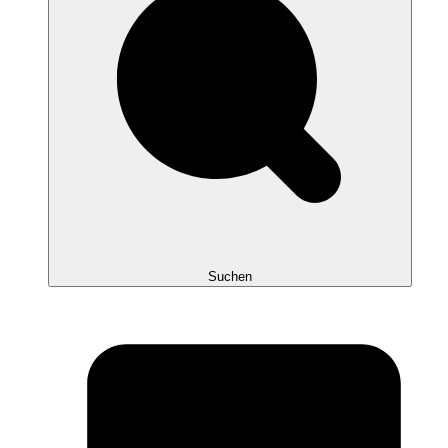
Suchen