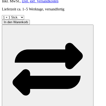
Inkl. MwSt.,
zzgl. ggf. Versandkosten
Lieferzeit ca. 1–5 Werktage, versandfertig
In den
Warenkorb