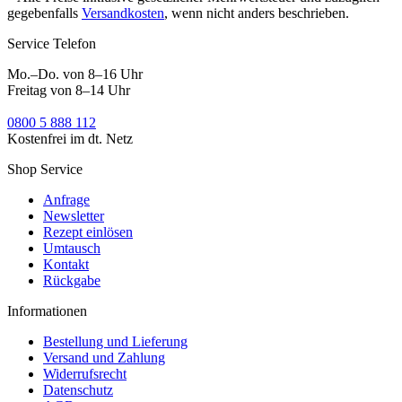
gegebenfalls
Versandkosten
, wenn nicht anders beschrieben.
Service Telefon
Mo.–Do. von 8–16 Uhr
Freitag von 8–14 Uhr
0800 5 888 112
Kostenfrei im dt. Netz
Shop Service
Anfrage
Newsletter
Rezept einlösen
Umtausch
Kontakt
Rückgabe
Informationen
Bestellung und Lieferung
Versand und Zahlung
Widerrufsrecht
Datenschutz