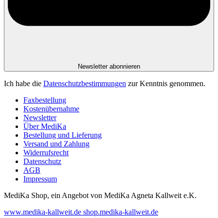
Newsletter abonnieren
Ich habe die
Datenschutzbestimmungen
zur Kenntnis genommen.
Faxbestellung
Kostenübernahme
Newsletter
Über MediKa
Bestellung und Lieferung
Versand und Zahlung
Widerrufsrecht
Datenschutz
AGB
Impressum
MediKa Shop, ein Angebot von
MediKa Agneta Kallweit e.K.
www.medika-kallweit.de
shop.medika-kallweit.de