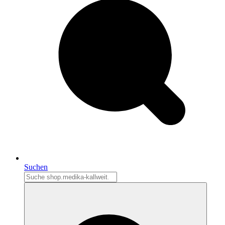
Suchen