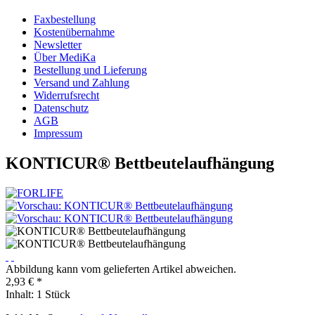
Faxbestellung
Kostenübernahme
Newsletter
Über MediKa
Bestellung und Lieferung
Versand und Zahlung
Widerrufsrecht
Datenschutz
AGB
Impressum
KONTICUR® Bettbeutelaufhängung
Abbildung kann vom gelieferten Artikel abweichen.
2,93 € *
Inhalt:
1 Stück