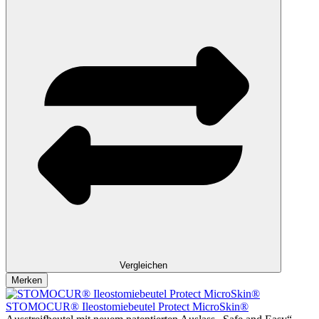
Vergleichen
Merken
STOMOCUR® Ileostomiebeutel Protect MicroSkin®