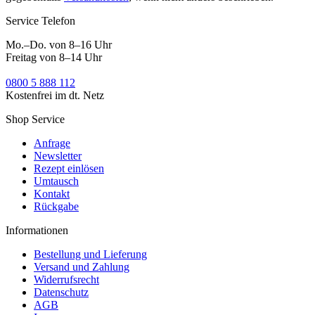
Service Telefon
Mo.–Do. von 8–16 Uhr
Freitag von 8–14 Uhr
0800 5 888 112
Kostenfrei im dt. Netz
Shop Service
Anfrage
Newsletter
Rezept einlösen
Umtausch
Kontakt
Rückgabe
Informationen
Bestellung und Lieferung
Versand und Zahlung
Widerrufsrecht
Datenschutz
AGB