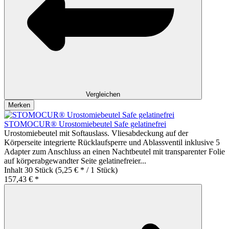
Vergleichen
Merken
STOMOCUR® Urostomiebeutel Safe gelatinefrei
Urostomiebeutel mit Softauslass. Vliesabdeckung auf der
Körperseite integrierte Rücklaufsperre und Ablassventil inklusive 5
Adapter zum Anschluss an einen Nachtbeutel mit transparenter Folie
auf körperabgewandter Seite gelatinefreier...
Inhalt
30 Stück
(5,25 € * / 1 Stück)
157,43 € *