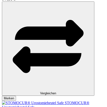
Vergleichen
Merken
STOMOCUR®