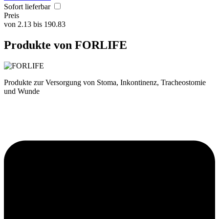
Sofort lieferbar
Preis
von
2.13
bis
190.83
Produkte von FORLIFE
Produkte zur Versorgung von Stoma, Inkontinenz, Tracheostomie
und Wunde