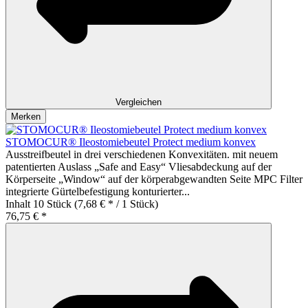
Vergleichen
Merken
STOMOCUR® Ileostomiebeutel Protect medium konvex
Ausstreifbeutel in drei verschiedenen Konvexitäten. mit neuem
patentierten Auslass „Safe and Easy“ Vliesabdeckung auf der
Körperseite „Window“ auf der körperabgewandten Seite MPC Filter
integrierte Gürtelbefestigung konturierter...
Inhalt
10 Stück
(7,68 € * / 1 Stück)
76,75 € *