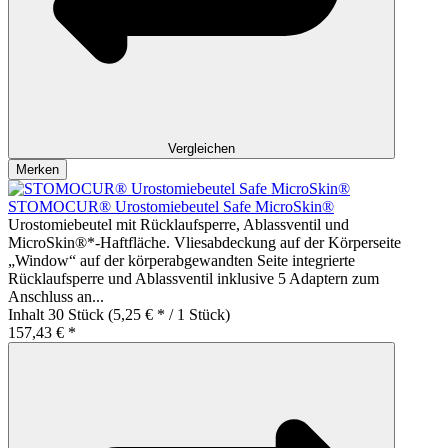
Vergleichen
Merken
STOMOCUR® Urostomiebeutel Safe MicroSkin®
Urostomiebeutel mit Rücklaufsperre, Ablassventil und
MicroSkin®*-Haftfläche. Vliesabdeckung auf der Körperseite
„Window“ auf der körperabgewandten Seite integrierte
Rücklaufsperre und Ablassventil inklusive 5 Adaptern zum
Anschluss an...
Inhalt
30 Stück
(5,25 € * / 1 Stück)
157,43 € *