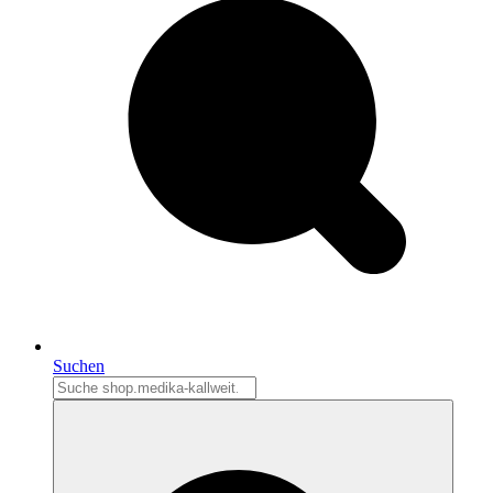
Suchen