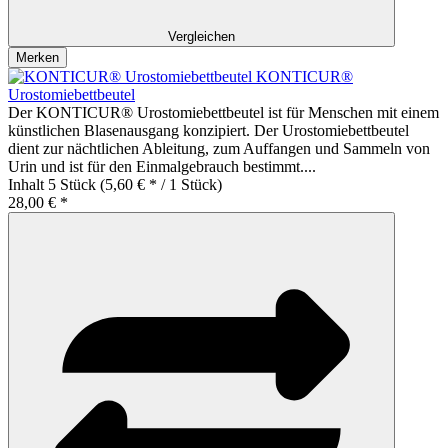
Vergleichen
Merken
KONTICUR®
Urostomiebettbeutel
Der KONTICUR® Urostomiebettbeutel ist für Menschen mit einem
künstlichen Blasenausgang konzipiert. Der Urostomiebettbeutel
dient zur nächtlichen Ableitung, zum Auffangen und Sammeln von
Urin und ist für den Einmalgebrauch bestimmt....
Inhalt
5 Stück
(5,60 € * / 1 Stück)
28,00 € *