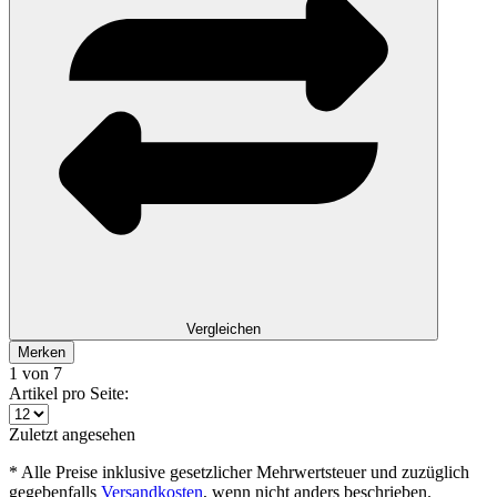
Vergleichen
Merken
1
von 7
Artikel pro Seite:
Zuletzt angesehen
* Alle Preise inklusive gesetzlicher Mehrwertsteuer und zuzüglich
gegebenfalls
Versandkosten
, wenn nicht anders beschrieben.