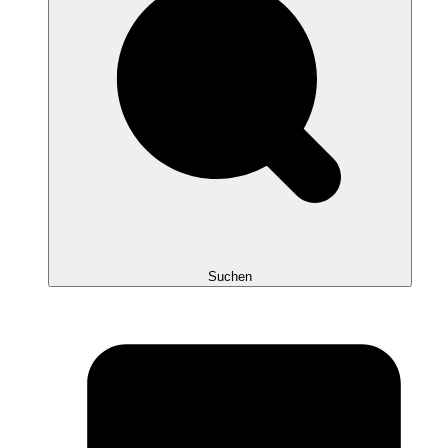
Suchen