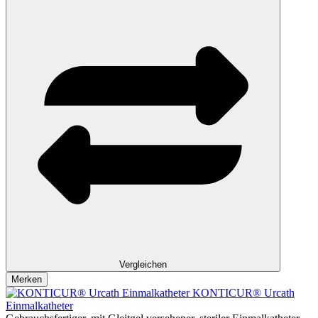
Vergleichen
Merken
KONTICUR® Urcath
Einmalkatheter