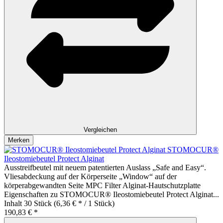
Vergleichen
Merken
STOMOCUR®
Ileostomiebeutel Protect Alginat
Ausstreifbeutel mit neuem patentierten Auslass „Safe and Easy“.
Vliesabdeckung auf der Körperseite „Window“ auf der
körperabgewandten Seite MPC Filter Alginat-Hautschutzplatte
Eigenschaften zu STOMOCUR® Ileostomiebeutel Protect Alginat...
Inhalt
30 Stück
(6,36 € * / 1 Stück)
190,83 € *