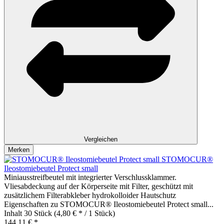
Vergleichen
Merken
STOMOCUR®
Ileostomiebeutel Protect small
Miniausstreifbeutel mit integrierter Verschlussklammer.
Vliesabdeckung auf der Körperseite mit Filter, geschützt mit
zusätzlichem Filterabkleber hydrokolloider Hautschutz
Eigenschaften zu STOMOCUR® Ileostomiebeutel Protect small...
Inhalt
30 Stück
(4,80 € * / 1 Stück)
144,11 € *