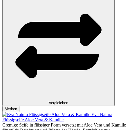
Vergleichen
Merken
Eva Natura
Flüssigseife Aloe Vera & Kamille
Cremige Seife in flüssiger Form versetzt mit Aloe Vera und Kamille