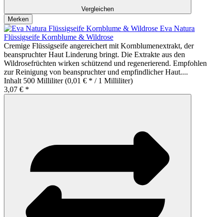
Vergleichen
Merken
Eva Natura
Flüssigseife Kornblume & Wildrose
Cremige Flüssigseife angereichert mit Kornblumenextrakt, der
beanspruchter Haut Linderung bringt. Die Extrakte aus den
Wildrosefrüchten wirken schützend und regenerierend. Empfohlen
zur Reinigung von beanspruchter und empfindlicher Haut....
Inhalt
500 Milliliter
(0,01 € * / 1 Milliliter)
3,07 € *