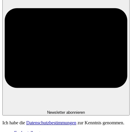
Newsletter abonnieren
Ich habe die
Datenschutzbestimmungen
zur Kenntnis genommen.