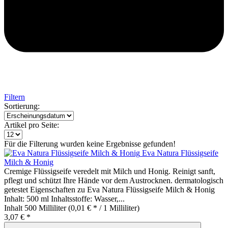
Filtern
Sortierung:
Artikel pro Seite:
Für die Filterung wurden keine Ergebnisse gefunden!
Eva Natura Flüssigseife
Milch & Honig
Cremige Flüssigseife veredelt mit Milch und Honig. Reinigt sanft,
pflegt und schützt Ihre Hände vor dem Austrocknen. dermatologisch
getestet Eigenschaften zu Eva Natura Flüssigseife Milch & Honig
Inhalt: 500 ml Inhaltsstoffe: Wasser,...
Inhalt
500 Milliliter
(0,01 € * / 1 Milliliter)
3,07 € *