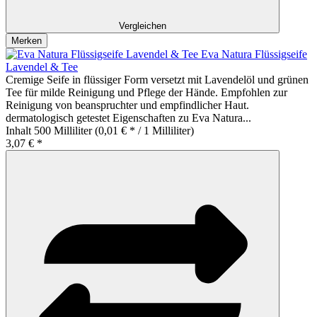
Vergleichen
Merken
Eva Natura Flüssigseife
Lavendel & Tee
Cremige Seife in flüssiger Form versetzt mit Lavendelöl und grünen
Tee für milde Reinigung und Pflege der Hände. Empfohlen zur
Reinigung von beanspruchter und empfindlicher Haut.
dermatologisch getestet Eigenschaften zu Eva Natura...
Inhalt
500 Milliliter
(0,01 € * / 1 Milliliter)
3,07 € *