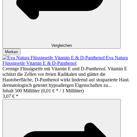
Vergleichen
Merken
Eva Natura
Flüssigseife Vitamin E & D-Panthenol
Cremige Flüssigseife mit Vitamin E und D-Panthenol. Vitamin E
schützt die Zellen vor freien Radikalen und glättet die
Hautoberfläche, D-Panthenol wirkt lindernd auf strapazierte Haut.
dermatologisch getestet hypoallergen Eigenschaften zu...
Inhalt
500 Milliliter
(0,01 € * / 1 Milliliter)
3,07 € *