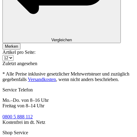
Vergleichen
Merken
Artikel pro Seite:
Zuletzt angesehen
* Alle Preise inklusive gesetzlicher Mehrwertsteuer und zuzüglich
gegebenfalls
Versandkosten
, wenn nicht anders beschrieben.
Service Telefon
Mo.–Do. von 8–16 Uhr
Freitag von 8–14 Uhr
0800 5 888 112
Kostenfrei im dt. Netz
Shop Service