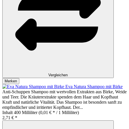
Vergleichen
Merken
Eva Natura Shampoo mit Birke
Anti-Schuppen Shampoo mit wertvollen Extrakten aus Birke, Weide
und Teer. Die Kräuterextrakte spenden dem Haar und Kopfhaut
Kraft und natürliche Vitalität. Das Shampoo ist besonders sanft zu
empfindlicher und irritierter Kopfhaut. Der...
Inhalt
400 Milliliter
(0,01 € * / 1 Milliliter)
2,71 € *