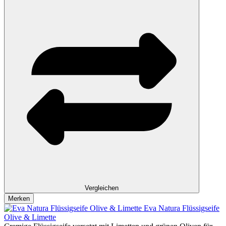
Vergleichen
Merken
Eva Natura Flüssigseife
Olive & Limette