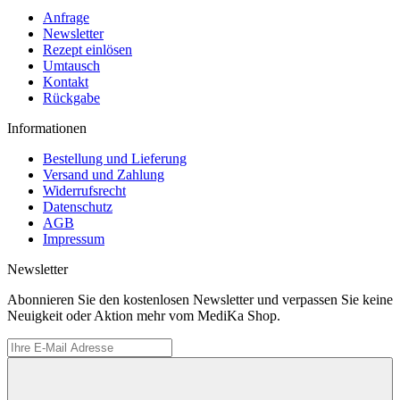
Anfrage
Newsletter
Rezept einlösen
Umtausch
Kontakt
Rückgabe
Informationen
Bestellung und Lieferung
Versand und Zahlung
Widerrufsrecht
Datenschutz
AGB
Impressum
Newsletter
Abonnieren Sie den kostenlosen Newsletter und verpassen Sie keine
Neuigkeit oder Aktion mehr vom MediKa Shop.