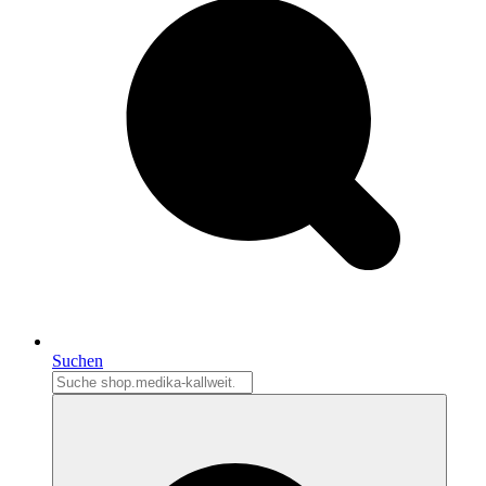
Suchen