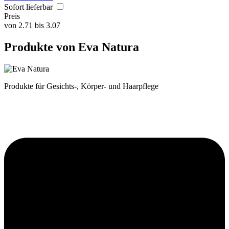
Sofort lieferbar
Preis
von
2.71
bis
3.07
Produkte von Eva Natura
Produkte für Gesichts-, Körper- und Haarpflege