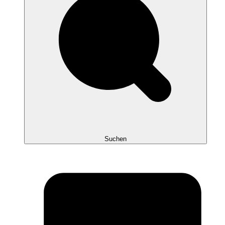
Suchen