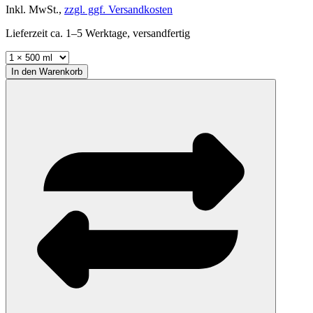
Inkl. MwSt.,
zzgl. ggf. Versandkosten
Lieferzeit ca. 1–5 Werktage, versandfertig
In den
Warenkorb