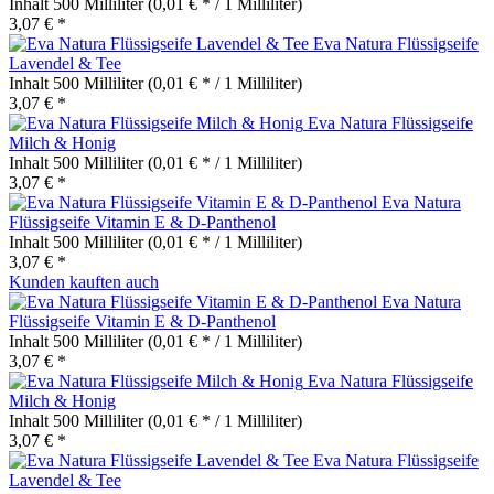
Inhalt
500 Milliliter
(0,01 € * / 1 Milliliter)
3,07 € *
Eva Natura Flüssigseife
Lavendel & Tee
Inhalt
500 Milliliter
(0,01 € * / 1 Milliliter)
3,07 € *
Eva Natura Flüssigseife
Milch & Honig
Inhalt
500 Milliliter
(0,01 € * / 1 Milliliter)
3,07 € *
Eva Natura
Flüssigseife Vitamin E & D-Panthenol
Inhalt
500 Milliliter
(0,01 € * / 1 Milliliter)
3,07 € *
Kunden kauften auch
Eva Natura
Flüssigseife Vitamin E & D-Panthenol
Inhalt
500 Milliliter
(0,01 € * / 1 Milliliter)
3,07 € *
Eva Natura Flüssigseife
Milch & Honig
Inhalt
500 Milliliter
(0,01 € * / 1 Milliliter)
3,07 € *
Eva Natura Flüssigseife
Lavendel & Tee