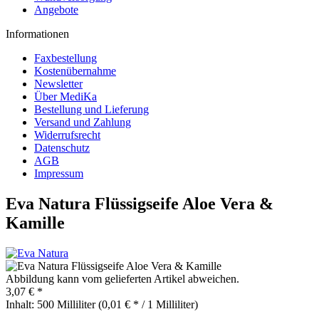
Angebote
Informationen
Faxbestellung
Kostenübernahme
Newsletter
Über MediKa
Bestellung und Lieferung
Versand und Zahlung
Widerrufsrecht
Datenschutz
AGB
Impressum
Eva Natura Flüssigseife Aloe Vera &
Kamille
Abbildung kann vom gelieferten Artikel abweichen.
3,07 € *
Inhalt:
500 Milliliter (0,01 € * / 1 Milliliter)