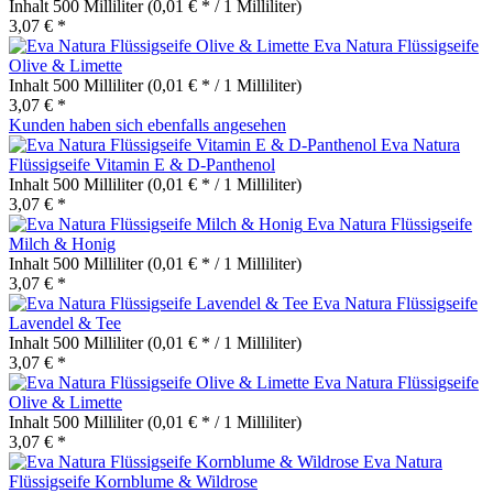
Inhalt
500 Milliliter
(0,01 € * / 1 Milliliter)
3,07 € *
Eva Natura Flüssigseife
Olive & Limette
Inhalt
500 Milliliter
(0,01 € * / 1 Milliliter)
3,07 € *
Kunden haben sich ebenfalls angesehen
Eva Natura
Flüssigseife Vitamin E & D-Panthenol
Inhalt
500 Milliliter
(0,01 € * / 1 Milliliter)
3,07 € *
Eva Natura Flüssigseife
Milch & Honig
Inhalt
500 Milliliter
(0,01 € * / 1 Milliliter)
3,07 € *
Eva Natura Flüssigseife
Lavendel & Tee
Inhalt
500 Milliliter
(0,01 € * / 1 Milliliter)
3,07 € *
Eva Natura Flüssigseife
Olive & Limette
Inhalt
500 Milliliter
(0,01 € * / 1 Milliliter)
3,07 € *
Eva Natura
Flüssigseife Kornblume & Wildrose