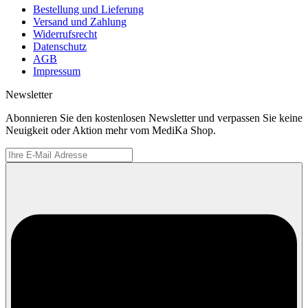
Bestellung und Lieferung
Versand und Zahlung
Widerrufsrecht
Datenschutz
AGB
Impressum
Newsletter
Abonnieren Sie den kostenlosen Newsletter und verpassen Sie keine
Neuigkeit oder Aktion mehr vom MediKa Shop.