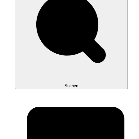
Suchen