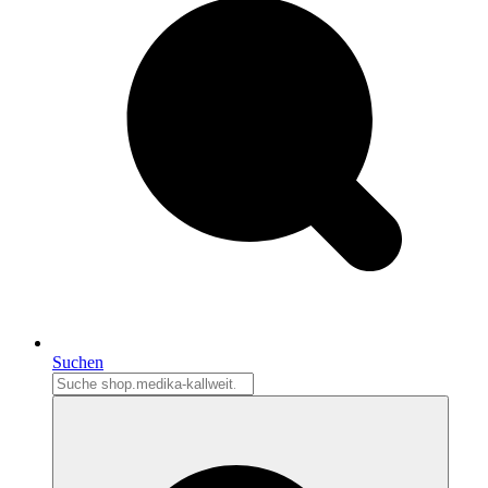
Suchen