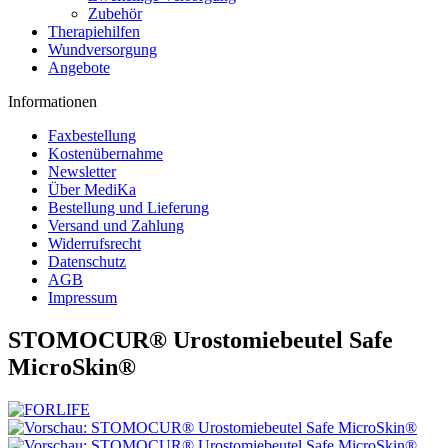
Zubehör
Therapiehilfen
Wundversorgung
Angebote
Informationen
Faxbestellung
Kostenübernahme
Newsletter
Über MediKa
Bestellung und Lieferung
Versand und Zahlung
Widerrufsrecht
Datenschutz
AGB
Impressum
STOMOCUR® Urostomiebeutel Safe
MicroSkin®