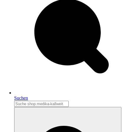
Suchen