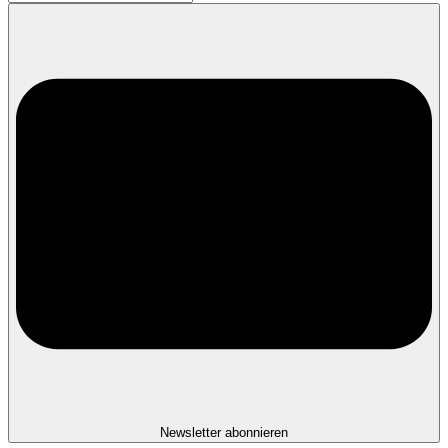
Newsletter abonnieren