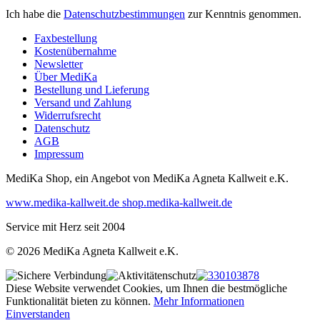
Ich habe die
Datenschutzbestimmungen
zur Kenntnis genommen.
Faxbestellung
Kostenübernahme
Newsletter
Über MediKa
Bestellung und Lieferung
Versand und Zahlung
Widerrufsrecht
Datenschutz
AGB
Impressum
MediKa Shop, ein Angebot von
MediKa Agneta Kallweit e.K.
www.medika-kallweit.de
shop.medika-kallweit.de
Service mit Herz seit 2004
© 2026 MediKa Agneta Kallweit e.K.
Diese Website verwendet Cookies, um Ihnen die bestmögliche
Funktionalität bieten zu können.
Mehr Informationen
Einverstanden