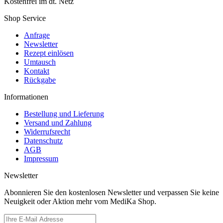
Kostenfrei im dt. Netz
Shop Service
Anfrage
Newsletter
Rezept einlösen
Umtausch
Kontakt
Rückgabe
Informationen
Bestellung und Lieferung
Versand und Zahlung
Widerrufsrecht
Datenschutz
AGB
Impressum
Newsletter
Abonnieren Sie den kostenlosen Newsletter und verpassen Sie keine
Neuigkeit oder Aktion mehr vom MediKa Shop.