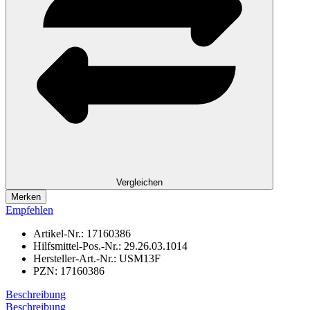
Vergleichen
Merken
Empfehlen
Artikel-Nr.:
17160386
Hilfsmittel-Pos.-Nr.:
29.26.03.1014
Hersteller-Art.-Nr.:
USM13F
PZN:
17160386
Beschreibung
Beschreibung