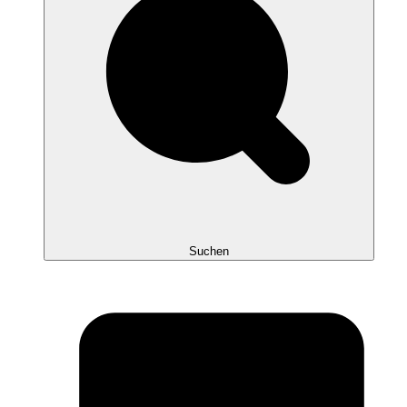
Suchen