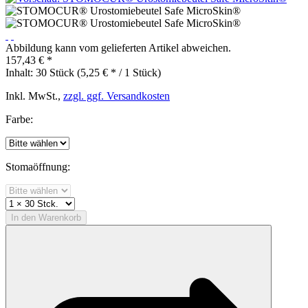
Abbildung kann vom gelieferten Artikel abweichen.
157,43 € *
Inhalt:
30 Stück (5,25 € * / 1 Stück)
Inkl. MwSt.,
zzgl. ggf. Versandkosten
Farbe:
Stomaöffnung:
In den
Warenkorb