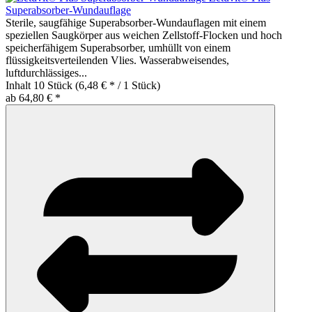
Superabsorber-Wundauflage
Sterile, saugfähige Superabsorber-Wundauflagen mit einem
speziellen Saugkörper aus weichen Zellstoff-Flocken und hoch
speicherfähigem Superabsorber, umhüllt von einem
flüssigkeitsverteilenden Vlies. Wasserabweisendes,
luftdurchlässiges...
Inhalt
10 Stück
(6,48 € * / 1 Stück)
ab 64,80 € *