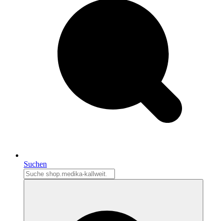
Suchen