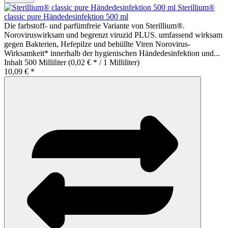
Sterillium®
classic pure Händedesinfektion 500 ml
Die farbstoff- und parfümfreie Variante von Sterillium®.
Noroviruswirksam und begrenzt viruzid PLUS. umfassend wirksam
gegen Bakterien, Hefepilze und behüllte Viren Norovirus-
Wirksamkeit* innerhalb der hygienischen Händedesinfektion und...
Inhalt
500 Milliliter
(0,02 € * / 1 Milliliter)
10,09 € *