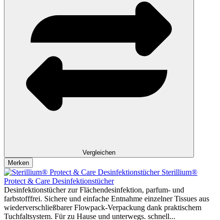
Vergleichen
Merken
Sterillium®
Protect & Care Desinfektionstücher
Desinfektionstücher zur Flächendesinfektion, parfum- und
farbstofffrei. Sichere und einfache Entnahme einzelner Tissues aus
wiederverschließbarer Flowpack-Verpackung dank praktischem
Tuchfaltsystem. Für zu Hause und unterwegs. schnell...