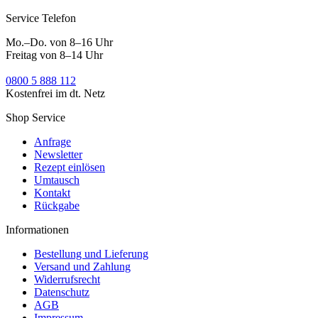
Service Telefon
Mo.–Do. von 8–16 Uhr
Freitag von 8–14 Uhr
0800 5 888 112
Kostenfrei im dt. Netz
Shop Service
Anfrage
Newsletter
Rezept einlösen
Umtausch
Kontakt
Rückgabe
Informationen
Bestellung und Lieferung
Versand und Zahlung
Widerrufsrecht
Datenschutz
AGB
Impressum