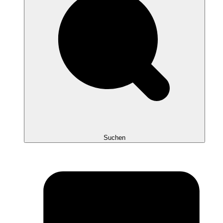
Suchen