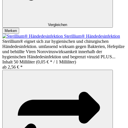
Vergleichen
Merken
Sterillium® Händedesinfektion
Sterillium® eignet sich zur hygienischen und chirurgischen
Händedesinfektion. umfassend wirksam gegen Bakterien, Hefepilze
und behüllte Viren Noroviruswirksamkeit innerhalb der
hygienischen Händedesinfektion und begrenzt viruzid PLUS...
Inhalt
50 Milliliter
(0,05 € * / 1 Milliliter)
ab 2,56 € *