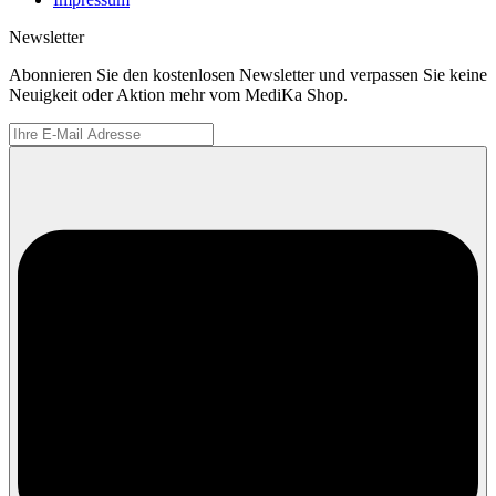
Newsletter
Abonnieren Sie den kostenlosen Newsletter und verpassen Sie keine
Neuigkeit oder Aktion mehr vom MediKa Shop.