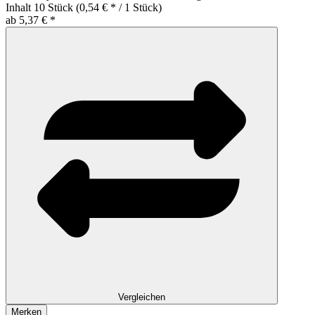
Inhalt
10 Stück
(0,54 € * / 1 Stück)
ab 5,37 € *
Vergleichen
Merken