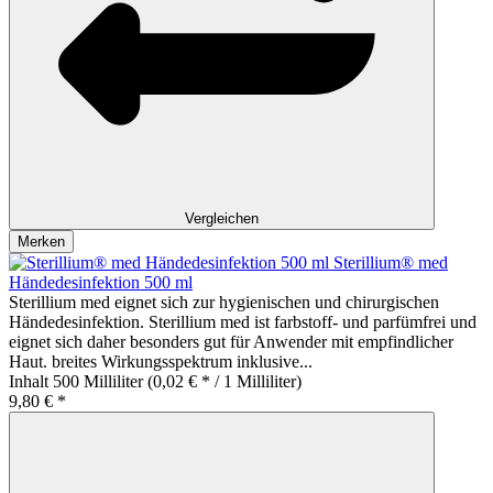
Vergleichen
Merken
Sterillium® med
Händedesinfektion 500 ml
Sterillium med eignet sich zur hygienischen und chirurgischen
Händedesinfektion. Sterillium med ist farbstoff- und parfümfrei und
eignet sich daher besonders gut für Anwender mit empfindlicher
Haut. breites Wirkungsspektrum inklusive...
Inhalt
500 Milliliter
(0,02 € * / 1 Milliliter)
9,80 € *