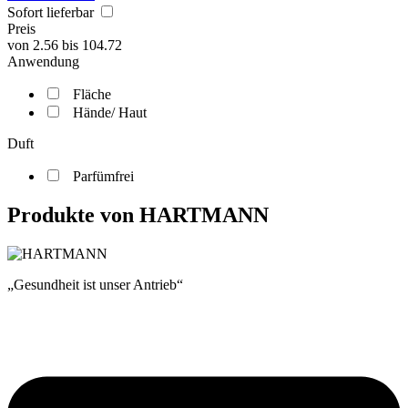
Sofort lieferbar
Preis
von
2.56
bis
104.72
Anwendung
Fläche
Hände/ Haut
Duft
Parfümfrei
Produkte von HARTMANN
Gesundheit ist unser Antrieb