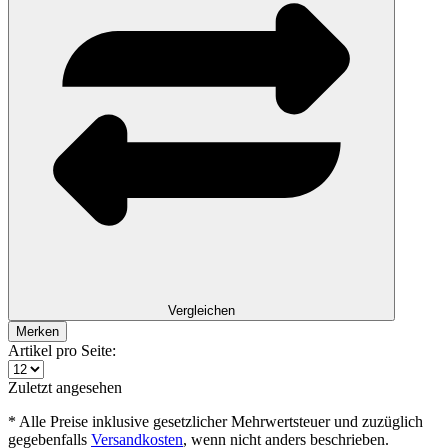
Vergleichen
Merken
Artikel pro Seite:
Zuletzt angesehen
* Alle Preise inklusive gesetzlicher Mehrwertsteuer und zuzüglich
gegebenfalls
Versandkosten
, wenn nicht anders beschrieben.