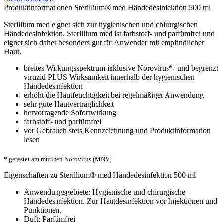
Produktinformationen Sterillium® med Händedesinfektion 500 ml
Sterillium med eignet sich zur hygienischen und chirurgischen
Händedesinfektion. Sterillium med ist farbstoff- und parfümfrei und
eignet sich daher besonders gut für Anwender mit empfindlicher
Haut.
breites Wirkungsspektrum inklusive Norovirus*- und begrenzt
viruzid PLUS Wirksamkeit innerhalb der hygienischen
Händedesinfektion
erhöht die Hautfeuchtigkeit bei regelmäßiger Anwendung
sehr gute Hautverträglichkeit
hervorragende Sofortwirkung
farbstoff- und parfümfrei
vor Gebrauch stets Kennzeichnung und Produktinformation
lesen
* getestet am murinen Norovirus (MNV)
Eigenschaften zu Sterillium® med Händedesinfektion 500 ml
Anwendungsgebiete: Hygienische und chirurgische
Händedesinfektion. Zur Hautdesinfektion vor Injektionen und
Punktionen.
Duft: Parfümfrei