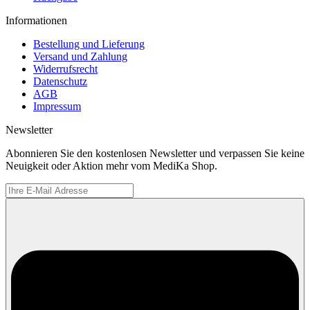
Informationen
Bestellung und Lieferung
Versand und Zahlung
Widerrufsrecht
Datenschutz
AGB
Impressum
Newsletter
Abonnieren Sie den kostenlosen Newsletter und verpassen Sie keine
Neuigkeit oder Aktion mehr vom MediKa Shop.