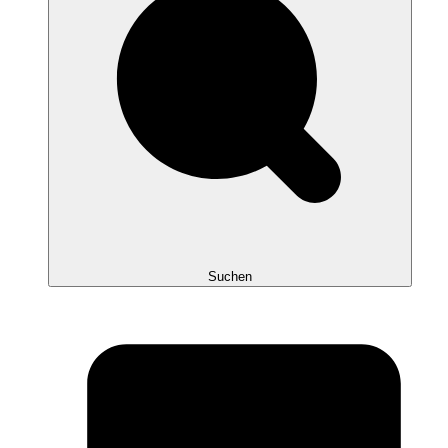
Suchen