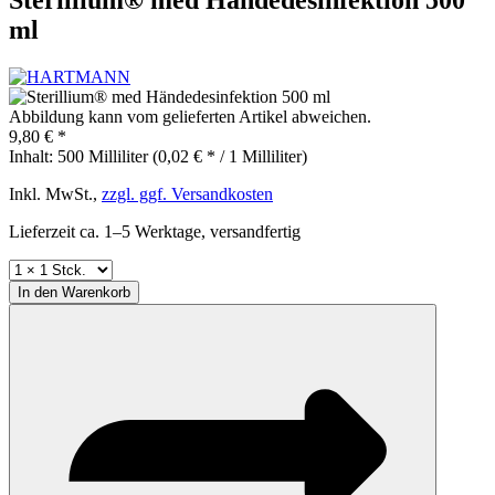
ml
Abbildung kann vom gelieferten Artikel abweichen.
9,80 € *
Inhalt:
500 Milliliter (0,02 € * / 1 Milliliter)
Inkl. MwSt.,
zzgl. ggf. Versandkosten
Lieferzeit ca. 1–5 Werktage, versandfertig
In den
Warenkorb