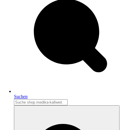
Suchen