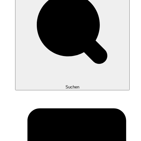
Suchen