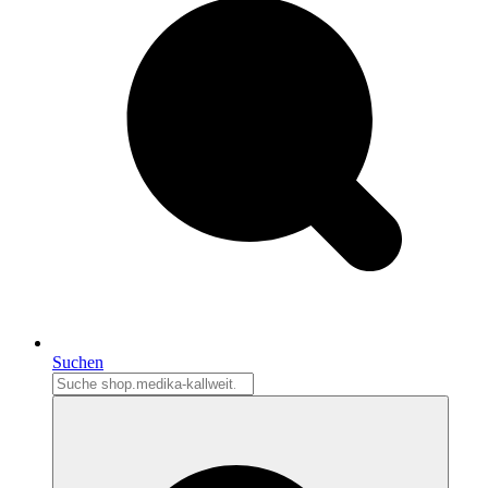
Suchen