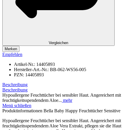
Vergleichen
Merken
Empfehlen
Artikel-Nr.:
14405893
Hersteller-Art.-Nr.:
BB-062-WS56-005
PZN:
14405893
Beschreibung
Beschreibung
Hypoallergene Feuchttücher bei sensibler Haut. Angereichert mit
feuchtigkeitsspendendem Aloe...
mehr
Menü schließen
Produktinformationen Bella Baby Happy Feuchttücher Sensitive
Hypoallergene Feuchttücher bei sensibler Haut. Angereichert mit
feuchtigkeitsspendendem Aloe Vera Extrakt, pflegen sie die Haut