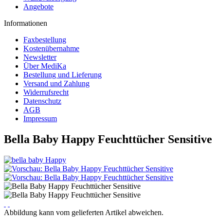
Angebote
Informationen
Faxbestellung
Kostenübernahme
Newsletter
Über MediKa
Bestellung und Lieferung
Versand und Zahlung
Widerrufsrecht
Datenschutz
AGB
Impressum
Bella Baby Happy Feuchttücher Sensitive
Abbildung kann vom gelieferten Artikel abweichen.