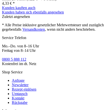
4,33 € *
Kunden kauften auch
Kunden haben sich ebenfalls angesehen
Zuletzt angesehen
* Alle Preise inklusive gesetzlicher Mehrwertsteuer und zuzüglich
gegebenfalls
Versandkosten
, wenn nicht anders beschrieben.
Service Telefon
Mo.–Do. von 8–16 Uhr
Freitag von 8–14 Uhr
0800 5 888 112
Kostenfrei im dt. Netz
Shop Service
Anfrage
Newsletter
Rezept einlösen
Umtausch
Kontakt
Rückgabe