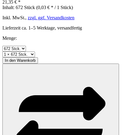
21,35 € *
Inhalt:
672 Stück (0,03 € * / 1 Stück)
Inkl. MwSt.,
zzgl. ggf. Versandkosten
Lieferzeit ca. 1–5 Werktage, versandfertig
Menge:
In den
Warenkorb