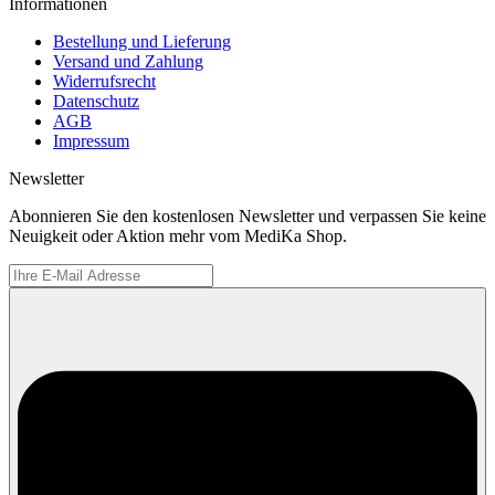
Informationen
Bestellung und Lieferung
Versand und Zahlung
Widerrufsrecht
Datenschutz
AGB
Impressum
Newsletter
Abonnieren Sie den kostenlosen Newsletter und verpassen Sie keine
Neuigkeit oder Aktion mehr vom MediKa Shop.