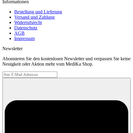
Informationen
Bestellung und Lieferung
Versand und Zahlung
Widerrufsrecht
Datenschutz
AGB
Impressum
Newsletter
Abonnieren Sie den kostenlosen Newsletter und verpassen Sie keine
Neuigkeit oder Aktion mehr vom MediKa Shop.