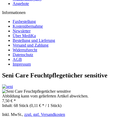
Angebote
Informationen
Faxbestellung
Kostenübernahme
Newsletter
Über MediKa
Bestellung und Lieferung
Versand und Zahlung
Widerrufsrecht
Datenschutz
AGB
Impressum
Seni Care Feuchtpflegetücher sensitive
Abbildung kann vom gelieferten Artikel abweichen.
7,50 € *
Inhalt:
68 Stück (0,11 € * / 1 Stück)
Inkl. MwSt.,
zzgl. ggf. Versandkosten