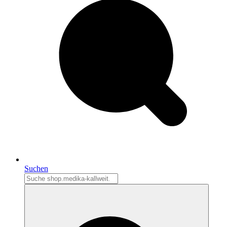
Suchen