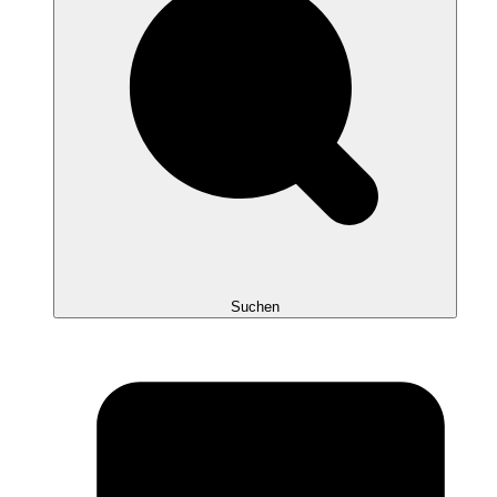
Suchen