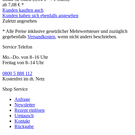
ab 7,08 € *
Kunden kauften auch
Kunden haben sich ebenfalls angesehen
Zuletzt angesehen
* Alle Preise inklusive gesetzlicher Mehrwertsteuer und zuzüglich
gegebenfalls
Versandkosten
, wenn nicht anders beschrieben.
Service Telefon
Mo.–Do. von 8–16 Uhr
Freitag von 8–14 Uhr
0800 5 888 112
Kostenfrei im dt. Netz
Shop Service
Anfrage
Newsletter
Rezept einlösen
Umtausch
Kontakt
Rückgabe