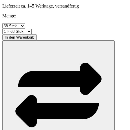
Lieferzeit ca. 1–5 Werktage, versandfertig
Menge:
In den
Warenkorb