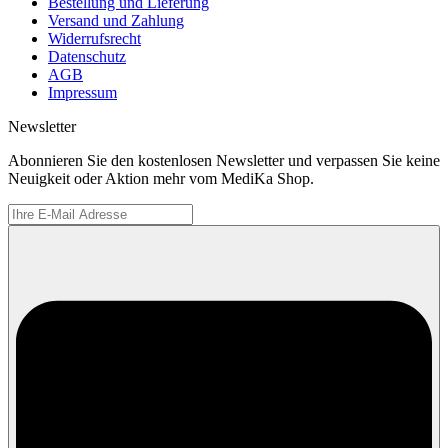
Bestellung und Lieferung
Versand und Zahlung
Widerrufsrecht
Datenschutz
AGB
Impressum
Newsletter
Abonnieren Sie den kostenlosen Newsletter und verpassen Sie keine
Neuigkeit oder Aktion mehr vom MediKa Shop.