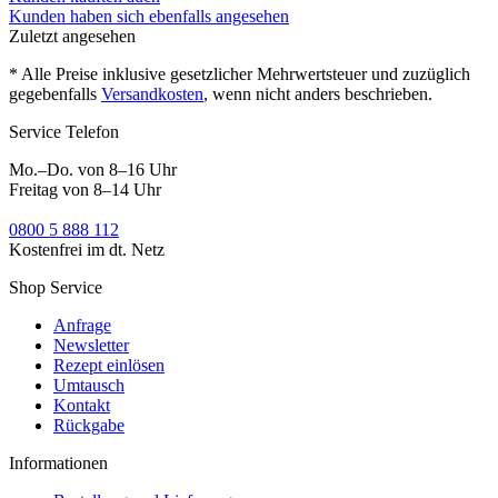
Kunden haben sich ebenfalls angesehen
Zuletzt angesehen
* Alle Preise inklusive gesetzlicher Mehrwertsteuer und zuzüglich
gegebenfalls
Versandkosten
, wenn nicht anders beschrieben.
Service Telefon
Mo.–Do. von 8–16 Uhr
Freitag von 8–14 Uhr
0800 5 888 112
Kostenfrei im dt. Netz
Shop Service
Anfrage
Newsletter
Rezept einlösen
Umtausch
Kontakt
Rückgabe
Informationen