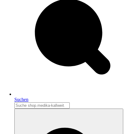
Suchen