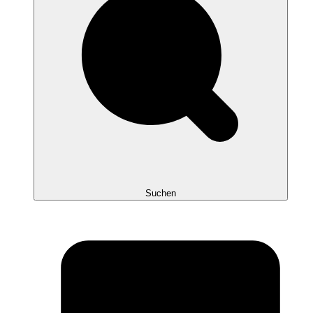
Suchen