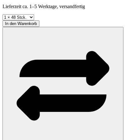
Lieferzeit ca. 1–5 Werktage, versandfertig
In den
Warenkorb