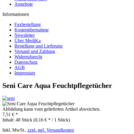
Angebote
Informationen
Faxbestellung
Kostenübernahme
Newsletter
Über MediKa
Bestellung und Lieferung
Versand und Zahlung
Widerrufsrecht
Datenschutz
AGB
Impressum
Seni Care Aqua Feuchtpflegetücher
Abbildung kann vom gelieferten Artikel abweichen.
7,51 € *
Inhalt:
48 Stück (0,16 € * / 1 Stück)
Inkl. MwSt.,
zzgl. ggf. Versandkosten