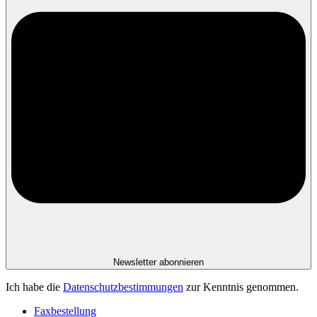
Newsletter abonnieren
Ich habe die
Datenschutzbestimmungen
zur Kenntnis genommen.
Faxbestellung