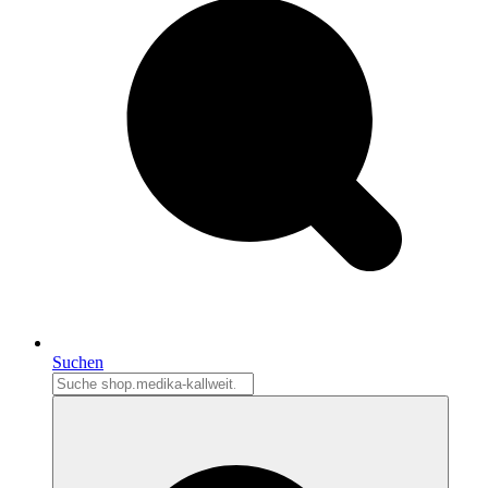
Suchen