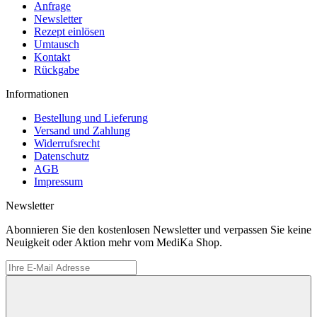
Anfrage
Newsletter
Rezept einlösen
Umtausch
Kontakt
Rückgabe
Informationen
Bestellung und Lieferung
Versand und Zahlung
Widerrufsrecht
Datenschutz
AGB
Impressum
Newsletter
Abonnieren Sie den kostenlosen Newsletter und verpassen Sie keine
Neuigkeit oder Aktion mehr vom MediKa Shop.