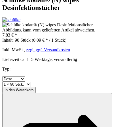
Desinfektionstücher
Abbildung kann vom gelieferten Artikel abweichen.
7,83 € *
Inhalt:
90 Stück (0,09 € * / 1 Stück)
Inkl. MwSt.,
zzgl. ggf. Versandkosten
Lieferzeit ca. 1–5 Werktage, versandfertig
Typ:
In den
Warenkorb