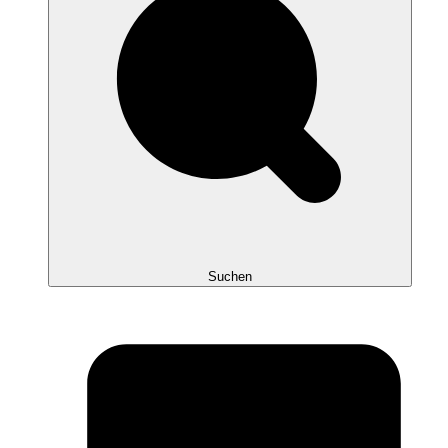
Suchen