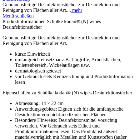
Gebrauchsfertige Desinfektionstücher zur Desinfektion und
Reinigung von Flächen aller Art....
mehr
Menü schließen
Produktinformationen Schülke kodan® (N) wipes
Desinfektionstücher
Gebrauchsfertige Desinfektionstücher zur Desinfektion und
Reinigung von Flächen aller Art.
kurze Einwirkzeit
umfangreich einsetzbar z.B. Türgriffe, Arbeitsflächen,
Toilettenbereich, Wickelauflagen usw.
dermatologisch getestet
vor Gebrauch stets Kennzeichnung und Produktinformation
lesen
Eigenschaften zu Schülke kodan® (N) wipes Desinfektionstücher
Abmessung: 14 × 22 cm
Anwendungsgebiete: Eignen sich für die umfangreiche
Desinfektion von nicht-medizinischen Flächen.
Besondere Hinweise: Desinfektionsmittel vorsichtig
verwenden. Vor Gebrauch stets Etikett und
Produktinformationen lesen. Das Produkt ist äußerst
materialverträglich mit Metallen und Kunststoffen (außer