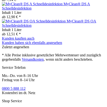
MyClean® DS A
Schnelldesinfektion
Inhalt
1 Liter
ab 12,90 € *
MyClean® DS OA
Schnelldesinfektion
Inhalt
1 Liter
ab 12,51 € *
Kunden kauften auch
Kunden haben sich ebenfalls angesehen
Zuletzt angesehen
* Alle Preise inklusive gesetzlicher Mehrwertsteuer und zuzüglich
gegebenfalls
Versandkosten
, wenn nicht anders beschrieben.
Service Telefon
Mo.–Do. von 8–16 Uhr
Freitag von 8–14 Uhr
0800 5 888 112
Kostenfrei im dt. Netz
Shop Service