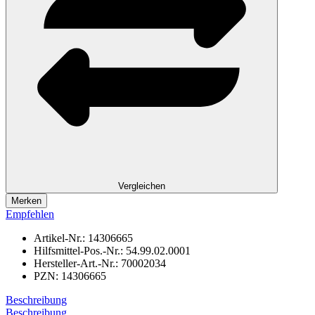
Vergleichen
Merken
Empfehlen
Artikel-Nr.:
14306665
Hilfsmittel-Pos.-Nr.:
54.99.02.0001
Hersteller-Art.-Nr.:
70002034
PZN:
14306665
Beschreibung
Beschreibung