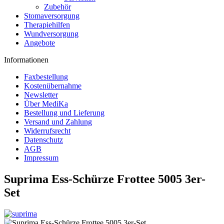
Zubehör
Stomaversorgung
Therapiehilfen
Wundversorgung
Angebote
Informationen
Faxbestellung
Kostenübernahme
Newsletter
Über MediKa
Bestellung und Lieferung
Versand und Zahlung
Widerrufsrecht
Datenschutz
AGB
Impressum
Suprima Ess-Schürze Frottee 5005 3er-
Set