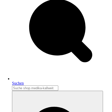
Suchen