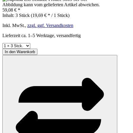
Abbildung kann vom gelieferten Artikel abweichen.
59,08 € *
Inhalt:
3 Stück (19,69 € * / 1 Stück)
Inkl. MwSt.,
zzgl. ggf. Versandkosten
Lieferzeit ca. 1–5 Werktage, versandfertig
In den
Warenkorb