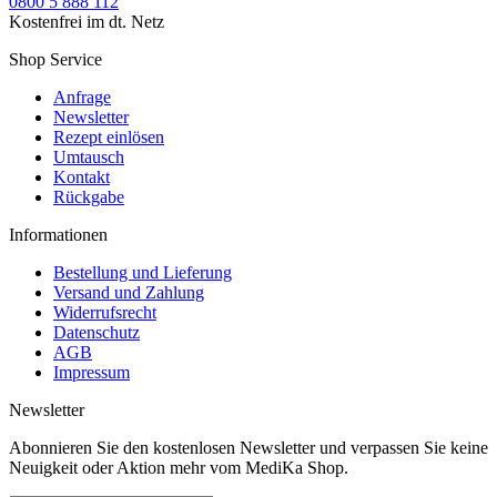
0800 5 888 112
Kostenfrei im dt. Netz
Shop Service
Anfrage
Newsletter
Rezept einlösen
Umtausch
Kontakt
Rückgabe
Informationen
Bestellung und Lieferung
Versand und Zahlung
Widerrufsrecht
Datenschutz
AGB
Impressum
Newsletter
Abonnieren Sie den kostenlosen Newsletter und verpassen Sie keine
Neuigkeit oder Aktion mehr vom MediKa Shop.