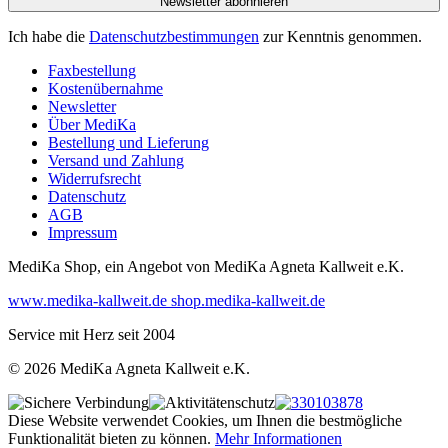
Newsletter abonnieren
Ich habe die
Datenschutzbestimmungen
zur Kenntnis genommen.
Faxbestellung
Kostenübernahme
Newsletter
Über MediKa
Bestellung und Lieferung
Versand und Zahlung
Widerrufsrecht
Datenschutz
AGB
Impressum
MediKa Shop, ein Angebot von
MediKa Agneta Kallweit e.K.
www.medika-kallweit.de
shop.medika-kallweit.de
Service mit Herz seit 2004
© 2026 MediKa Agneta Kallweit e.K.
Diese Website verwendet Cookies, um Ihnen die bestmögliche
Funktionalität bieten zu können.
Mehr Informationen