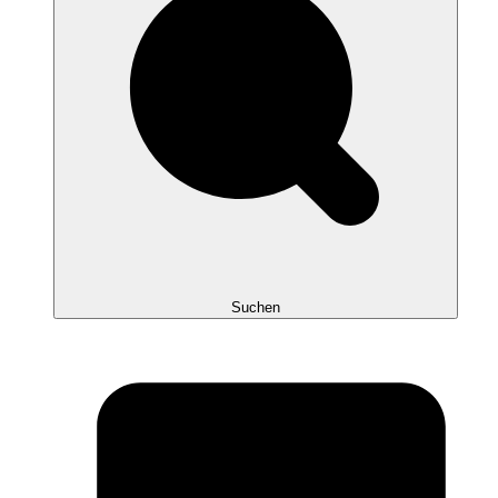
Suchen