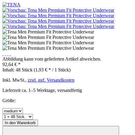
Abbildung kann vom gelieferten Artikel abweichen.
92,64 € *
Inhalt:
48 Stück (1,93 € * / 1 Stück)
Inkl. MwSt.,
zzgl. ggf. Versandkosten
Lieferzeit ca. 1–5 Werktage, versandfertig
Größe:
In den
Warenkorb