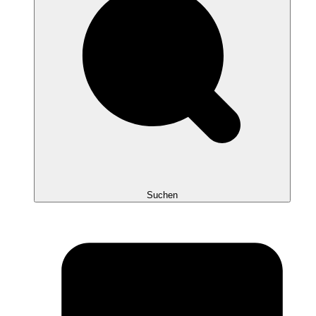
Suchen