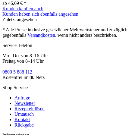
ab 46,69 € *
Kunden kauften auch
Kunden haben sich ebenfalls angesehen
Zuletzt angesehen
* Alle Preise inklusive gesetzlicher Mehrwertsteuer und zuzüglich
gegebenfalls
Versandkosten
, wenn nicht anders beschrieben.
Service Telefon
Mo.–Do. von 8–16 Uhr
Freitag von 8–14 Uhr
0800 5 888 112
Kostenfrei im dt. Netz
Shop Service
Anfrage
Newsletter
Rezept einlösen
Umtausch
Kontakt
Rückgabe