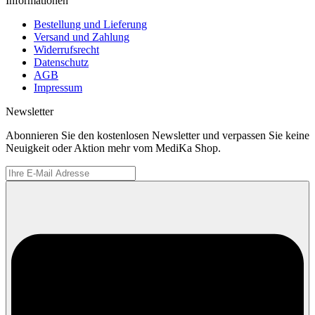
Informationen
Bestellung und Lieferung
Versand und Zahlung
Widerrufsrecht
Datenschutz
AGB
Impressum
Newsletter
Abonnieren Sie den kostenlosen Newsletter und verpassen Sie keine
Neuigkeit oder Aktion mehr vom MediKa Shop.