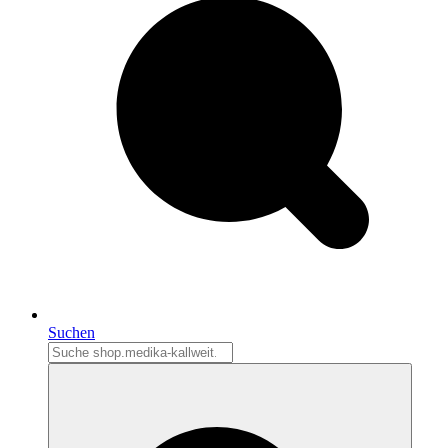
Suchen