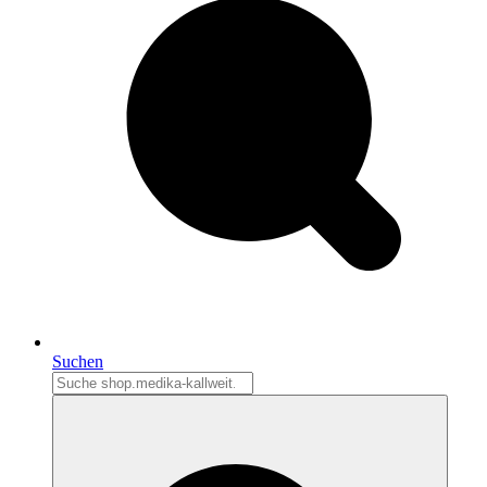
Suchen