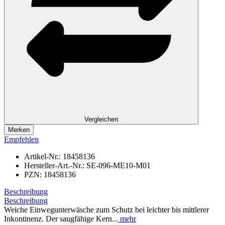
Vergleichen
Merken
Empfehlen
Artikel-Nr.:
18458136
Hersteller-Art.-Nr.:
SE-096-ME10-M01
PZN:
18458136
Beschreibung
Beschreibung
Weiche Einwegunterwäsche zum Schutz bei leichter bis mittlerer
Inkontinenz. Der saugfähige Kern...
mehr