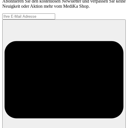
Abonnieren Sie den kostenlosen Newsletter und verpassen Sie keine
Neuigkeit oder Aktion mehr vom MediKa Shop.