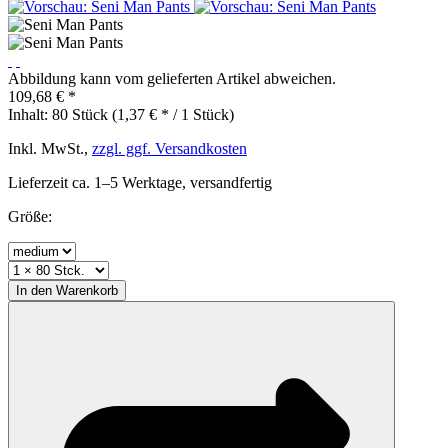
Abbildung kann vom gelieferten Artikel abweichen.
109,68 € *
Inhalt:
80 Stück (1,37 € * / 1 Stück)
Inkl. MwSt.,
zzgl. ggf. Versandkosten
Lieferzeit ca. 1–5 Werktage, versandfertig
Größe:
In den
Warenkorb