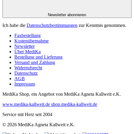
Newsletter abonnieren
Ich habe die
Datenschutzbestimmungen
zur Kenntnis genommen.
Faxbestellung
Kostenübernahme
Newsletter
Über MediKa
Bestellung und Lieferung
Versand und Zahlung
Widerrufsrecht
Datenschutz
AGB
Impressum
MediKa Shop, ein Angebot von
MediKa Agneta Kallweit e.K.
www.medika-kallweit.de
shop.medika-kallweit.de
Service mit Herz seit 2004
© 2026 MediKa Agneta Kallweit e.K.