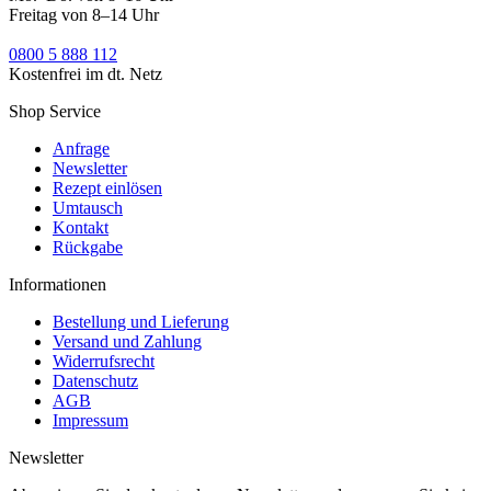
Freitag von 8–14 Uhr
0800 5 888 112
Kostenfrei im dt. Netz
Shop Service
Anfrage
Newsletter
Rezept einlösen
Umtausch
Kontakt
Rückgabe
Informationen
Bestellung und Lieferung
Versand und Zahlung
Widerrufsrecht
Datenschutz
AGB
Impressum
Newsletter