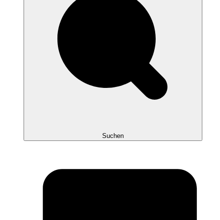
Suchen