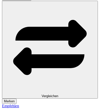
Vergleichen
Merken
Empfehlen