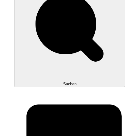
Suchen