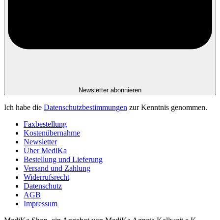
Newsletter abonnieren
Ich habe die
Datenschutzbestimmungen
zur Kenntnis genommen.
Faxbestellung
Kostenübernahme
Newsletter
Über MediKa
Bestellung und Lieferung
Versand und Zahlung
Widerrufsrecht
Datenschutz
AGB
Impressum