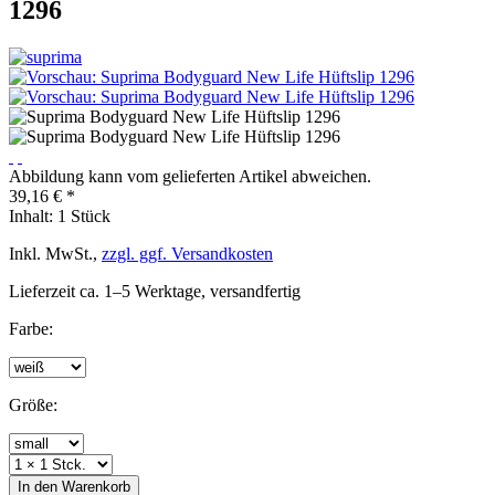
1296
Abbildung kann vom gelieferten Artikel abweichen.
39,16 € *
Inhalt:
1 Stück
Inkl. MwSt.,
zzgl. ggf. Versandkosten
Lieferzeit ca. 1–5 Werktage, versandfertig
Farbe:
Größe:
In den
Warenkorb