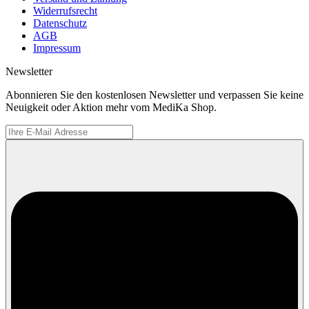
Widerrufsrecht
Datenschutz
AGB
Impressum
Newsletter
Abonnieren Sie den kostenlosen Newsletter und verpassen Sie keine
Neuigkeit oder Aktion mehr vom MediKa Shop.