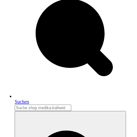
Suchen