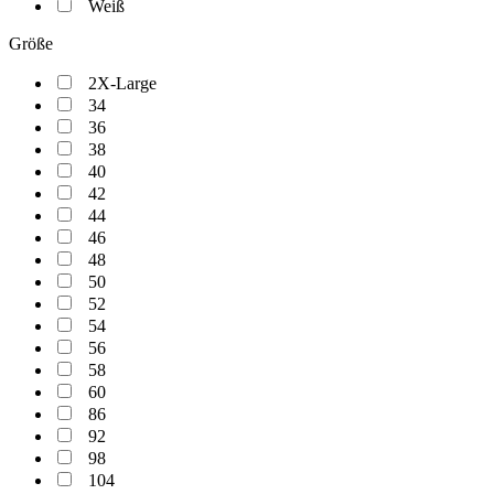
Weiß
Größe
2X-Large
34
36
38
40
42
44
46
48
50
52
54
56
58
60
86
92
98
104