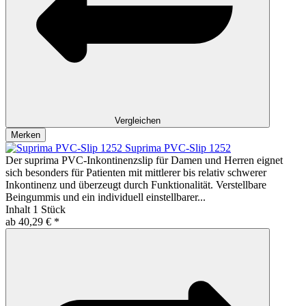
Vergleichen
Merken
Suprima PVC-Slip 1252
Der suprima PVC-Inkontinenzslip für Damen und Herren eignet
sich besonders für Patienten mit mittlerer bis relativ schwerer
Inkontinenz und überzeugt durch Funktionalität. Verstellbare
Beingummis und ein individuell einstellbarer...
Inhalt
1 Stück
ab 40,29 € *