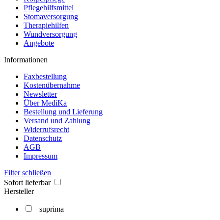
Pflegehilfsmittel
Stomaversorgung
Therapiehilfen
Wundversorgung
Angebote
Informationen
Faxbestellung
Kostenübernahme
Newsletter
Über MediKa
Bestellung und Lieferung
Versand und Zahlung
Widerrufsrecht
Datenschutz
AGB
Impressum
Filter schließen
Sofort lieferbar
Hersteller
suprima