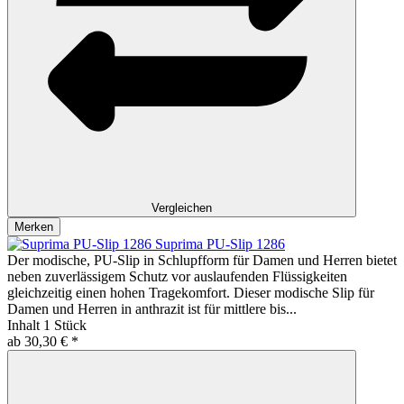
Vergleichen
Merken
Suprima PU-Slip 1286
Der modische, PU-Slip in Schlupfform für Damen und Herren bietet
neben zuverlässigem Schutz vor auslaufenden Flüssigkeiten
gleichzeitig einen hohen Tragekomfort. Dieser modische Slip für
Damen und Herren in anthrazit ist für mittlere bis...
Inhalt
1 Stück
ab 30,30 € *