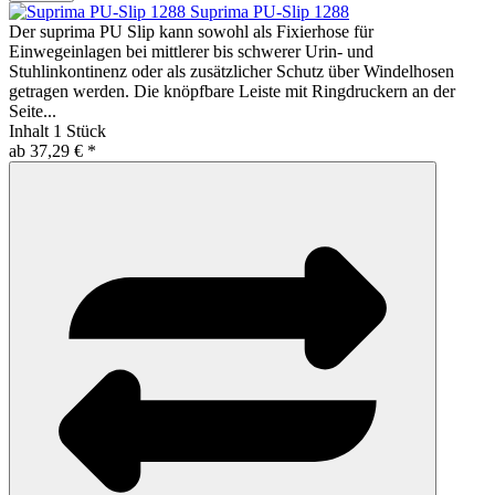
Suprima PU-Slip 1288
Der suprima PU Slip kann sowohl als Fixierhose für
Einwegeinlagen bei mittlerer bis schwerer Urin- und
Stuhlinkontinenz oder als zusätzlicher Schutz über Windelhosen
getragen werden. Die knöpfbare Leiste mit Ringdruckern an der
Seite...
Inhalt
1 Stück
ab 37,29 € *