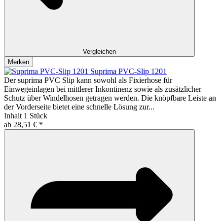
Vergleichen
Merken
Suprima PVC-Slip 1201
Der suprima PVC Slip kann sowohl als Fixierhose für
Einwegeinlagen bei mittlerer Inkontinenz sowie als zusätzlicher
Schutz über Windelhosen getragen werden. Die knöpfbare Leiste an
der Vorderseite bietet eine schnelle Lösung zur...
Inhalt
1 Stück
ab 28,51 € *