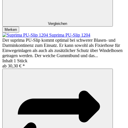
Vergleichen
Merken
Suprima PU-Slip 1204
Der suprima PU-Slip kommt optimal bei schwerer Blasen- und
Darminkontinenz zum Einsatz. Er kann sowohl als Fixierhose für
Einwegeinlagen als auch als zusätzlicher Schutz über Windelhosen
getragen werden. Der weiche Gummibund und das...
Inhalt
1 Stück
ab 30,30 € *