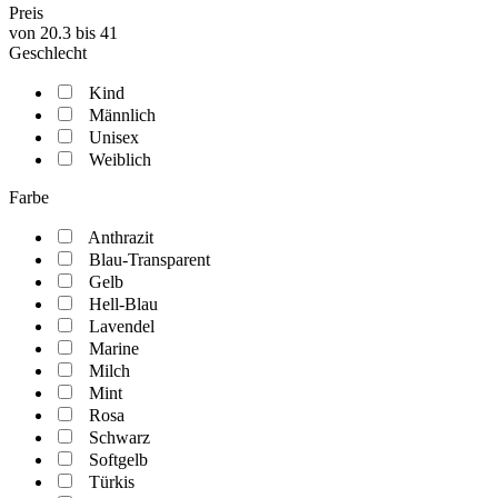
Preis
von
20.3
bis
41
Geschlecht
Kind
Männlich
Unisex
Weiblich
Farbe
Anthrazit
Blau-Transparent
Gelb
Hell-Blau
Lavendel
Marine
Milch
Mint
Rosa
Schwarz
Softgelb
Türkis