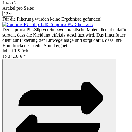
1
von 2
Artikel pro Seite:
Für die Filterung wurden keine Ergebnisse gefunden!
Suprima PU-Slip 1285
Der suprima PU-Slip vereint zwei praktische Materialien, die dafür
sorgen, dass die Kleidung effektiv geschützt wird. Das Innenfutter
dient zur Fixierung der Einwegeinlage und sorgt dafür, dass Ihre
Haut trockener bleibt. Somit eignet...
Inhalt
1 Stück
ab 34,18 € *