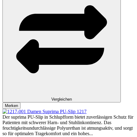
Vergleichen
Merken
Suprima PU-Slip 1217
Der suprima PU-Slip in Schlupfform bietet zuverlässigen Schutz für
Patienten mit schwerer Harn- und Stuhlinkontinenz. Das
feuchtigkeitsundurchlässige Polyurethan ist atmungsaktiv, und sorgt
so für optimalen Tragekomfort und ein hohes...