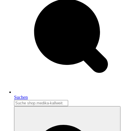
Suchen