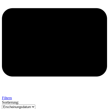
Filtern
Sortierung: