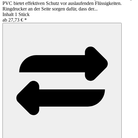
PVC bietet effektiven Schutz vor auslaufenden Flüssigkeiten.
Ringdrucker an der Seite sorgen dafür, dass der...
Inhalt
1 Stück
ab 27,73 € *