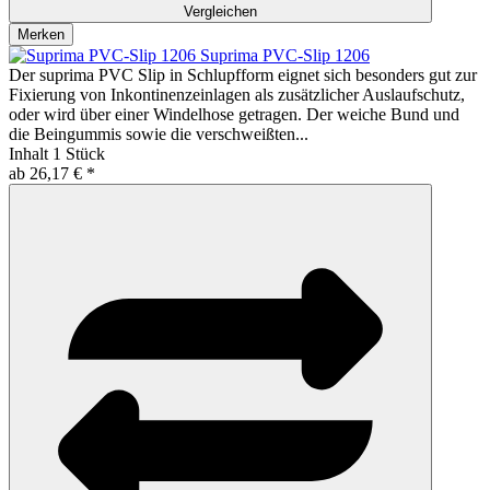
Vergleichen
Merken
Suprima PVC-Slip 1206
Der suprima PVC Slip in Schlupfform eignet sich besonders gut zur
Fixierung von Inkontinenzeinlagen als zusätzlicher Auslaufschutz,
oder wird über einer Windelhose getragen. Der weiche Bund und
die Beingummis sowie die verschweißten...
Inhalt
1 Stück
ab 26,17 € *