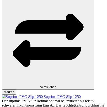
Vergleichen
Merken
Suprima PVC-Slip 1250
Der suprima PVC-Slip kommt optimal bei mittlerer bis relativ
schwerer Inkontinenz zum Einsatz. Das feuchtigkeitsundurchlässige