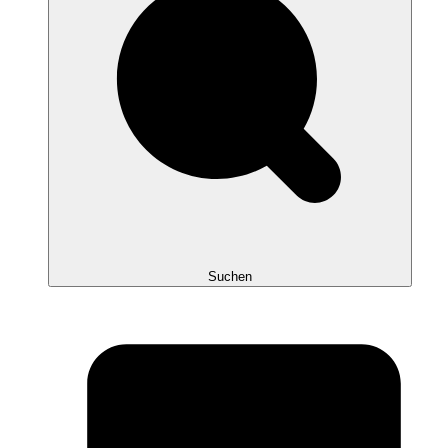
Suchen