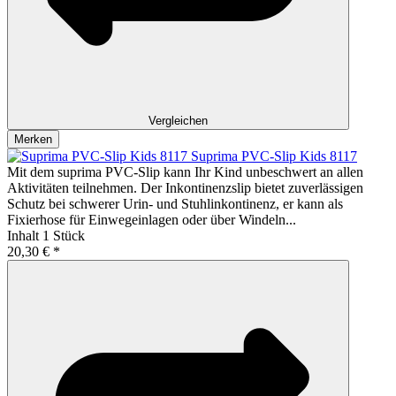
Vergleichen
Merken
Suprima PVC-Slip Kids 8117
Mit dem suprima PVC-Slip kann Ihr Kind unbeschwert an allen
Aktivitäten teilnehmen. Der Inkontinenzslip bietet zuverlässigen
Schutz bei schwerer Urin- und Stuhlinkontinenz, er kann als
Fixierhose für Einwegeinlagen oder über Windeln...
Inhalt
1 Stück
20,30 € *