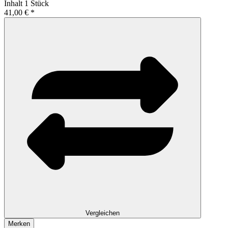
Inhalt
1 Stück
41,00 € *
Vergleichen
Merken