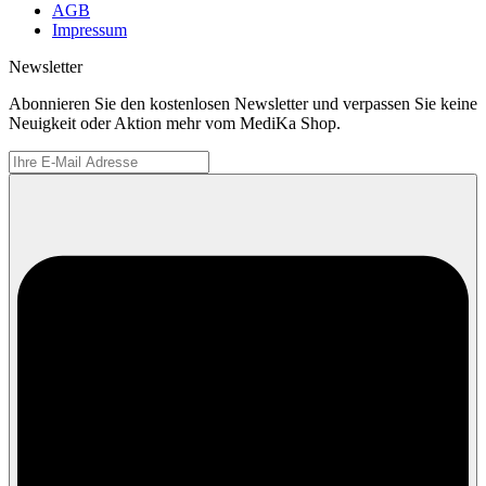
AGB
Impressum
Newsletter
Abonnieren Sie den kostenlosen Newsletter und verpassen Sie keine
Neuigkeit oder Aktion mehr vom MediKa Shop.