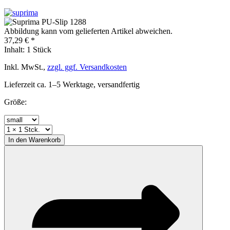
Abbildung kann vom gelieferten Artikel abweichen.
37,29 € *
Inhalt:
1 Stück
Inkl. MwSt.,
zzgl. ggf. Versandkosten
Lieferzeit ca. 1–5 Werktage, versandfertig
Größe:
In den
Warenkorb