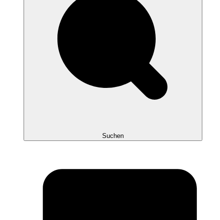
Suchen