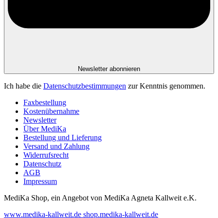
Newsletter abonnieren
Ich habe die
Datenschutzbestimmungen
zur Kenntnis genommen.
Faxbestellung
Kostenübernahme
Newsletter
Über MediKa
Bestellung und Lieferung
Versand und Zahlung
Widerrufsrecht
Datenschutz
AGB
Impressum
MediKa Shop, ein Angebot von
MediKa Agneta Kallweit e.K.
www.medika-kallweit.de
shop.medika-kallweit.de