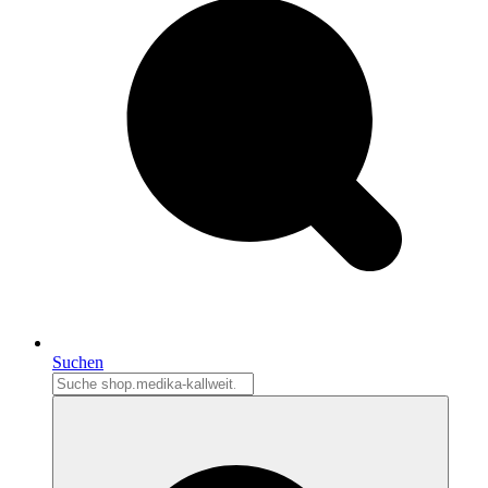
Suchen