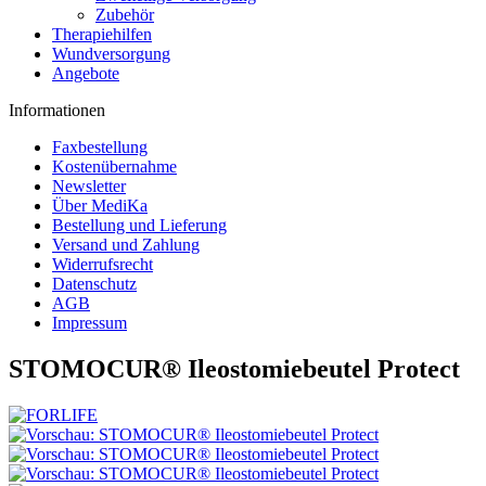
Zubehör
Therapiehilfen
Wundversorgung
Angebote
Informationen
Faxbestellung
Kostenübernahme
Newsletter
Über MediKa
Bestellung und Lieferung
Versand und Zahlung
Widerrufsrecht
Datenschutz
AGB
Impressum
STOMOCUR® Ileostomiebeutel Protect