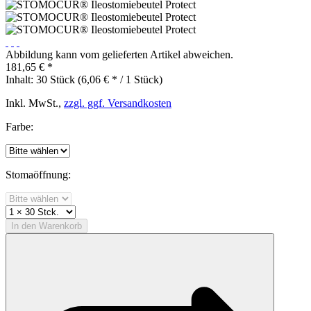
Abbildung kann vom gelieferten Artikel abweichen.
181,65 € *
Inhalt:
30 Stück (6,06 € * / 1 Stück)
Inkl. MwSt.,
zzgl. ggf. Versandkosten
Farbe:
Stomaöffnung:
In den
Warenkorb