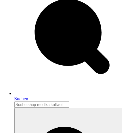
Suchen