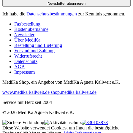
Newsletter abonnieren
Ich habe die
Datenschutzbestimmungen
zur Kenntnis genommen.
Faxbestellung
Kostenübernahme
Newsletter
Über MediKa
Bestellung und Lieferung
Versand und Zahlung
Widerrufsrecht
Datenschutz
AGB
Impressum
MediKa Shop, ein Angebot von
MediKa Agneta Kallweit e.K.
www.medika-kallweit.de
shop.medika-kallweit.de
Service mit Herz seit 2004
© 2026 MediKa Agneta Kallweit e.K.
Diese Website verwendet Cookies, um Ihnen die bestmögliche