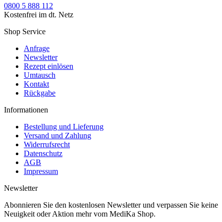
0800 5 888 112
Kostenfrei im dt. Netz
Shop Service
Anfrage
Newsletter
Rezept einlösen
Umtausch
Kontakt
Rückgabe
Informationen
Bestellung und Lieferung
Versand und Zahlung
Widerrufsrecht
Datenschutz
AGB
Impressum
Newsletter
Abonnieren Sie den kostenlosen Newsletter und verpassen Sie keine
Neuigkeit oder Aktion mehr vom MediKa Shop.