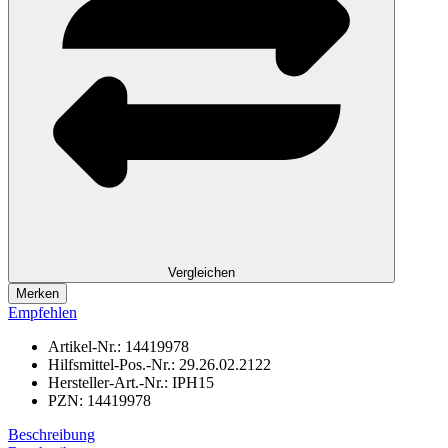
Vergleichen
Merken
Empfehlen
Artikel-Nr.:
14419978
Hilfsmittel-Pos.-Nr.:
29.26.02.2122
Hersteller-Art.-Nr.:
IPH15
PZN:
14419978
Beschreibung