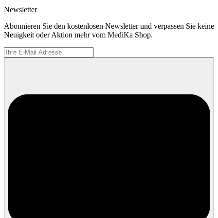
Newsletter
Abonnieren Sie den kostenlosen Newsletter und verpassen Sie keine
Neuigkeit oder Aktion mehr vom MediKa Shop.