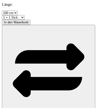
Länge:
In den
Warenkorb