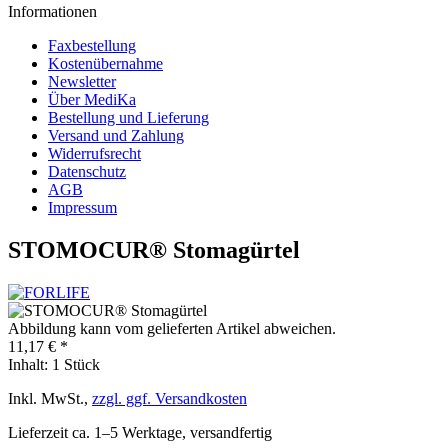
Informationen
Faxbestellung
Kostenübernahme
Newsletter
Über MediKa
Bestellung und Lieferung
Versand und Zahlung
Widerrufsrecht
Datenschutz
AGB
Impressum
STOMOCUR® Stomagürtel
Abbildung kann vom gelieferten Artikel abweichen.
11,17 € *
Inhalt:
1 Stück
Inkl. MwSt.,
zzgl. ggf. Versandkosten
Lieferzeit ca. 1–5 Werktage, versandfertig