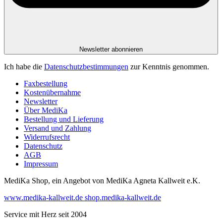
Newsletter abonnieren
Ich habe die
Datenschutzbestimmungen
zur Kenntnis genommen.
Faxbestellung
Kostenübernahme
Newsletter
Über MediKa
Bestellung und Lieferung
Versand und Zahlung
Widerrufsrecht
Datenschutz
AGB
Impressum
MediKa Shop, ein Angebot von
MediKa Agneta Kallweit e.K.
www.medika-kallweit.de
shop.medika-kallweit.de
Service mit Herz seit 2004