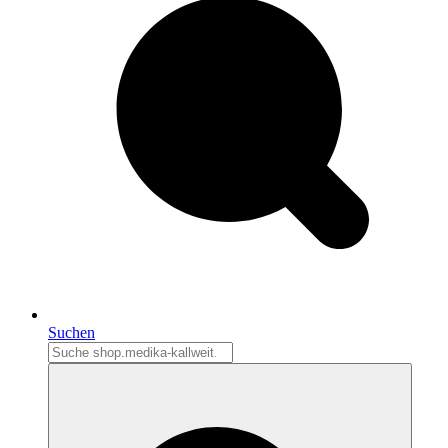
Suchen