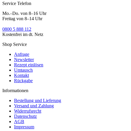
Service Telefon
Mo.–Do. von 8–16 Uhr
Freitag von 8–14 Uhr
0800 5 888 112
Kostenfrei im dt. Netz
Shop Service
Anfrage
Newsletter
Rezept einlösen
Umtausch
Kontakt
Rückgabe
Informationen
Bestellung und Lieferung
Versand und Zahlung
Widerrufsrecht
Datenschutz
AGB
Impressum