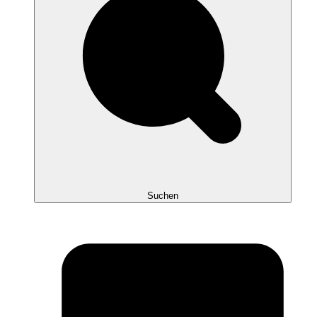
Suchen