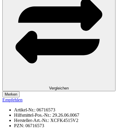
Vergleichen
Merken
Empfehlen
Artikel-Nr.:
06716573
Hilfsmittel-Pos.-Nr.:
29.26.06.0067
Hersteller-Art.-Nr.:
XCFK4515V2
PZN:
06716573