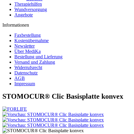
Therapiehilfen
Wundversorgung
Angebote
Informationen
Faxbestellung
Kostenübernahme
Newsletter
Über MediKa
Bestellung und Lieferung
Versand und Zahlung
Widerrufsrecht
Datenschutz
AGB
Impressum
STOMOCUR® Clic Basisplatte konvex