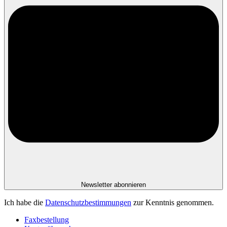
Newsletter abonnieren
Ich habe die
Datenschutzbestimmungen
zur Kenntnis genommen.
Faxbestellung