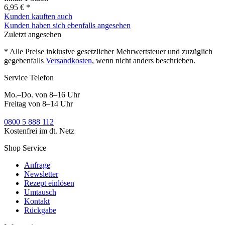
6,95 € *
Kunden kauften auch
Kunden haben sich ebenfalls angesehen
Zuletzt angesehen
* Alle Preise inklusive gesetzlicher Mehrwertsteuer und zuzüglich
gegebenfalls
Versandkosten
, wenn nicht anders beschrieben.
Service Telefon
Mo.–Do. von 8–16 Uhr
Freitag von 8–14 Uhr
0800 5 888 112
Kostenfrei im dt. Netz
Shop Service
Anfrage
Newsletter
Rezept einlösen
Umtausch
Kontakt
Rückgabe