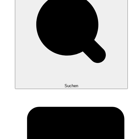
Suchen