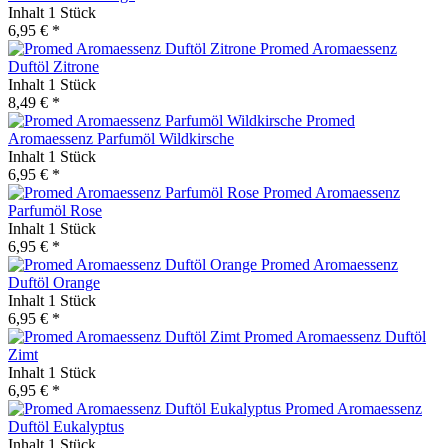
Inhalt
1 Stück
6,95 € *
Promed Aromaessenz
Duftöl Zitrone
Inhalt
1 Stück
8,49 € *
Promed
Aromaessenz Parfumöl Wildkirsche
Inhalt
1 Stück
6,95 € *
Promed Aromaessenz
Parfumöl Rose
Inhalt
1 Stück
6,95 € *
Promed Aromaessenz
Duftöl Orange
Inhalt
1 Stück
6,95 € *
Promed Aromaessenz Duftöl
Zimt
Inhalt
1 Stück
6,95 € *
Promed Aromaessenz
Duftöl Eukalyptus
Inhalt
1 Stück