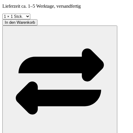
Lieferzeit ca. 1–5 Werktage, versandfertig
In den
Warenkorb