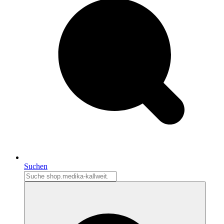
Suchen