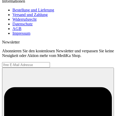
Informationen
Bestellung und Lieferung
Versand und Zahlung
Widerrufsrecht
Datenschutz
AGB
Impressum
Newsletter
Abonnieren Sie den kostenlosen Newsletter und verpassen Sie keine
Neuigkeit oder Aktion mehr vom MediKa Shop.