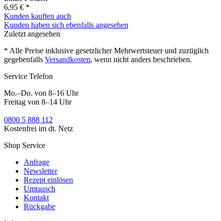
6,95 € *
Kunden kauften auch
Kunden haben sich ebenfalls angesehen
Zuletzt angesehen
* Alle Preise inklusive gesetzlicher Mehrwertsteuer und zuzüglich
gegebenfalls
Versandkosten
, wenn nicht anders beschrieben.
Service Telefon
Mo.–Do. von 8–16 Uhr
Freitag von 8–14 Uhr
0800 5 888 112
Kostenfrei im dt. Netz
Shop Service
Anfrage
Newsletter
Rezept einlösen
Umtausch
Kontakt
Rückgabe