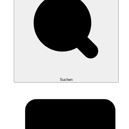
Suchen