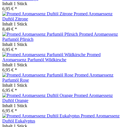
Inhalt
1 Stück
6,95 € *
Promed Aromaessenz
Duftöl Zitrone
Inhalt
1 Stück
8,49 € *
Promed Aromaessenz
Parfumöl Pfirsich
Inhalt
1 Stück
6,95 € *
Promed
Aromaessenz Parfumöl Wildkirsche
Inhalt
1 Stück
6,95 € *
Promed Aromaessenz
Parfumöl Rose
Inhalt
1 Stück
6,95 € *
Promed Aromaessenz
Duftöl Orange
Inhalt
1 Stück
6,95 € *
Promed Aromaessenz
Duftöl Eukalyptus
Inhalt
1 Stück