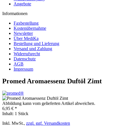
Angebote
Informationen
Faxbestellung
Kostenübernahme
Newsletter
Über MediKa
Bestellung und Lieferung
Versand und Zahlung
Widerrufsrecht
Datenschutz
AGB
Impressum
Promed Aromaessenz Duftöl Zimt
Abbildung kann vom gelieferten Artikel abweichen.
6,95 € *
Inhalt:
1 Stück
Inkl. MwSt.,
zzgl. ggf. Versandkosten