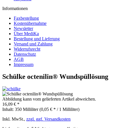
Informationen
Faxbestellung
Kostenübernahme
Newsletter
Über MediKa
Bestellung und Lieferung
Versand und Zahlung
Widerrufsrecht
Datenschutz
AGB
Impressum
Schülke octenilin® Wundspüllösung
Abbildung kann vom gelieferten Artikel abweichen.
16,09 € *
Inhalt:
350 Milliliter (0,05 € * / 1 Milliliter)
Inkl. MwSt.,
zzgl. ggf. Versandkosten