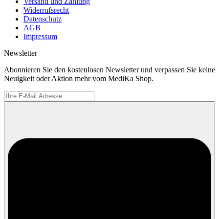
Versand und Zahlung
Widerrufsrecht
Datenschutz
AGB
Impressum
Newsletter
Abonnieren Sie den kostenlosen Newsletter und verpassen Sie keine
Neuigkeit oder Aktion mehr vom MediKa Shop.