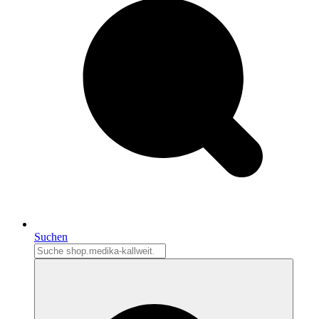
Suchen