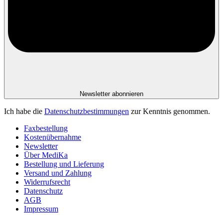
Newsletter abonnieren
Ich habe die
Datenschutzbestimmungen
zur Kenntnis genommen.
Faxbestellung
Kostenübernahme
Newsletter
Über MediKa
Bestellung und Lieferung
Versand und Zahlung
Widerrufsrecht
Datenschutz
AGB
Impressum