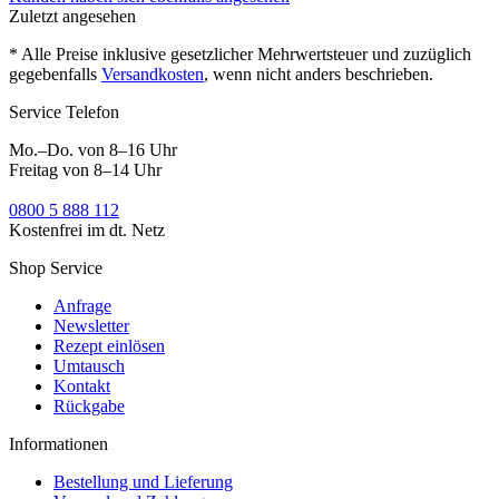
Zuletzt angesehen
* Alle Preise inklusive gesetzlicher Mehrwertsteuer und zuzüglich
gegebenfalls
Versandkosten
, wenn nicht anders beschrieben.
Service Telefon
Mo.–Do. von 8–16 Uhr
Freitag von 8–14 Uhr
0800 5 888 112
Kostenfrei im dt. Netz
Shop Service
Anfrage
Newsletter
Rezept einlösen
Umtausch
Kontakt
Rückgabe
Informationen
Bestellung und Lieferung