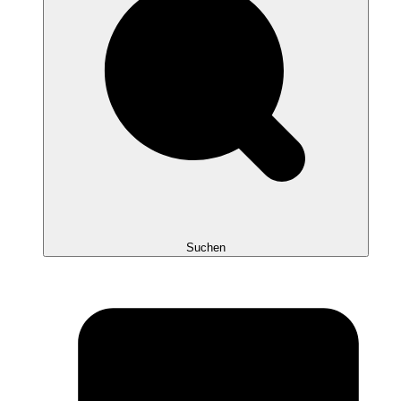
Suchen